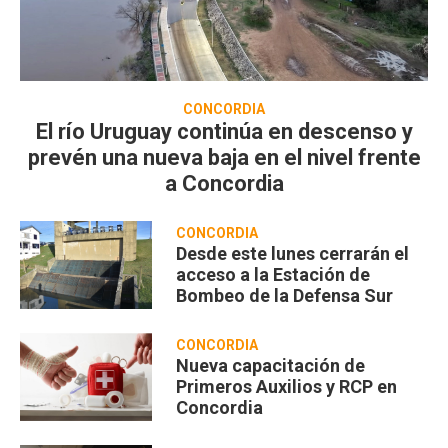
CONCORDIA
El río Uruguay continúa en descenso y
prevén una nueva baja en el nivel frente
a Concordia
CONCORDIA
Desde este lunes cerrarán el
acceso a la Estación de
Bombeo de la Defensa Sur
CONCORDIA
Nueva capacitación de
Primeros Auxilios y RCP en
Concordia