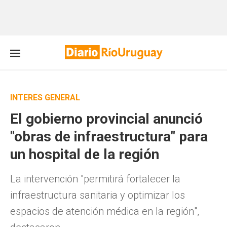
INTERÉS GENERAL
El gobierno provincial anunció
"obras de infraestructura" para
un hospital de la región
La intervención "permitirá fortalecer la
infraestructura sanitaria y optimizar los
espacios de atención médica en la región",