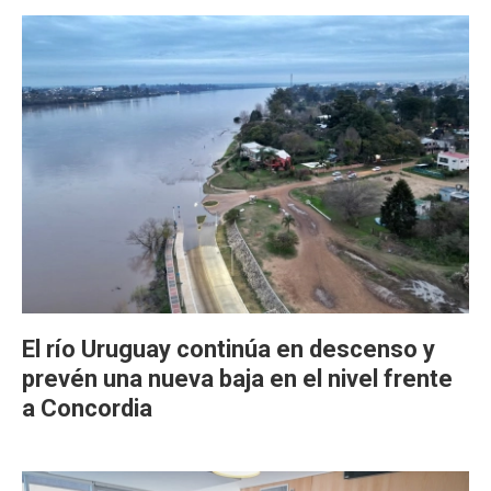
El río Uruguay continúa en descenso y
prevén una nueva baja en el nivel frente
a Concordia