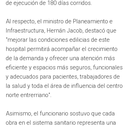
de ejecución de 180 días corridos.
Al respecto, el ministro de Planeamiento e
Infraestructura, Hernán Jacob, destacó que
"mejorar las condiciones edilicias de este
hospital permitirá acompañar el crecimiento
de la demanda y ofrecer una atención más
eficiente y espacios más seguros, funcionales
y adecuados para pacientes, trabajadores de
la salud y toda el área de influencia del centro
norte entrerriano".
Asimismo, el funcionario sostuvo que cada
obra en el sistema sanitario representa una