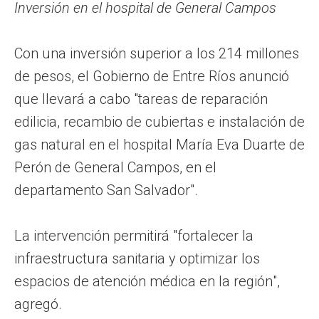
Inversión en el hospital de General Campos
Con una inversión superior a los 214 millones
de pesos, el Gobierno de Entre Ríos anunció
que llevará a cabo "tareas de reparación
edilicia, recambio de cubiertas e instalación de
gas natural en el hospital María Eva Duarte de
Perón de General Campos, en el
departamento San Salvador".
La intervención permitirá "fortalecer la
infraestructura sanitaria y optimizar los
espacios de atención médica en la región",
agregó.