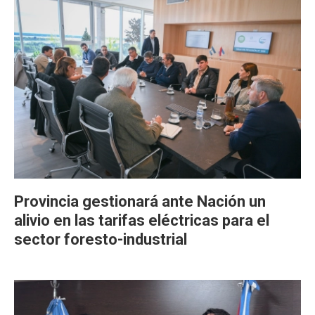
Provincia gestionará ante Nación un
alivio en las tarifas eléctricas para el
sector foresto-industrial