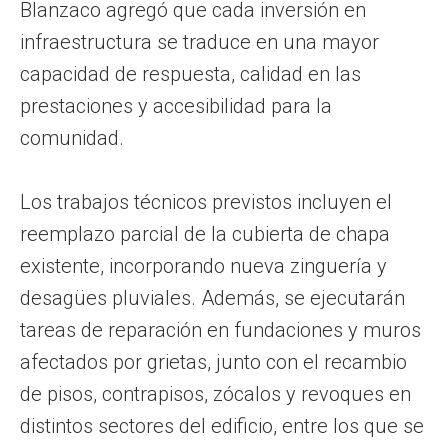
Blanzaco agregó que cada inversión en
infraestructura se traduce en una mayor
capacidad de respuesta, calidad en las
prestaciones y accesibilidad para la
comunidad.
Los trabajos técnicos previstos incluyen el
reemplazo parcial de la cubierta de chapa
existente, incorporando nueva zinguería y
desagües pluviales. Además, se ejecutarán
tareas de reparación en fundaciones y muros
afectados por grietas, junto con el recambio
de pisos, contrapisos, zócalos y revoques en
distintos sectores del edificio, entre los que se