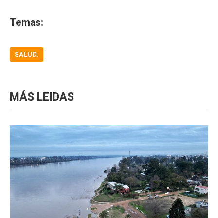
Temas:
SALUD.
MÁS LEIDAS