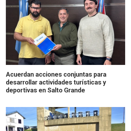
Acuerdan acciones conjuntas para
desarrollar actividades turísticas y
deportivas en Salto Grande