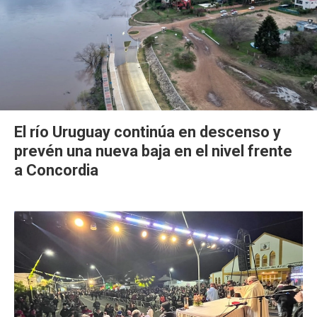
El río Uruguay continúa en descenso y
prevén una nueva baja en el nivel frente
a Concordia