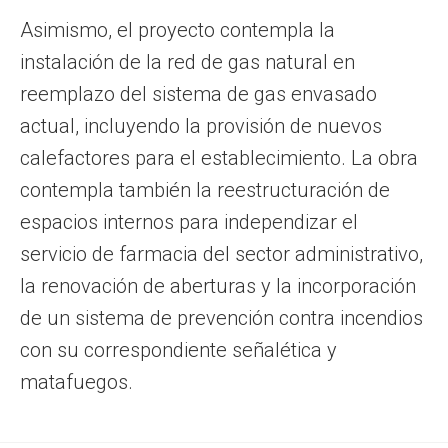
Asimismo, el proyecto contempla la
instalación de la red de gas natural en
reemplazo del sistema de gas envasado
actual, incluyendo la provisión de nuevos
calefactores para el establecimiento. La obra
contempla también la reestructuración de
espacios internos para independizar el
servicio de farmacia del sector administrativo,
la renovación de aberturas y la incorporación
de un sistema de prevención contra incendios
con su correspondiente señalética y
matafuegos.