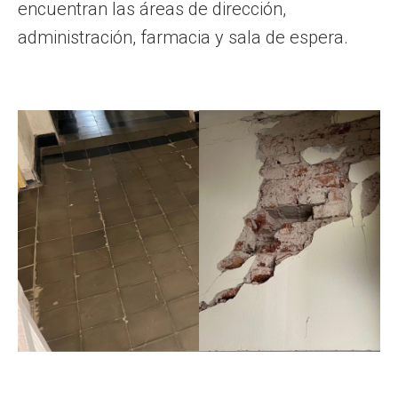
encuentran las áreas de dirección,
administración, farmacia y sala de espera.