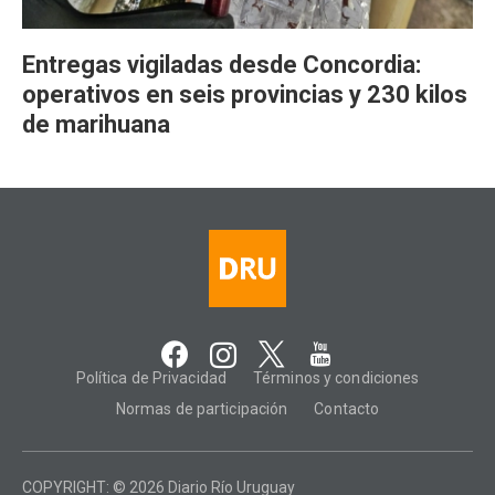
Entregas vigiladas desde Concordia:
operativos en seis provincias y 230 kilos
de marihuana
Política de Privacidad
Términos y condiciones
Normas de participación
Contacto
COPYRIGHT: © 2026 Diario Río Uruguay