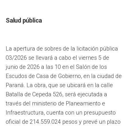
Salud pública
La apertura de sobres de la licitación pública
03/2026 se llevará a cabo el viernes 5 de
junio de 2026 a las 10 en el Salón de los
Escudos de Casa de Gobierno, en la ciudad de
Paraná. La obra, que se ubicará en la calle
Batalla de Cepeda 526, será ejecutada a
través del ministerio de Planeamiento e
Infraestructura, cuenta con un presupuesto
oficial de 214.559.024 pesos y prevé un plazo