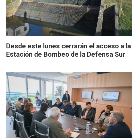
Desde este lunes cerrarán el acceso a la
Estación de Bombeo de la Defensa Sur