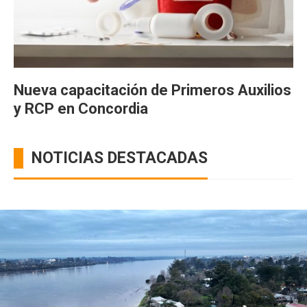
Nueva capacitación de Primeros Auxilios
y RCP en Concordia
NOTICIAS DESTACADAS