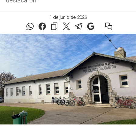
destacaron.
1 de junio de 2026