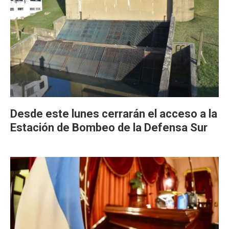
Desde este lunes cerrarán el acceso a la
Estación de Bombeo de la Defensa Sur