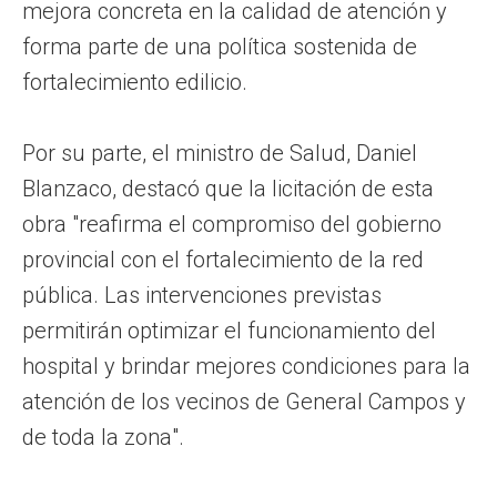
mejora concreta en la calidad de atención y
forma parte de una política sostenida de
fortalecimiento edilicio.
Por su parte, el ministro de Salud, Daniel
Blanzaco, destacó que la licitación de esta
obra "reafirma el compromiso del gobierno
provincial con el fortalecimiento de la red
pública. Las intervenciones previstas
permitirán optimizar el funcionamiento del
hospital y brindar mejores condiciones para la
atención de los vecinos de General Campos y
de toda la zona".