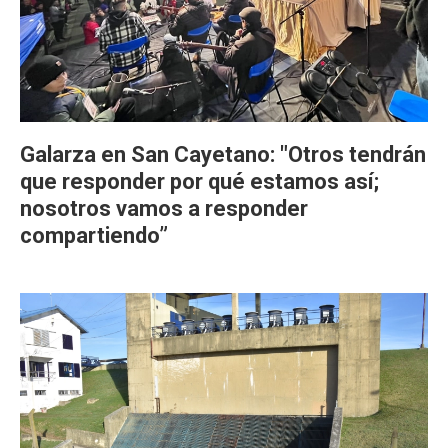
Galarza en San Cayetano: "Otros tendrán
que responder por qué estamos así;
nosotros vamos a responder
compartiendo”