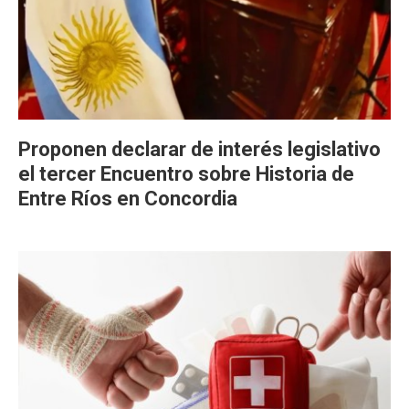
Proponen declarar de interés legislativo
el tercer Encuentro sobre Historia de
Entre Ríos en Concordia