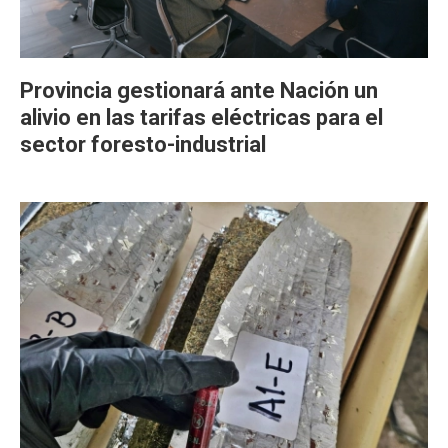
Provincia gestionará ante Nación un
alivio en las tarifas eléctricas para el
sector foresto-industrial