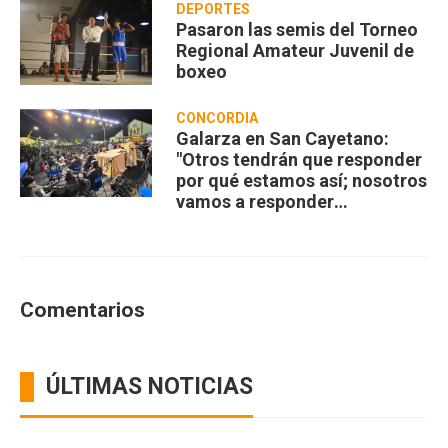
DEPORTES
Pasaron las semis del Torneo
Regional Amateur Juvenil de
boxeo
CONCORDIA
Galarza en San Cayetano:
"Otros tendrán que responder
por qué estamos así; nosotros
vamos a responder
compartiendo”
Comentarios
ÚLTIMAS NOTICIAS