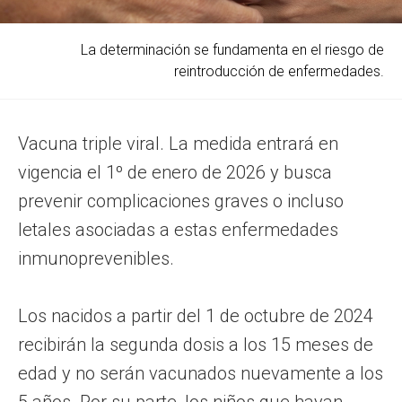
La determinación se fundamenta en el riesgo de
reintroducción de enfermedades.
Vacuna triple viral. La medida entrará en
vigencia el 1º de enero de 2026 y busca
prevenir complicaciones graves o incluso
letales asociadas a estas enfermedades
inmunoprevenibles.
Los nacidos a partir del 1 de octubre de 2024
recibirán la segunda dosis a los 15 meses de
edad y no serán vacunados nuevamente a los
5 años. Por su parte, los niños que hayan