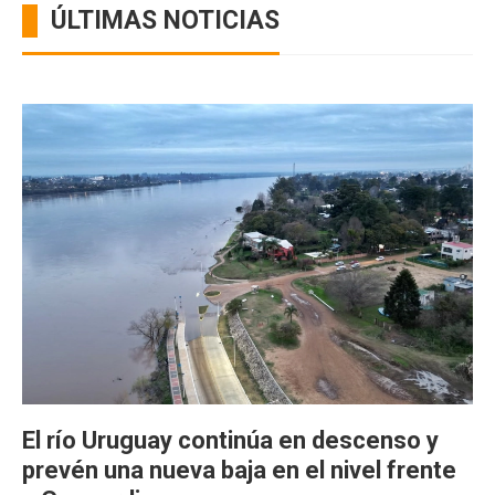
ÚLTIMAS NOTICIAS
El río Uruguay continúa en descenso y
prevén una nueva baja en el nivel frente