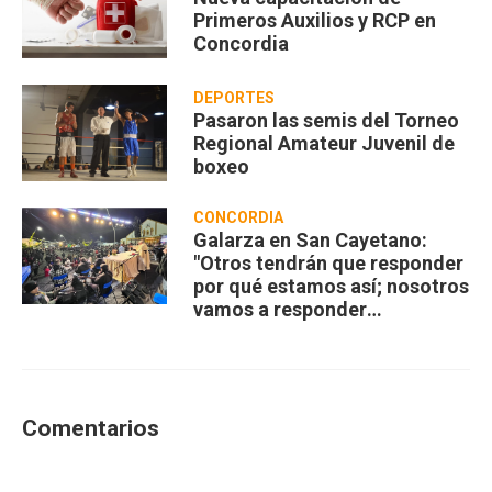
Primeros Auxilios y RCP en
Concordia
DEPORTES
Pasaron las semis del Torneo
Regional Amateur Juvenil de
boxeo
CONCORDIA
Galarza en San Cayetano:
"Otros tendrán que responder
por qué estamos así; nosotros
vamos a responder
compartiendo”
Comentarios