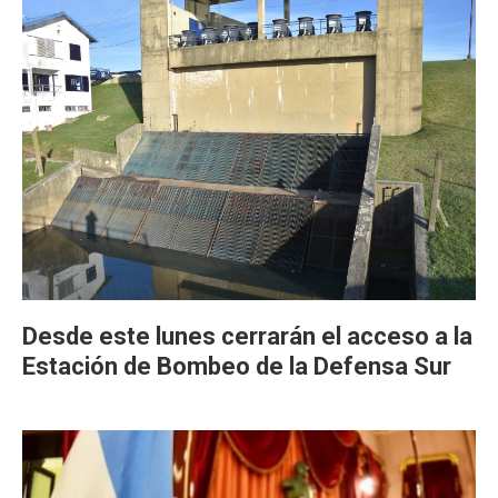
Desde este lunes cerrarán el acceso a la
Estación de Bombeo de la Defensa Sur