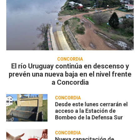
CONCORDIA
El río Uruguay continúa en descenso y
prevén una nueva baja en el nivel frente
a Concordia
CONCORDIA
Desde este lunes cerrarán el
acceso a la Estación de
Bombeo de la Defensa Sur
CONCORDIA
Nueva capacitación de