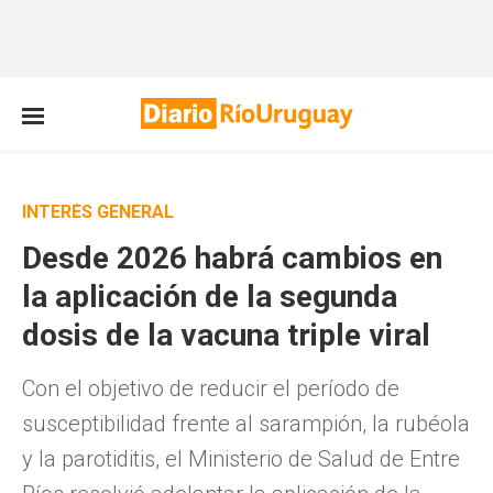
INTERÉS GENERAL
Desde 2026 habrá cambios en
la aplicación de la segunda
dosis de la vacuna triple viral
Con el objetivo de reducir el período de
susceptibilidad frente al sarampión, la rubéola
y la parotiditis, el Ministerio de Salud de Entre