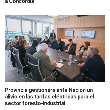
a Concordia
Provincia gestionará ante Nación un
alivio en las tarifas eléctricas para el
sector foresto-industrial