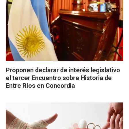
Proponen declarar de interés legislativo
el tercer Encuentro sobre Historia de
Entre Ríos en Concordia