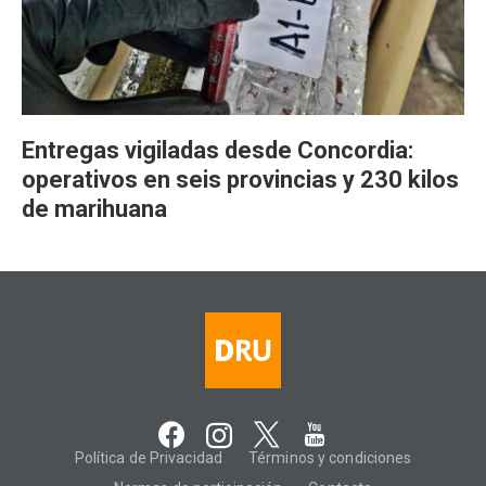
Entregas vigiladas desde Concordia:
operativos en seis provincias y 230 kilos
de marihuana
Política de Privacidad
Términos y condiciones