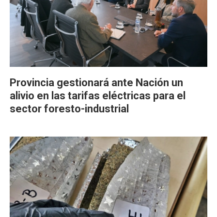
Provincia gestionará ante Nación un
alivio en las tarifas eléctricas para el
sector foresto-industrial