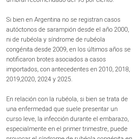
Si bien en Argentina no se registran casos
autóctonos de sarampión desde el año 2000,
ni de rubéola y síndrome de rubéola
congénita desde 2009, en los últimos años se
notificaron brotes asociados a casos
importados, con antecedentes en 2010, 2018,
2019,2020, 2024 y 2025.
En relación con la rubéola, si bien se trata de
una enfermedad que suele presentar un
curso leve, la infección durante el embarazo,
especialmente en el primer trimestre, puede
provocar el síndrome de rubéola congénita en