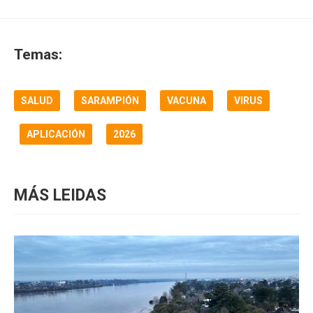
Temas:
SALUD
SARAMPIÓN
VACUNA
VIRUS
APLICACIÓN
2026
MÁS LEIDAS