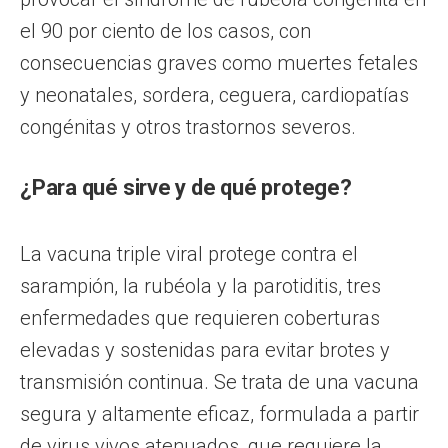
el 90 por ciento de los casos, con
consecuencias graves como muertes fetales
y neonatales, sordera, ceguera, cardiopatías
congénitas y otros trastornos severos.
¿Para qué sirve y de qué protege?
La vacuna triple viral protege contra el
sarampión, la rubéola y la parotiditis, tres
enfermedades que requieren coberturas
elevadas y sostenidas para evitar brotes y
transmisión continua. Se trata de una vacuna
segura y altamente eficaz, formulada a partir
de virus vivos atenuados, que requiere la