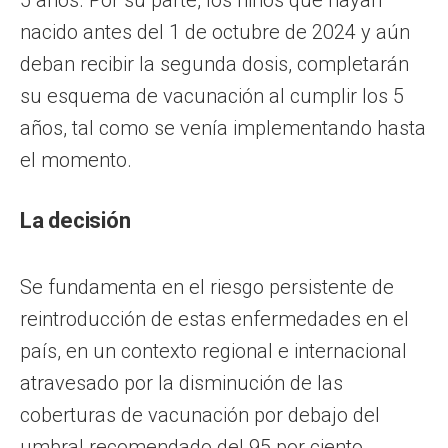
nacido antes del 1 de octubre de 2024 y aún
deban recibir la segunda dosis, completarán
su esquema de vacunación al cumplir los 5
años, tal como se venía implementando hasta
el momento.
La decisión
Se fundamenta en el riesgo persistente de
reintroducción de estas enfermedades en el
país, en un contexto regional e internacional
atravesado por la disminución de las
coberturas de vacunación por debajo del
umbral recomendado del 95 por ciento.