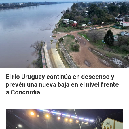
El río Uruguay continúa en descenso y
prevén una nueva baja en el nivel frente
a Concordia