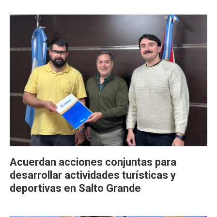
Acuerdan acciones conjuntas para
desarrollar actividades turísticas y
deportivas en Salto Grande