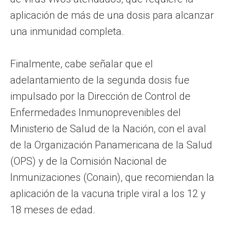
aplicación de más de una dosis para alcanzar
una inmunidad completa.
Finalmente, cabe señalar que el
adelantamiento de la segunda dosis fue
impulsado por la Dirección de Control de
Enfermedades Inmunoprevenibles del
Ministerio de Salud de la Nación, con el aval
de la Organización Panamericana de la Salud
(OPS) y de la Comisión Nacional de
Inmunizaciones (Conain), que recomiendan la
aplicación de la vacuna triple viral a los 12 y
18 meses de edad.