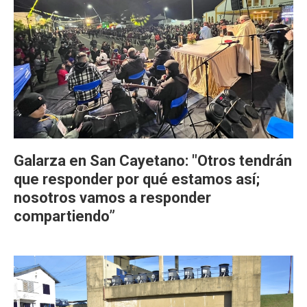
Galarza en San Cayetano: "Otros tendrán
que responder por qué estamos así;
nosotros vamos a responder
compartiendo”