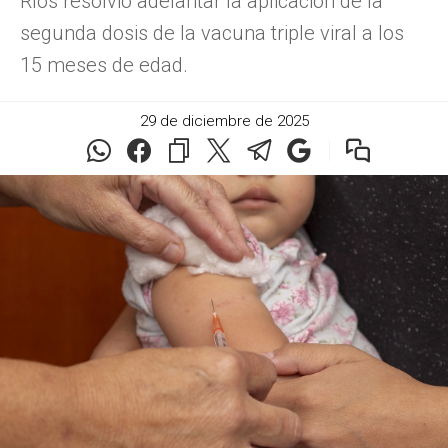
Ríos resolvió adelantar la aplicación de la
segunda dosis de la vacuna triple viral a los
15 meses de edad.
29 de diciembre de 2025