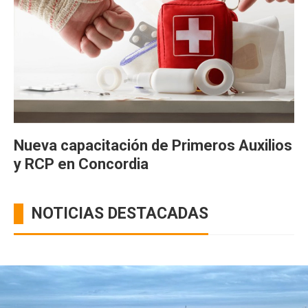
Nueva capacitación de Primeros Auxilios
y RCP en Concordia
NOTICIAS DESTACADAS