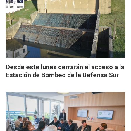
Desde este lunes cerrarán el acceso a la
Estación de Bombeo de la Defensa Sur