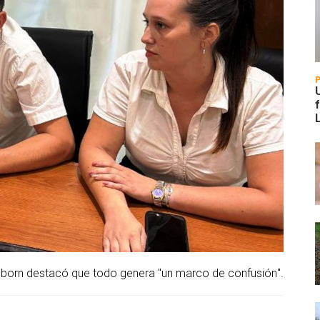
born destacó que todo genera "un marco de confusión".