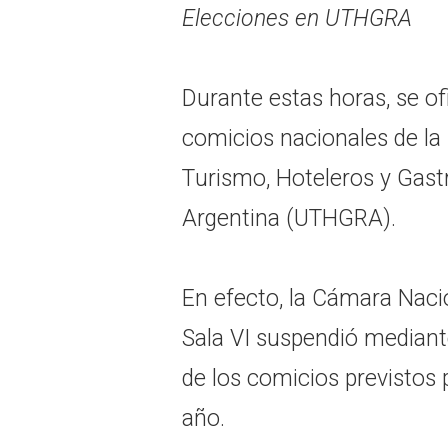
Elecciones en UTHGRA
Durante estas horas, se ofi
comicios nacionales de la
Turismo, Hoteleros y Gast
Argentina (UTHGRA).
En efecto, la Cámara Naci
Sala VI suspendió mediante
de los comicios previstos 
año.