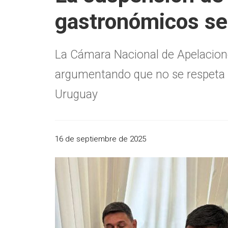
gastronómicos se
La Cámara Nacional de Apelacione
argumentando que no se respeta la 
Uruguay
16 de septiembre de 2025