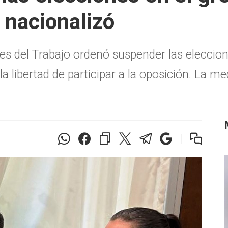
 nacionalizó
s del Trabajo ordenó suspender las eleccion
libertad de participar a la oposición. La me