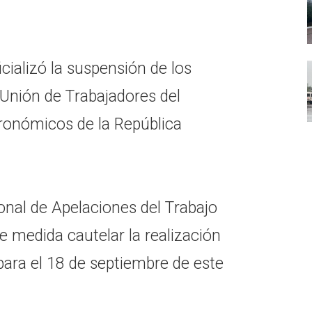
cializó la suspensión de los
 Unión de Trabajadores del
ronómicos de la República
onal de Apelaciones del Trabajo
 medida cautelar la realización
para el 18 de septiembre de este