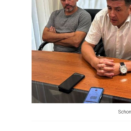
Schon