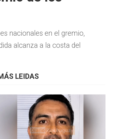
es nacionales en el gremio,
dida alcanza a la costa del
MÁS LEIDAS