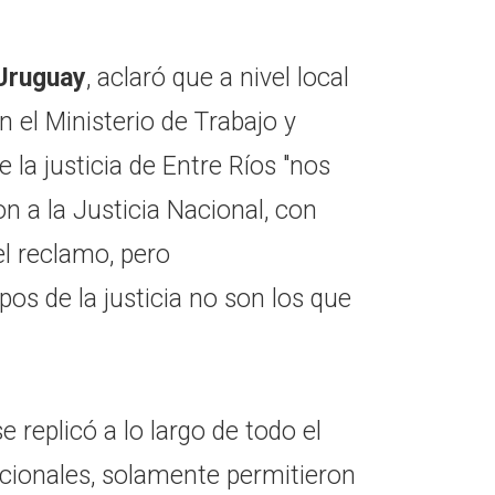
 Uruguay
, aclaró que a nivel local
n el Ministerio de Trabajo y
 la justicia de Entre Ríos "nos
 a la Justicia Nacional, con
l reclamo, pero
os de la justicia no son los que
e replicó a lo largo de todo el
ccionales, solamente permitieron