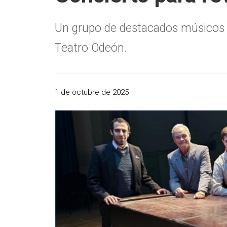
Un grupo de destacados músicos c
Teatro Odeón.
1 de octubre de 2025