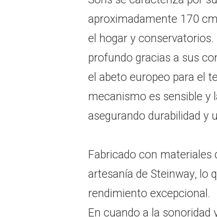
aproximadamente 170 cm (5
el hogar y conservatorios.
profundo gracias a sus co
el abeto europeo para el te
mecanismo es sensible y l
asegurando durabilidad y 
Fabricado con materiales d
artesanía de Steinway, lo 
rendimiento excepcional.
En cuando a la sonoridad y