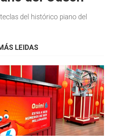
clas del histórico piano del
MÁS LEIDAS