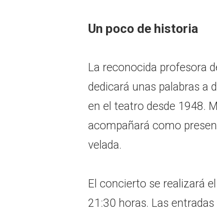
Un poco de historia
La reconocida profesora d
dedicará unas palabras a d
en el teatro desde 1948. 
acompañará como present
velada.
El concierto se realizará e
21:30 horas. Las entradas