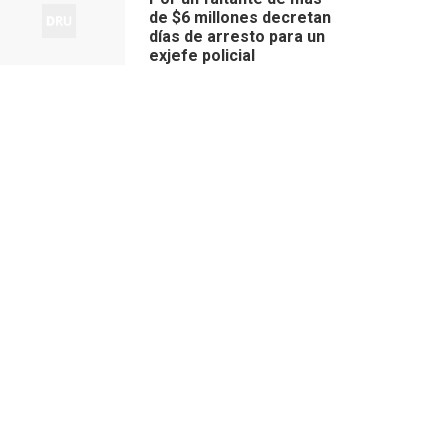
de $6 millones decretan
días de arresto para un
exjefe policial