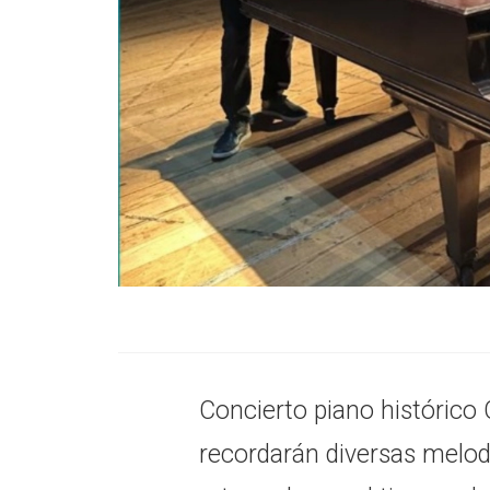
Concierto piano histórico 
recordarán diversas melodí