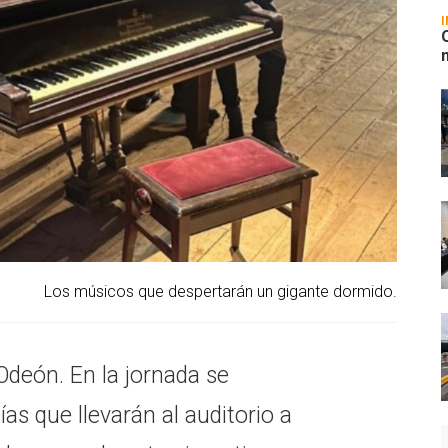
Los músicos que despertarán un gigante dormido.
Odeón. En la jornada se
as que llevarán al auditorio a