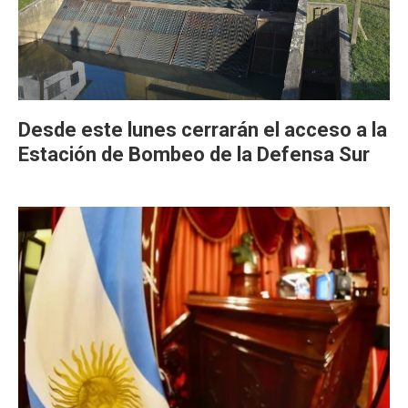
Desde este lunes cerrarán el acceso a la
Estación de Bombeo de la Defensa Sur