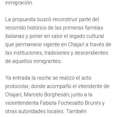
inmigración.
La propuesta buscó reconstruir parte del
recorrido histórico de las primeras familias
italianas y poner en valor el legado cultural
que permanece vigente en Chajarí a través de
las instituciones, tradiciones y descendientes
de aquellos inmigrantes.
Ya entrada la noche se realizó el acto
protocolar, donde acompañó el intendente de
Chajarí, Marcelo Borghesán; junto a la
viceintendenta Fabiola Fochesatto Brunini y
otras autoridades locales. También