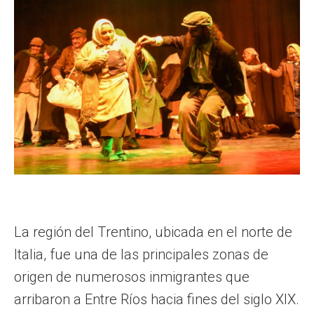
La región del Trentino, ubicada en el norte de
Italia, fue una de las principales zonas de
origen de numerosos inmigrantes que
arribaron a Entre Ríos hacia fines del siglo XIX.