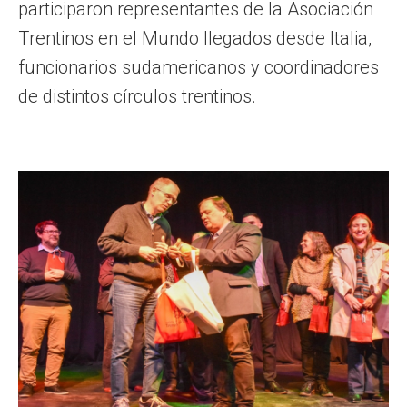
participaron representantes de la Asociación
Trentinos en el Mundo llegados desde Italia,
funcionarios sudamericanos y coordinadores
de distintos círculos trentinos.