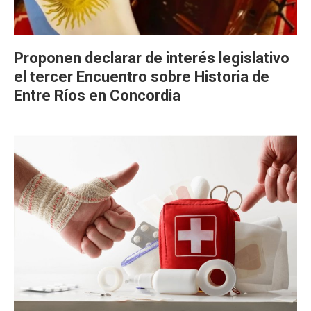
Proponen declarar de interés legislativo
el tercer Encuentro sobre Historia de
Entre Ríos en Concordia