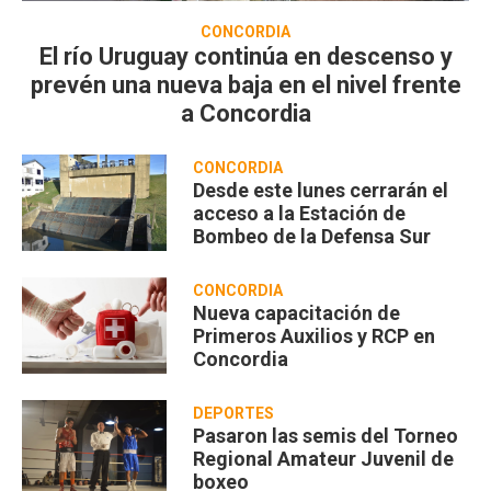
CONCORDIA
El río Uruguay continúa en descenso y
prevén una nueva baja en el nivel frente
a Concordia
CONCORDIA
Desde este lunes cerrarán el
acceso a la Estación de
Bombeo de la Defensa Sur
CONCORDIA
Nueva capacitación de
Primeros Auxilios y RCP en
Concordia
DEPORTES
Pasaron las semis del Torneo
Regional Amateur Juvenil de
boxeo