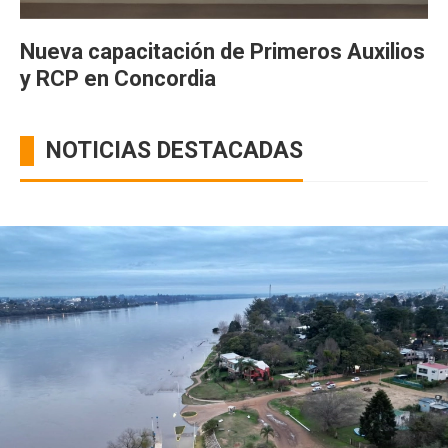
Nueva capacitación de Primeros Auxilios
y RCP en Concordia
NOTICIAS DESTACADAS