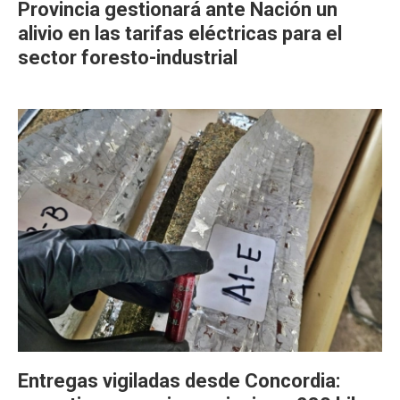
Provincia gestionará ante Nación un
alivio en las tarifas eléctricas para el
sector foresto-industrial
Entregas vigiladas desde Concordia: