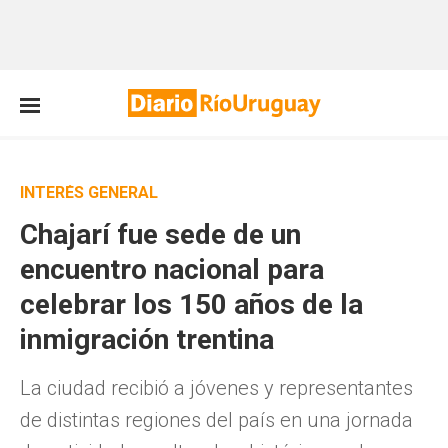
INTERÉS GENERAL
Chajarí fue sede de un
encuentro nacional para
celebrar los 150 años de la
inmigración trentina
La ciudad recibió a jóvenes y representantes
de distintas regiones del país en una jornada