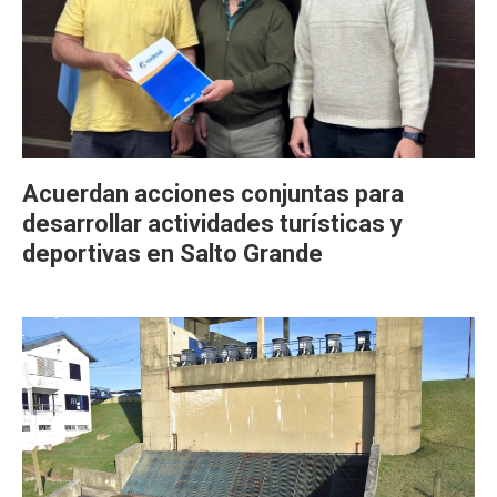
Acuerdan acciones conjuntas para
desarrollar actividades turísticas y
deportivas en Salto Grande