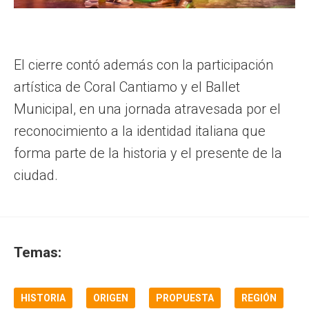
El cierre contó además con la participación
artística de Coral Cantiamo y el Ballet
Municipal, en una jornada atravesada por el
reconocimiento a la identidad italiana que
forma parte de la historia y el presente de la
ciudad.
Temas:
HISTORIA
ORIGEN
PROPUESTA
REGIÓN