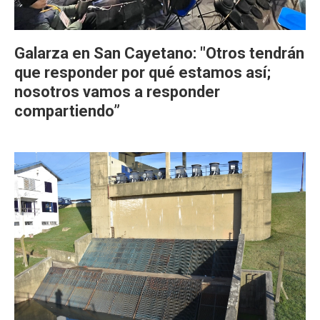
Galarza en San Cayetano: "Otros tendrán
que responder por qué estamos así;
nosotros vamos a responder
compartiendo”