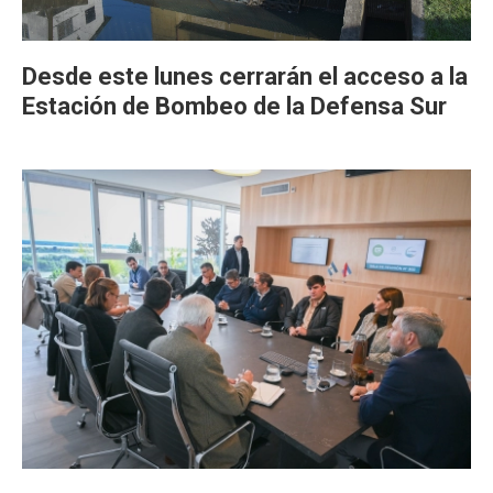
Desde este lunes cerrarán el acceso a la
Estación de Bombeo de la Defensa Sur