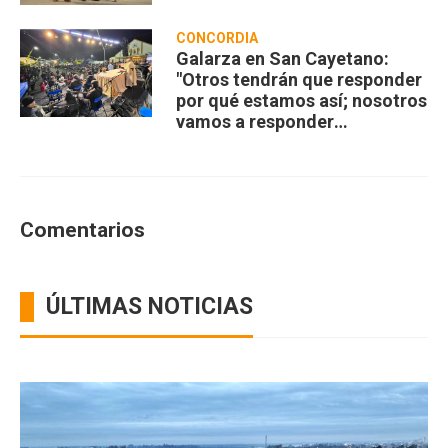
CONCORDIA
Galarza en San Cayetano:
"Otros tendrán que responder
por qué estamos así; nosotros
vamos a responder
compartiendo”
Comentarios
ÚLTIMAS NOTICIAS