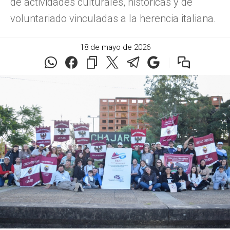
de actividades culturales, históricas y de
voluntariado vinculadas a la herencia italiana.
18 de mayo de 2026