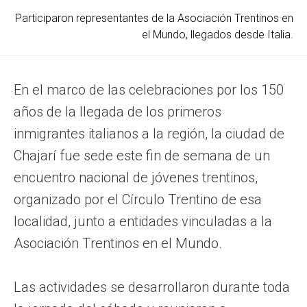
Participaron representantes de la Asociación Trentinos en
el Mundo, llegados desde Italia.
En el marco de las celebraciones por los 150
años de la llegada de los primeros
inmigrantes italianos a la región, la ciudad de
Chajarí fue sede este fin de semana de un
encuentro nacional de jóvenes trentinos,
organizado por el Círculo Trentino de esa
localidad, junto a entidades vinculadas a la
Asociación Trentinos en el Mundo.
Las actividades se desarrollaron durante toda