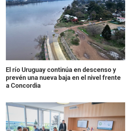
El río Uruguay continúa en descenso y
prevén una nueva baja en el nivel frente
a Concordia