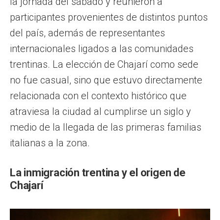
la jornada del sábado y reunieron a
participantes provenientes de distintos puntos
del país, además de representantes
internacionales ligados a las comunidades
trentinas. La elección de Chajarí como sede
no fue casual, sino que estuvo directamente
relacionada con el contexto histórico que
atraviesa la ciudad al cumplirse un siglo y
medio de la llegada de las primeras familias
italianas a la zona.
La inmigración trentina y el origen de
Chajarí