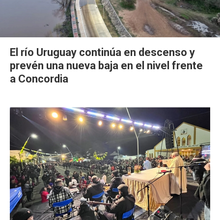
El río Uruguay continúa en descenso y
prevén una nueva baja en el nivel frente
a Concordia