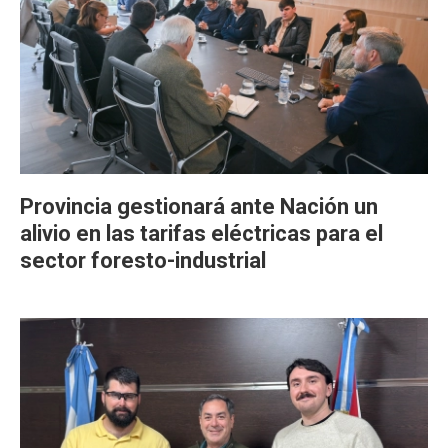
Provincia gestionará ante Nación un
alivio en las tarifas eléctricas para el
sector foresto-industrial