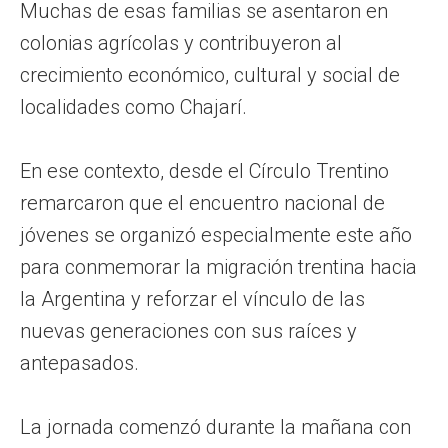
Muchas de esas familias se asentaron en
colonias agrícolas y contribuyeron al
crecimiento económico, cultural y social de
localidades como Chajarí.
En ese contexto, desde el Círculo Trentino
remarcaron que el encuentro nacional de
jóvenes se organizó especialmente este año
para conmemorar la migración trentina hacia
la Argentina y reforzar el vínculo de las
nuevas generaciones con sus raíces y
antepasados.
La jornada comenzó durante la mañana con