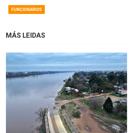
FUNCIONARIOS
MÁS LEIDAS