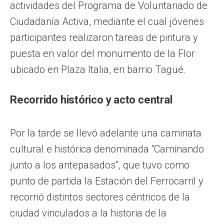
actividades del Programa de Voluntariado de
Ciudadanía Activa, mediante el cual jóvenes
participantes realizaron tareas de pintura y
puesta en valor del monumento de la Flor
ubicado en Plaza Italia, en barrio Tagüé.
Recorrido histórico y acto central
Por la tarde se llevó adelante una caminata
cultural e histórica denominada “Caminando
junto a los antepasados”, que tuvo como
punto de partida la Estación del Ferrocarril y
recorrió distintos sectores céntricos de la
ciudad vinculados a la historia de la