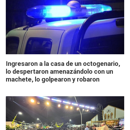
Ingresaron a la casa de un octogenario,
lo despertaron amenazándolo con un
machete, lo golpearon y robaron