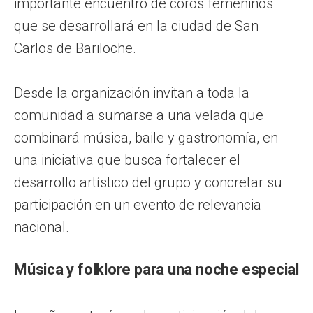
importante encuentro de coros femeninos
que se desarrollará en la ciudad de San
Carlos de Bariloche.
Desde la organización invitan a toda la
comunidad a sumarse a una velada que
combinará música, baile y gastronomía, en
una iniciativa que busca fortalecer el
desarrollo artístico del grupo y concretar su
participación en un evento de relevancia
nacional.
Música y folklore para una noche especial