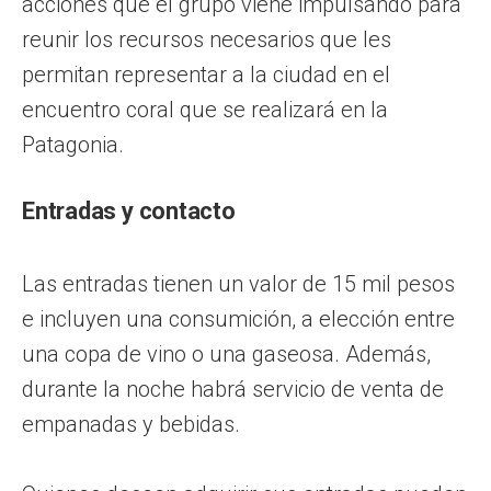
acciones que el grupo viene impulsando para
reunir los recursos necesarios que les
permitan representar a la ciudad en el
encuentro coral que se realizará en la
Patagonia.
Entradas y contacto
Las entradas tienen un valor de 15 mil pesos
e incluyen una consumición, a elección entre
una copa de vino o una gaseosa. Además,
durante la noche habrá servicio de venta de
empanadas y bebidas.