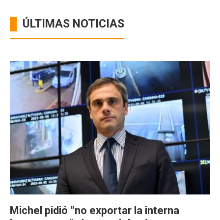
ÚLTIMAS NOTICIAS
Michel pidió “no exportar la interna