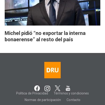
Michel pidió “no exportar la interna
bonaerense” al resto del país
Política de Privacidad
Términos y condiciones
Normas de participación
Contacto