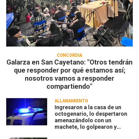
CONCORDIA
Galarza en San Cayetano: "Otros tendrán
que responder por qué estamos así;
nosotros vamos a responder
compartiendo”
ALLANAMIENTO
Ingresaron a la casa de un
octogenario, lo despertaron
amenazándolo con un
machete, lo golpearon y
robaron