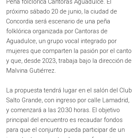
Peña folclórica Cantoras Aguadulce. El
próximo sábado 20 de junio, la ciudad de
Concordia será escenario de una peña
folklórica organizada por Cantoras de
Aguadulce, un grupo vocal integrado por
mujeres que comparten la pasión por el canto
y que, desde 2023, trabaja bajo la dirección de
Malvina Gutiérrez.
La propuesta tendrá lugar en el salón del Club
Salto Grande, con ingreso por calle Lamadrid,
y comenzará a las 20:30 horas. El objetivo
principal del encuentro es recaudar fondos
para que el conjunto pueda participar de un