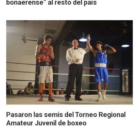
bonaerense” al resto del país
Pasaron las semis del Torneo Regional
Amateur Juvenil de boxeo