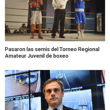
Pasaron las semis del Torneo Regional
Amateur Juvenil de boxeo