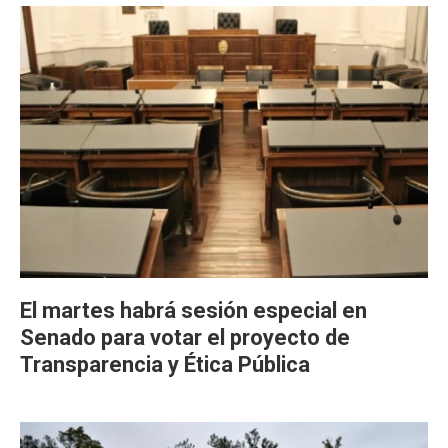
El martes habrá sesión especial en
Senado para votar el proyecto de
Transparencia y Ética Pública