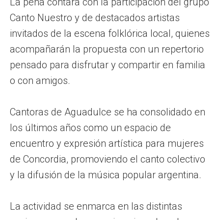
La peña contará con la participación del grupo
Canto Nuestro y de destacados artistas
invitados de la escena folklórica local, quienes
acompañarán la propuesta con un repertorio
pensado para disfrutar y compartir en familia
o con amigos.
Cantoras de Aguadulce se ha consolidado en
los últimos años como un espacio de
encuentro y expresión artística para mujeres
de Concordia, promoviendo el canto colectivo
y la difusión de la música popular argentina.
La actividad se enmarca en las distintas