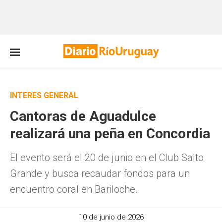
INTERÉS GENERAL
Cantoras de Aguadulce
realizará una peña en Concordia
El evento será el 20 de junio en el Club Salto
Grande y busca recaudar fondos para un
encuentro coral en Bariloche.
10 de junio de 2026