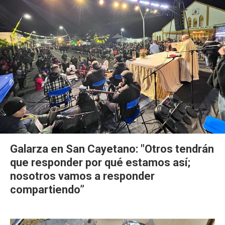
Galarza en San Cayetano: "Otros tendrán
que responder por qué estamos así;
nosotros vamos a responder
compartiendo”