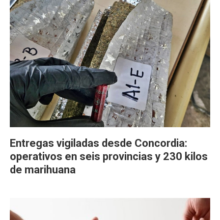
Entregas vigiladas desde Concordia:
operativos en seis provincias y 230 kilos
de marihuana