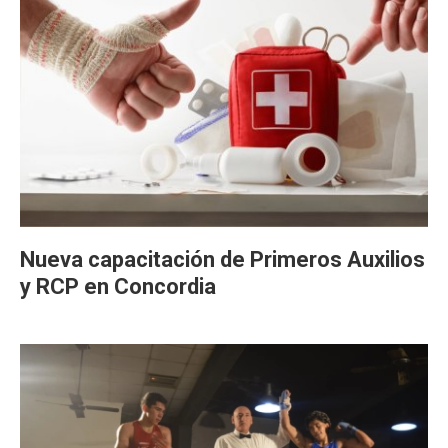
Nueva capacitación de Primeros Auxilios
y RCP en Concordia