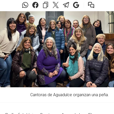
Cantoras de Aguadulce organizan una peña.