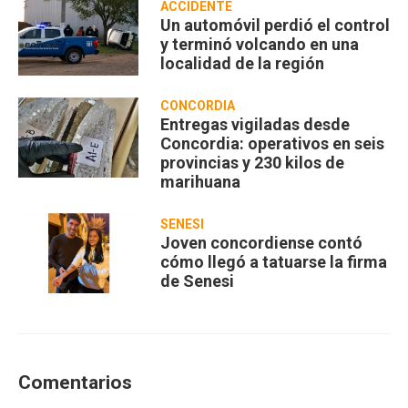
ACCIDENTE
Un automóvil perdió el control
y terminó volcando en una
localidad de la región
CONCORDIA
Entregas vigiladas desde
Concordia: operativos en seis
provincias y 230 kilos de
marihuana
SENESI
Joven concordiense contó
cómo llegó a tatuarse la firma
de Senesi
Comentarios