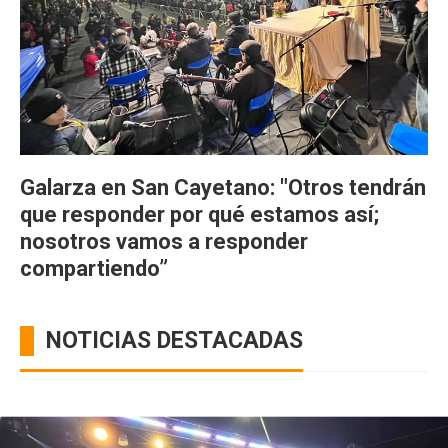
Galarza en San Cayetano: "Otros tendrán
que responder por qué estamos así;
nosotros vamos a responder
compartiendo”
NOTICIAS DESTACADAS