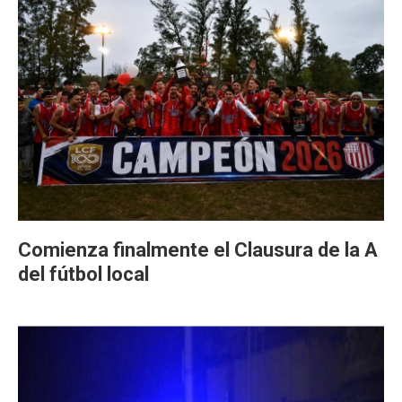
Comienza finalmente el Clausura de la A
del fútbol local