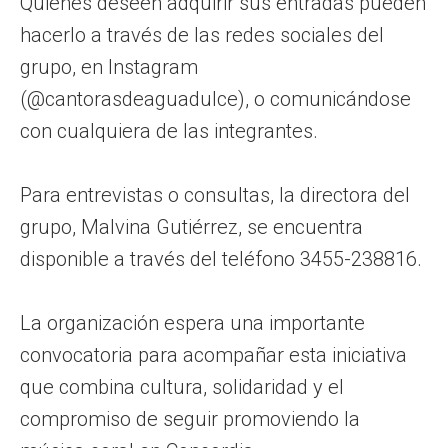
Quienes deseen adquirir sus entradas pueden
hacerlo a través de las redes sociales del
grupo, en Instagram
(@cantorasdeaguadulce), o comunicándose
con cualquiera de las integrantes.
Para entrevistas o consultas, la directora del
grupo, Malvina Gutiérrez, se encuentra
disponible a través del teléfono 3455-238816.
La organización espera una importante
convocatoria para acompañar esta iniciativa
que combina cultura, solidaridad y el
compromiso de seguir promoviendo la