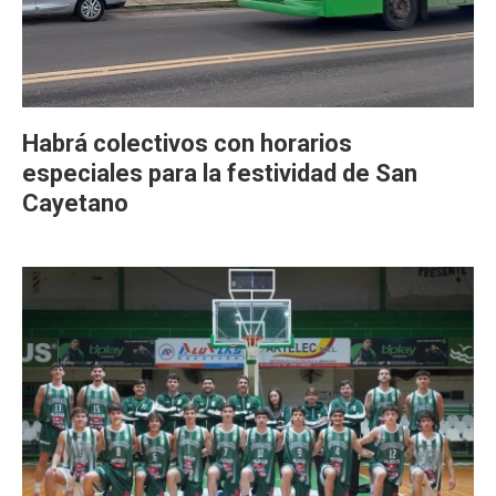
Habrá colectivos con horarios
especiales para la festividad de San
Cayetano