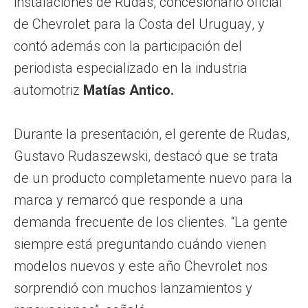
instalaciones de Rudas, concesionario oficial
de Chevrolet para la Costa del Uruguay, y
contó además con la participación del
periodista especializado en la industria
automotriz
Matías Antico.
Durante la presentación, el gerente de Rudas,
Gustavo Rudaszewski, destacó que se trata
de un producto completamente nuevo para la
marca y remarcó que responde a una
demanda frecuente de los clientes. “La gente
siempre está preguntando cuándo vienen
modelos nuevos y este año Chevrolet nos
sorprendió con muchos lanzamientos y