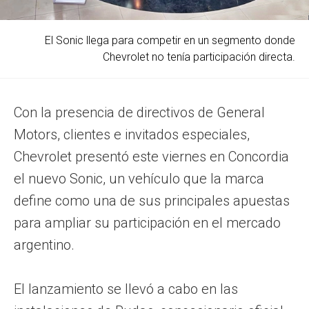
El Sonic llega para competir en un segmento donde
Chevrolet no tenía participación directa.
Con la presencia de directivos de General
Motors, clientes e invitados especiales,
Chevrolet presentó este viernes en Concordia
el nuevo Sonic, un vehículo que la marca
define como una de sus principales apuestas
para ampliar su participación en el mercado
argentino.
El lanzamiento se llevó a cabo en las