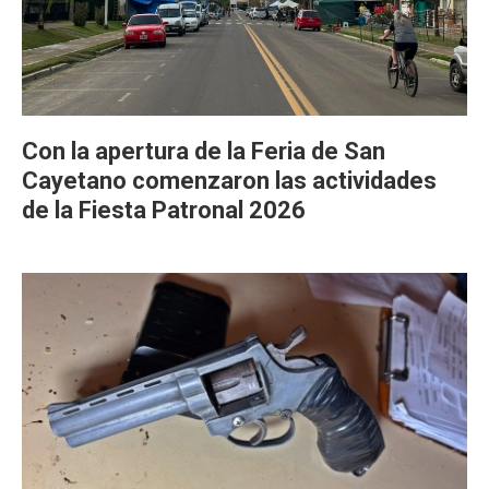
Con la apertura de la Feria de San
Cayetano comenzaron las actividades
de la Fiesta Patronal 2026