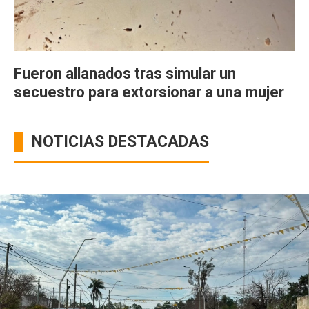
Fueron allanados tras simular un
secuestro para extorsionar a una mujer
NOTICIAS DESTACADAS