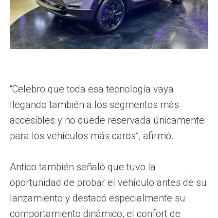
“Celebro que toda esa tecnología vaya
llegando también a los segmentos más
accesibles y no quede reservada únicamente
para los vehículos más caros”, afirmó.
Antico también señaló que tuvo la
oportunidad de probar el vehículo antes de su
lanzamiento y destacó especialmente su
comportamiento dinámico, el confort de