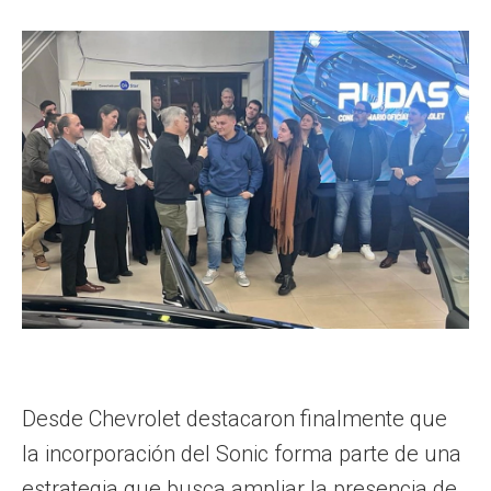
Desde Chevrolet destacaron finalmente que
la incorporación del Sonic forma parte de una
estrategia que busca ampliar la presencia de