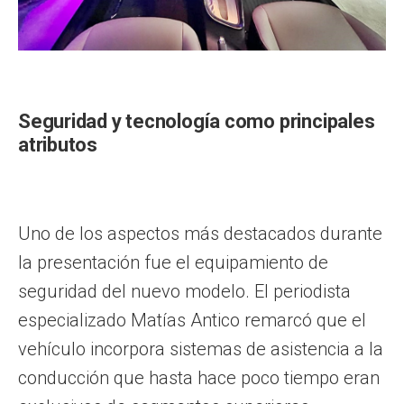
Seguridad y tecnología como principales
atributos
Uno de los aspectos más destacados durante
la presentación fue el equipamiento de
seguridad del nuevo modelo. El periodista
especializado Matías Antico remarcó que el
vehículo incorpora sistemas de asistencia a la
conducción que hasta hace poco tiempo eran