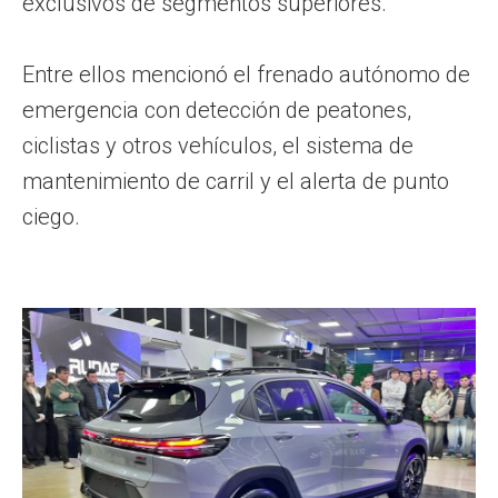
exclusivos de segmentos superiores.
Entre ellos mencionó el frenado autónomo de
emergencia con detección de peatones,
ciclistas y otros vehículos, el sistema de
mantenimiento de carril y el alerta de punto
ciego.