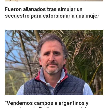
Fueron allanados tras simular un
secuestro para extorsionar a una mujer
"Vendemos campos a argentinos y