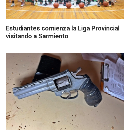
Estudiantes comienza la Liga Provincial
visitando a Sarmiento