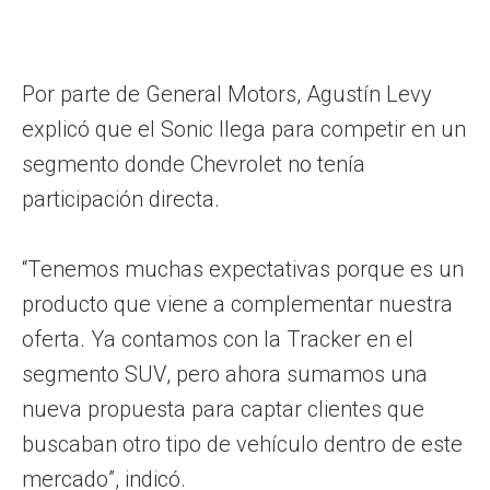
Por parte de General Motors, Agustín Levy
explicó que el Sonic llega para competir en un
segmento donde Chevrolet no tenía
participación directa.
“Tenemos muchas expectativas porque es un
producto que viene a complementar nuestra
oferta. Ya contamos con la Tracker en el
segmento SUV, pero ahora sumamos una
nueva propuesta para captar clientes que
buscaban otro tipo de vehículo dentro de este
mercado”, indicó.