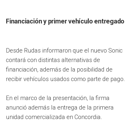
Financiación y primer vehículo entregado
Desde Rudas informaron que el nuevo Sonic
contará con distintas alternativas de
financiación, además de la posibilidad de
recibir vehículos usados como parte de pago.
En el marco de la presentación, la firma
anunció además la entrega de la primera
unidad comercializada en Concordia.