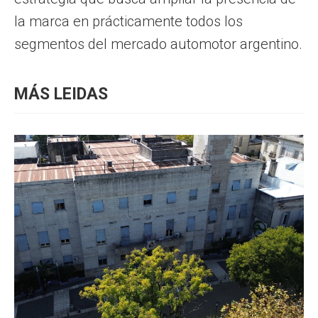
la marca en prácticamente todos los
segmentos del mercado automotor argentino.
MÁS LEIDAS