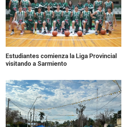
Estudiantes comienza la Liga Provincial
visitando a Sarmiento