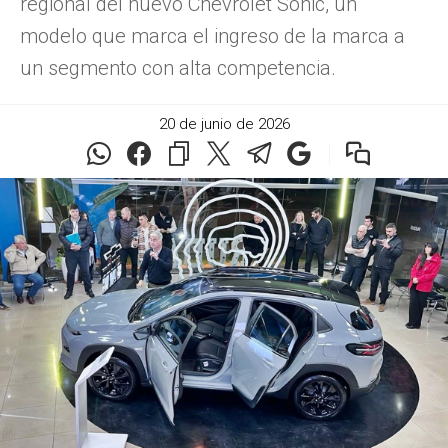
regional del nuevo Chevrolet Sonic, un
modelo que marca el ingreso de la marca a
un segmento con alta competencia.
20 de junio de 2026