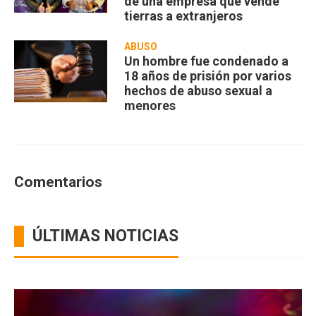
de una empresa que vende
tierras a extranjeros
ABUSO
Un hombre fue condenado a
18 años de prisión por varios
hechos de abuso sexual a
menores
Comentarios
ÚLTIMAS NOTICIAS