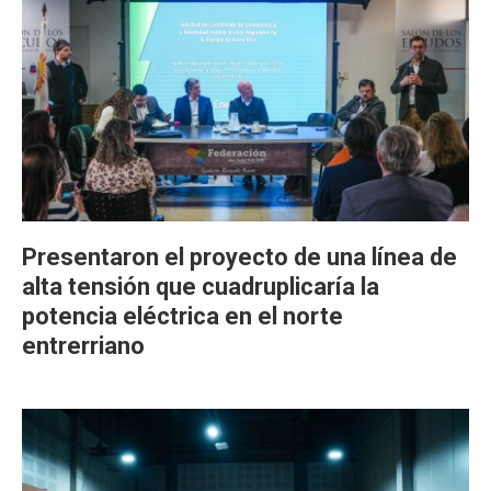
Presentaron el proyecto de una línea de
alta tensión que cuadruplicaría la
potencia eléctrica en el norte
entrerriano