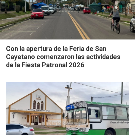
Con la apertura de la Feria de San
Cayetano comenzaron las actividades
de la Fiesta Patronal 2026