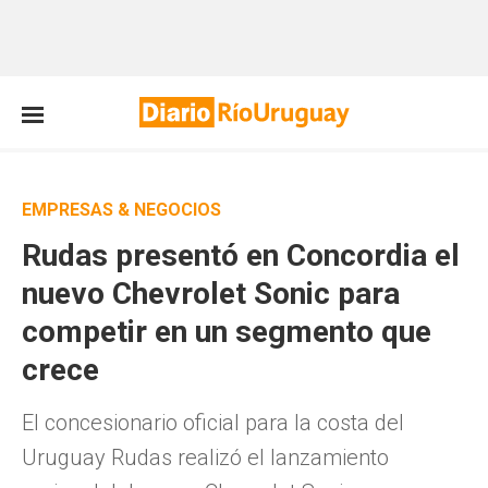
EMPRESAS & NEGOCIOS
Rudas presentó en Concordia el
nuevo Chevrolet Sonic para
competir en un segmento que
crece
El concesionario oficial para la costa del
Uruguay Rudas realizó el lanzamiento