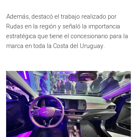
Además, destacó el trabajo realizado por
Rudas en la región y señaló la importancia
estratégica que tiene el concesionario para la
marca en toda la Costa del Uruguay.