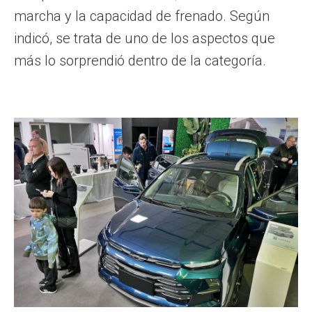
marcha y la capacidad de frenado. Según
indicó, se trata de uno de los aspectos que
más lo sorprendió dentro de la categoría.