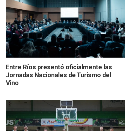
Entre Ríos presentó oficialmente las
Jornadas Nacionales de Turismo del
Vino