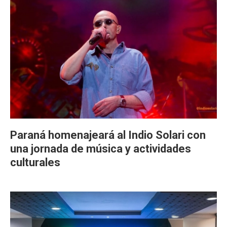
Paraná homenajeará al Indio Solari con
una jornada de música y actividades
culturales