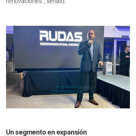
renovaciones”, señaló.
Un segmento en expansión