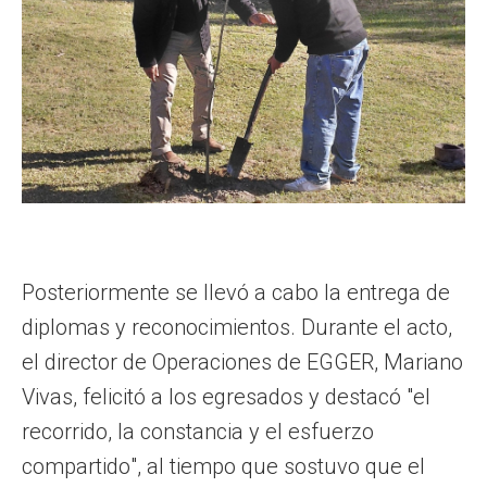
Posteriormente se llevó a cabo la entrega de
diplomas y reconocimientos. Durante el acto,
el director de Operaciones de EGGER, Mariano
Vivas, felicitó a los egresados y destacó "el
recorrido, la constancia y el esfuerzo
compartido", al tiempo que sostuvo que el