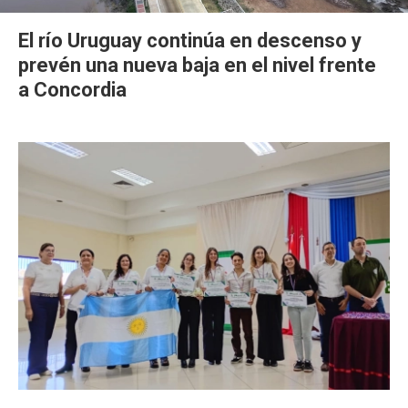
El río Uruguay continúa en descenso y
prevén una nueva baja en el nivel frente
a Concordia