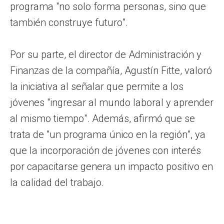
programa "no solo forma personas, sino que
también construye futuro".
Por su parte, el director de Administración y
Finanzas de la compañía, Agustín Fitte, valoró
la iniciativa al señalar que permite a los
jóvenes "ingresar al mundo laboral y aprender
al mismo tiempo". Además, afirmó que se
trata de "un programa único en la región", ya
que la incorporación de jóvenes con interés
por capacitarse genera un impacto positivo en
la calidad del trabajo.