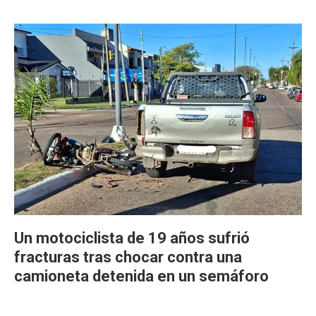
Un motociclista de 19 años sufrió
fracturas tras chocar contra una
camioneta detenida en un semáforo