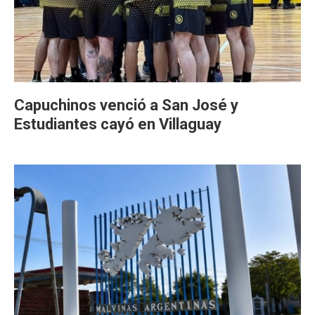
Capuchinos venció a San José y
Estudiantes cayó en Villaguay