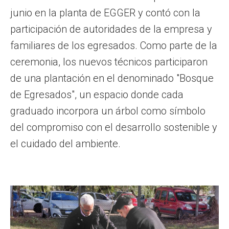
junio en la planta de EGGER y contó con la
participación de autoridades de la empresa y
familiares de los egresados. Como parte de la
ceremonia, los nuevos técnicos participaron
de una plantación en el denominado "Bosque
de Egresados", un espacio donde cada
graduado incorpora un árbol como símbolo
del compromiso con el desarrollo sostenible y
el cuidado del ambiente.