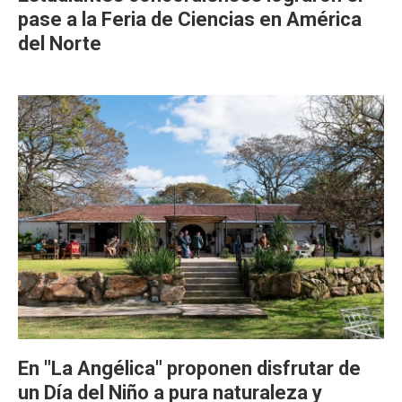
pase a la Feria de Ciencias en América
del Norte
En "La Angélica" proponen disfrutar de
un Día del Niño a pura naturaleza y