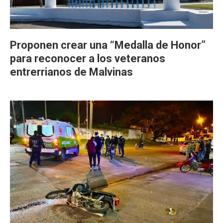
Proponen crear una “Medalla de Honor”
para reconocer a los veteranos
entrerrianos de Malvinas