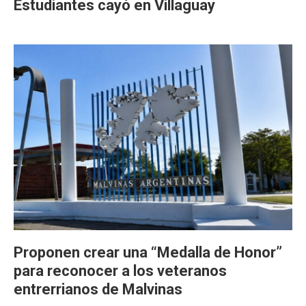
Estudiantes cayó en Villaguay
Proponen crear una “Medalla de Honor”
para reconocer a los veteranos
entrerrianos de Malvinas