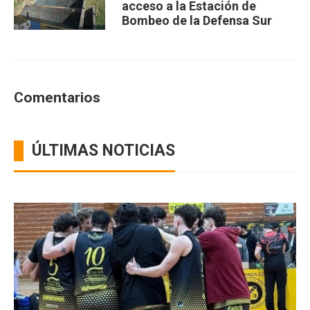
acceso a la Estación de
Bombeo de la Defensa Sur
Comentarios
ÚLTIMAS NOTICIAS