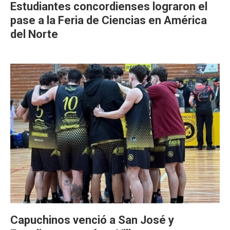
Estudiantes concordienses lograron el
pase a la Feria de Ciencias en América
del Norte
Capuchinos venció a San José y