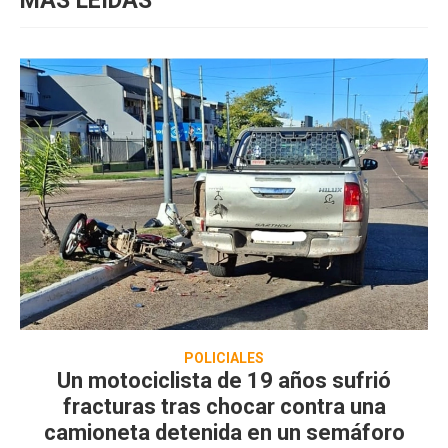
MÁS LEIDAS
POLICIALES
Un motociclista de 19 años sufrió
fracturas tras chocar contra una
camioneta detenida en un semáforo