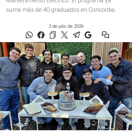
Mantenimiento Eléctrico. El programa ya
suma más de 40 graduados en Concordia.
2 de julio de 2026