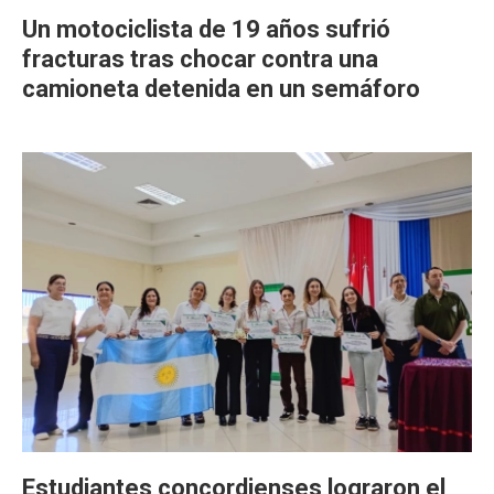
Un motociclista de 19 años sufrió
fracturas tras chocar contra una
camioneta detenida en un semáforo
Estudiantes concordienses lograron el