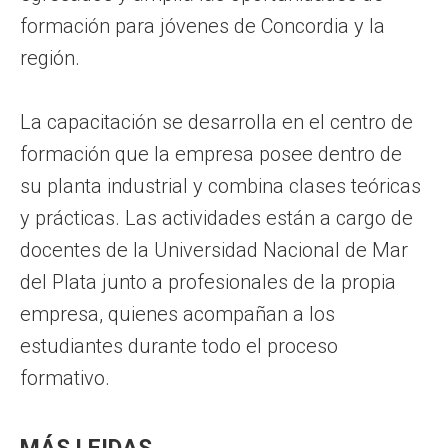
formación para jóvenes de Concordia y la
región.
La capacitación se desarrolla en el centro de
formación que la empresa posee dentro de
su planta industrial y combina clases teóricas
y prácticas. Las actividades están a cargo de
docentes de la Universidad Nacional de Mar
del Plata junto a profesionales de la propia
empresa, quienes acompañan a los
estudiantes durante todo el proceso
formativo.