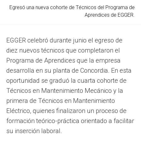
Egresó una nueva cohorte de Técnicos del Programa de
Aprendices de EGGER.
EGGER celebró durante junio el egreso de
diez nuevos técnicos que completaron el
Programa de Aprendices que la empresa
desarrolla en su planta de Concordia. En esta
oportunidad se graduó la cuarta cohorte de
Técnicos en Mantenimiento Mecánico y la
primera de Técnicos en Mantenimiento
Eléctrico, quienes finalizaron un proceso de
formación teórico-práctica orientado a facilitar
su inserción laboral.