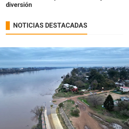
diversión
NOTICIAS DESTACADAS