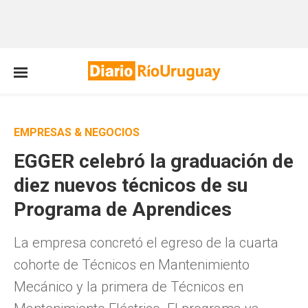
EMPRESAS & NEGOCIOS
EGGER celebró la graduación de
diez nuevos técnicos de su
Programa de Aprendices
La empresa concretó el egreso de la cuarta
cohorte de Técnicos en Mantenimiento
Mecánico y la primera de Técnicos en