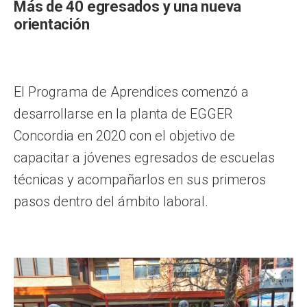
Más de 40 egresados y una nueva
orientación
El Programa de Aprendices comenzó a
desarrollarse en la planta de EGGER
Concordia en 2020 con el objetivo de
capacitar a jóvenes egresados de escuelas
técnicas y acompañarlos en sus primeros
pasos dentro del ámbito laboral.