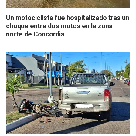
Un motociclista fue hospitalizado tras un
choque entre dos motos en la zona
norte de Concordia