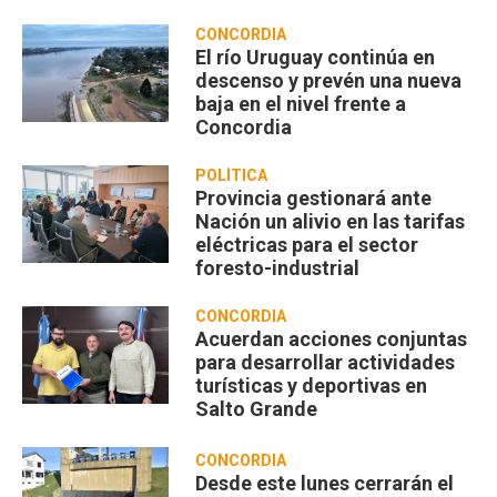
CONCORDIA
El río Uruguay continúa en
descenso y prevén una nueva
baja en el nivel frente a
Concordia
POLÍTICA
Provincia gestionará ante
Nación un alivio en las tarifas
eléctricas para el sector
foresto-industrial
CONCORDIA
Acuerdan acciones conjuntas
para desarrollar actividades
turísticas y deportivas en
Salto Grande
CONCORDIA
Desde este lunes cerrarán el