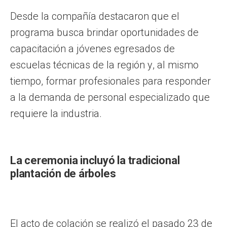
Desde la compañía destacaron que el
programa busca brindar oportunidades de
capacitación a jóvenes egresados de
escuelas técnicas de la región y, al mismo
tiempo, formar profesionales para responder
a la demanda de personal especializado que
requiere la industria.
La ceremonia incluyó la tradicional
plantación de árboles
El acto de colación se realizó el pasado 23 de