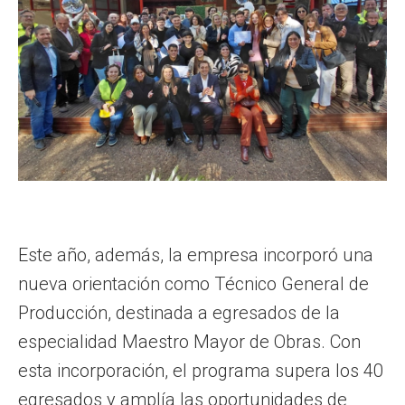
Este año, además, la empresa incorporó una
nueva orientación como Técnico General de
Producción, destinada a egresados de la
especialidad Maestro Mayor de Obras. Con
esta incorporación, el programa supera los 40
egresados y amplía las oportunidades de