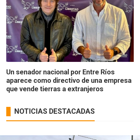
Un senador nacional por Entre Ríos
aparece como directivo de una empresa
que vende tierras a extranjeros
NOTICIAS DESTACADAS