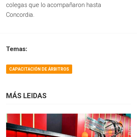
colegas que lo acompañaron hasta
Concordia.
Temas:
CAPACITACIÓN DE ÁRBITROS
MÁS LEIDAS