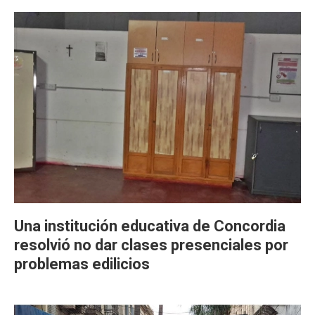
Una institución educativa de Concordia
resolvió no dar clases presenciales por
problemas edilicios