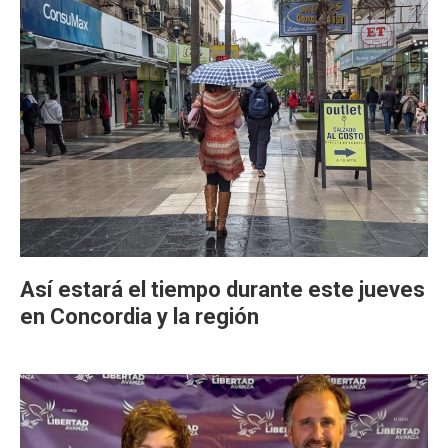
Así estará el tiempo durante este jueves
en Concordia y la región