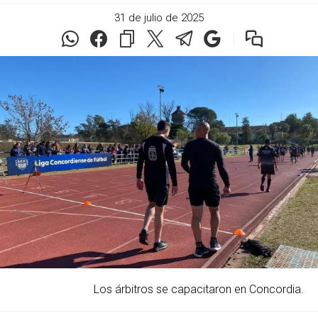
31 de julio de 2025
Los árbitros se capacitaron en Concordia.