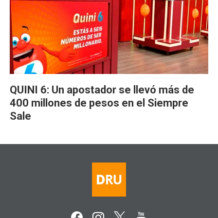
QUINI 6: Un apostador se llevó más de
400 millones de pesos en el Siempre
Sale