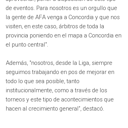
de eventos. Para nosotros es un orgullo que
la gente de AFA venga a Concordia y que nos
visiten, en este caso, árbitros de toda la
provincia poniendo en el mapa a Concordia en
el punto central".
Además, "nosotros, desde la Liga, siempre
seguimos trabajando en pos de mejorar en
todo lo que sea posible, tanto
institucionalmente, como a través de los
torneos y este tipo de acontecimientos que
hacen al crecimiento general”, destacó.