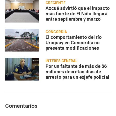
CRECIENTE
Azcué advirtió que el impacto
más fuerte de El Niño llegará
entre septiembre y marzo
CONCORDIA
El comportamiento del río
Uruguay en Concordia no
presenta modificaciones
INTERÉS GENERAL
Por un faltante de más de $6
millones decretan días de
arresto para un exjefe policial
Comentarios