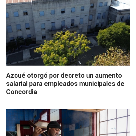
Azcué otorgó por decreto un aumento
salarial para empleados municipales de
Concordia