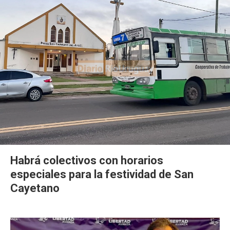
Habrá colectivos con horarios
especiales para la festividad de San
Cayetano