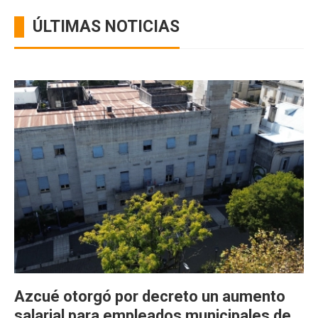
ÚLTIMAS NOTICIAS
Azcué otorgó por decreto un aumento
salarial para empleados municipales de