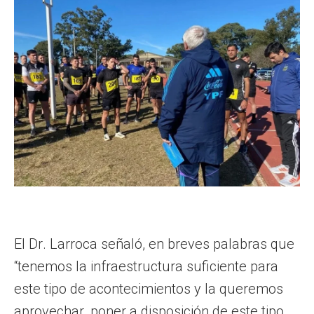
El Dr. Larroca señaló, en breves palabras que
“tenemos la infraestructura suficiente para
este tipo de acontecimientos y la queremos
aprovechar, poner a disposición de este tipo