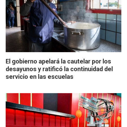
El gobierno apelará la cautelar por los
desayunos y ratificó la continuidad del
servicio en las escuelas