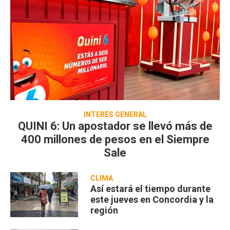
INTERÉS GENERAL
QUINI 6: Un apostador se llevó más de
400 millones de pesos en el Siempre
Sale
CLIMA
Así estará el tiempo durante
este jueves en Concordia y la
región