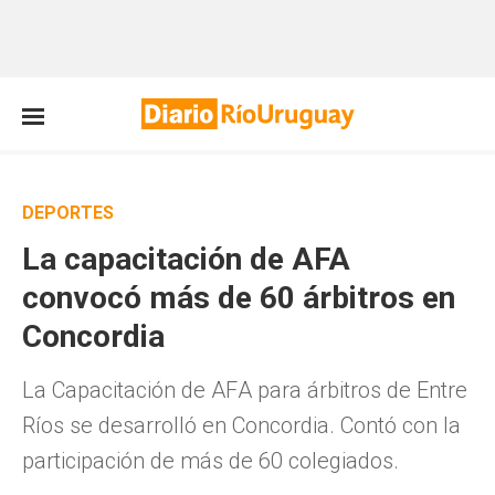
DEPORTES
La capacitación de AFA
convocó más de 60 árbitros en
Concordia
La Capacitación de AFA para árbitros de Entre
Ríos se desarrolló en Concordia. Contó con la
participación de más de 60 colegiados.