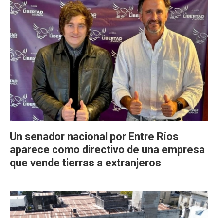
Un senador nacional por Entre Ríos
aparece como directivo de una empresa
que vende tierras a extranjeros