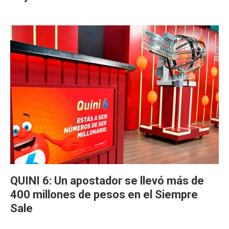
QUINI 6: Un apostador se llevó más de
400 millones de pesos en el Siempre
Sale