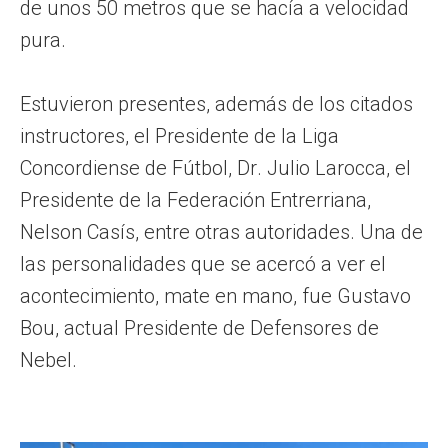
de unos 50 metros que se hacía a velocidad
pura.
Estuvieron presentes, además de los citados
instructores, el Presidente de la Liga
Concordiense de Fútbol, Dr. Julio Larocca, el
Presidente de la Federación Entrerriana,
Nelson Casís, entre otras autoridades. Una de
las personalidades que se acercó a ver el
acontecimiento, mate en mano, fue Gustavo
Bou, actual Presidente de Defensores de
Nebel.