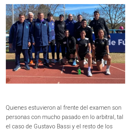
Quienes estuvieron al frente del examen son
personas con mucho pasado en lo arbitral, tal
el caso de Gustavo Bassi y el resto de los