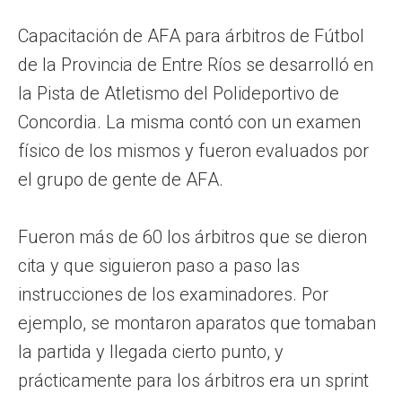
Capacitación de AFA para árbitros de Fútbol
de la Provincia de Entre Ríos se desarrolló en
la Pista de Atletismo del Polideportivo de
Concordia. La misma contó con un examen
físico de los mismos y fueron evaluados por
el grupo de gente de AFA.
Fueron más de 60 los árbitros que se dieron
cita y que siguieron paso a paso las
instrucciones de los examinadores. Por
ejemplo, se montaron aparatos que tomaban
la partida y llegada cierto punto, y
prácticamente para los árbitros era un sprint