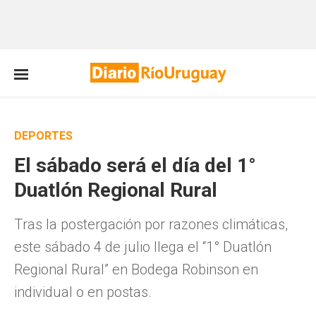
DEPORTES
El sábado será el día del 1°
Duatlón Regional Rural
Tras la postergación por razones climáticas,
este sábado 4 de julio llega el “1° Duatlón
Regional Rural” en Bodega Robinson en
individual o en postas.