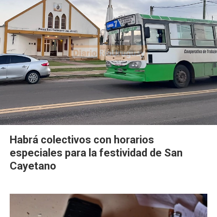
Habrá colectivos con horarios
especiales para la festividad de San
Cayetano