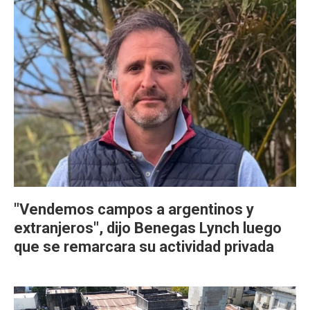
"Vendemos campos a argentinos y
extranjeros", dijo Benegas Lynch luego
que se remarcara su actividad privada