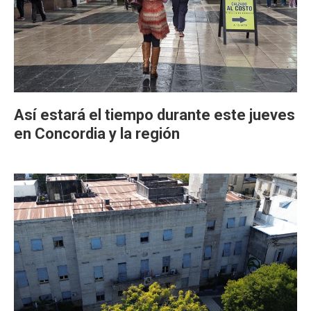
Así estará el tiempo durante este jueves
en Concordia y la región