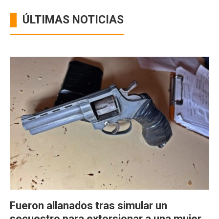
ÚLTIMAS NOTICIAS
Fueron allanados tras simular un
secuestro para extorsionar a una mujer