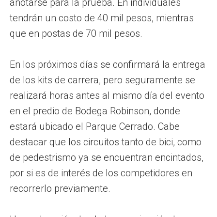
anotarse para la prueba. En individuales
tendrán un costo de 40 mil pesos, mientras
que en postas de 70 mil pesos.
En los próximos días se confirmará la entrega
de los kits de carrera, pero seguramente se
realizará horas antes al mismo día del evento
en el predio de Bodega Robinson, donde
estará ubicado el Parque Cerrado. Cabe
destacar que los circuitos tanto de bici, como
de pedestrismo ya se encuentran encintados,
por si es de interés de los competidores en
recorrerlo previamente.