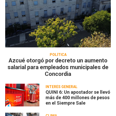
POLÍTICA
Azcué otorgó por decreto un aumento
salarial para empleados municipales de
Concordia
INTERÉS GENERAL
QUINI 6: Un apostador se llevó
más de 400 millones de pesos
en el Siempre Sale
CLIMA