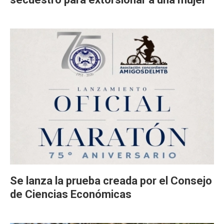
Se lanza la prueba creada por el Consejo
de Ciencias Económicas