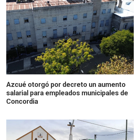
Azcué otorgó por decreto un aumento
salarial para empleados municipales de
Concordia