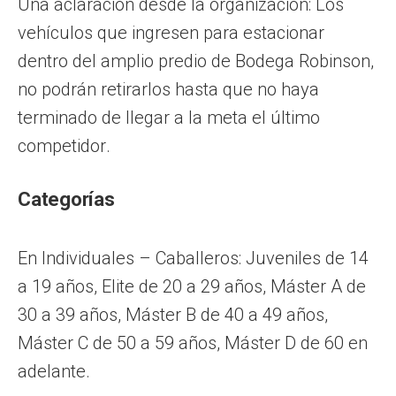
Una aclaración desde la organización: Los
vehículos que ingresen para estacionar
dentro del amplio predio de Bodega Robinson,
no podrán retirarlos hasta que no haya
terminado de llegar a la meta el último
competidor.
Categorías
En Individuales – Caballeros: Juveniles de 14
a 19 años, Elite de 20 a 29 años, Máster A de
30 a 39 años, Máster B de 40 a 49 años,
Máster C de 50 a 59 años, Máster D de 60 en
adelante.