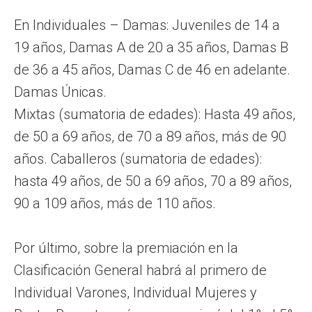
En Individuales – Damas: Juveniles de 14 a
19 años, Damas A de 20 a 35 años, Damas B
de 36 a 45 años, Damas C de 46 en adelante.
Damas Únicas.
Mixtas (sumatoria de edades): Hasta 49 años,
de 50 a 69 años, de 70 a 89 años, más de 90
años. Caballeros (sumatoria de edades):
hasta 49 años, de 50 a 69 años, 70 a 89 años,
90 a 109 años, más de 110 años.
Por último, sobre la premiación en la
Clasificación General habrá al primero de
Individual Varones, Individual Mujeres y