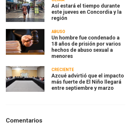
Así estará el tiempo durante
este jueves en Concordia y la
región
ABUSO
Un hombre fue condenado a
18 años de prisión por varios
hechos de abuso sexual a
menores
CRECIENTE
Azcué advirtió que el impacto
más fuerte de El Niño llegará
entre septiembre y marzo
Comentarios