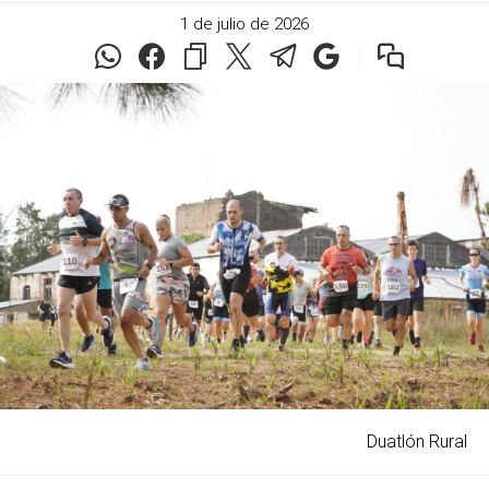
1 de julio de 2026
Duatlón Rural