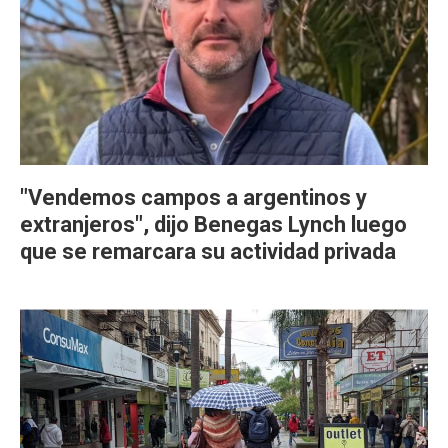
"Vendemos campos a argentinos y
extranjeros", dijo Benegas Lynch luego
que se remarcara su actividad privada