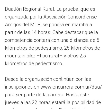
Duatlón Regional Rural. La prueba, que es
organizada por la Asociación Concordiense
Amigos del MTB, se pondrá en marcha a
partir de las 14 horas. Cabe destacar que la
competencia contará con una distancia de 5
kilómetros de pedestrismo, 25 kilómetros de
mountain bike –tipo rural– y otros 2,5
kilómetros de pedestrismo.
Desde la organización continúan con las
inscripciones en
www.encarrera.com.ar/dua/
para ser parte de la carrera. Hasta este
jueves a las 22 horas estará la posibilidad de