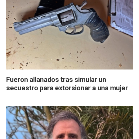
Fueron allanados tras simular un
secuestro para extorsionar a una mujer