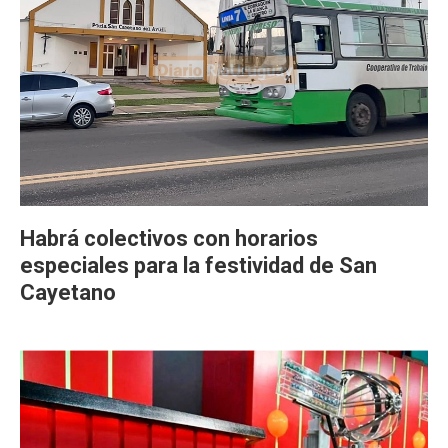
Habrá colectivos con horarios
especiales para la festividad de San
Cayetano