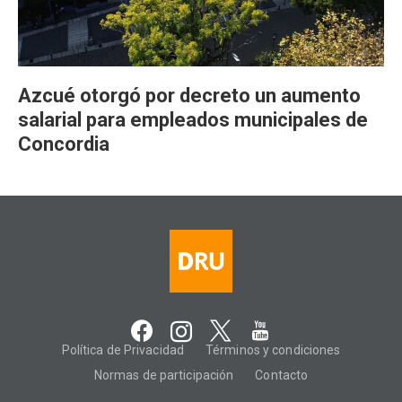
Azcué otorgó por decreto un aumento
salarial para empleados municipales de
Concordia
Política de Privacidad
Términos y condiciones
Normas de participación
Contacto