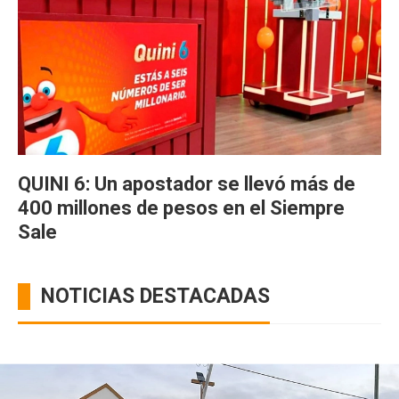
QUINI 6: Un apostador se llevó más de
400 millones de pesos en el Siempre
Sale
NOTICIAS DESTACADAS