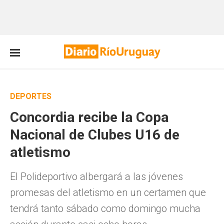
DEPORTES
Concordia recibe la Copa
Nacional de Clubes U16 de
atletismo
El Polideportivo albergará a las jóvenes
promesas del atletismo en un certamen que
tendrá tanto sábado como domingo mucha