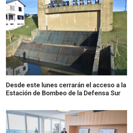
Desde este lunes cerrarán el acceso a la
Estación de Bombeo de la Defensa Sur