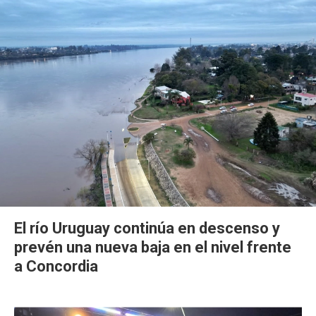
El río Uruguay continúa en descenso y
prevén una nueva baja en el nivel frente
a Concordia