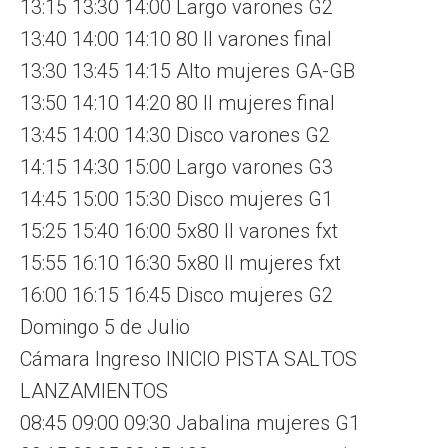
13:15 13:30 14:00 Largo varones G2
13:40 14:00 14:10 80 ll varones final
13:30 13:45 14:15 Alto mujeres GA-GB
13:50 14:10 14:20 80 ll mujeres final
13:45 14:00 14:30 Disco varones G2
14:15 14:30 15:00 Largo varones G3
14:45 15:00 15:30 Disco mujeres G1
15:25 15:40 16:00 5x80 ll varones fxt
15:55 16:10 16:30 5x80 ll mujeres fxt
16:00 16:15 16:45 Disco mujeres G2
Domingo 5 de Julio
Cámara Ingreso INICIO PISTA SALTOS
LANZAMIENTOS
08:45 09:00 09:30 Jabalina mujeres G1