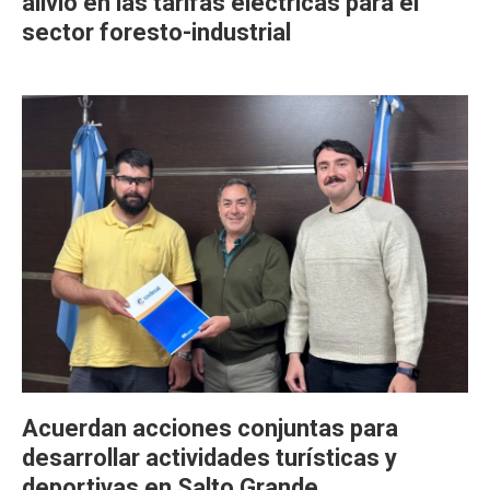
alivio en las tarifas eléctricas para el
sector foresto-industrial
Acuerdan acciones conjuntas para
desarrollar actividades turísticas y
deportivas en Salto Grande