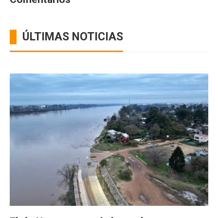
ÚLTIMAS NOTICIAS