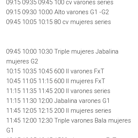
09:15 09:35 09:45 100 cv varones series
09:15 09:30 10:00 Alto varones G1 -G2
09:45 10:05 10:15 80 cv mujeres series
09:45 10:00 10:30 Triple mujeres Jabalina
mujeres G2
10:15 10:35 10:45 600 ll varones FxT
10:45 11:05 11:15 600 ll mujeres FxT
11:15 11:35 11:45 200 ll varones series
11:15 11:30 12:00 Jabalina varones G1
11:45 12:05 12:15 200 ll mujeres series
11:45 12:00 12:30 Triple varones Bala mujeres
G1