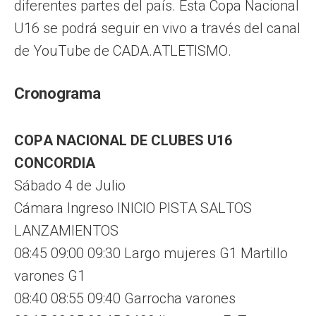
diferentes partes del país. Esta Copa Nacional
U16 se podrá seguir en vivo a través del canal
de YouTube de CADA.ATLETISMO.
Cronograma
COPA NACIONAL DE CLUBES U16
CONCORDIA
Sábado 4 de Julio
Cámara Ingreso INICIO PISTA SALTOS
LANZAMIENTOS
08:45 09:00 09:30 Largo mujeres G1 Martillo
varones G1
08:40 08:55 09:40 Garrocha varones