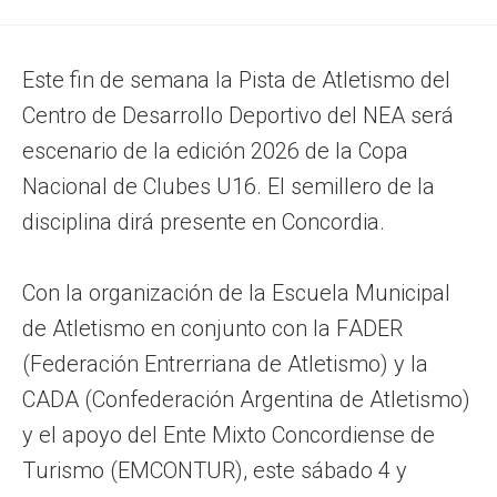
Este fin de semana la Pista de Atletismo del
Centro de Desarrollo Deportivo del NEA será
escenario de la edición 2026 de la Copa
Nacional de Clubes U16. El semillero de la
disciplina dirá presente en Concordia.
Con la organización de la Escuela Municipal
de Atletismo en conjunto con la FADER
(Federación Entrerriana de Atletismo) y la
CADA (Confederación Argentina de Atletismo)
y el apoyo del Ente Mixto Concordiense de
Turismo (EMCONTUR), este sábado 4 y