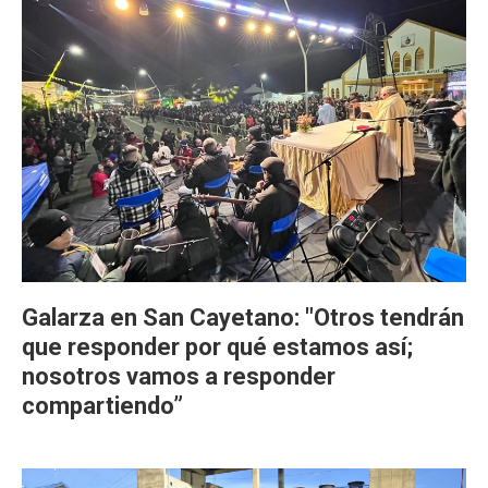
Galarza en San Cayetano: "Otros tendrán
que responder por qué estamos así;
nosotros vamos a responder
compartiendo”