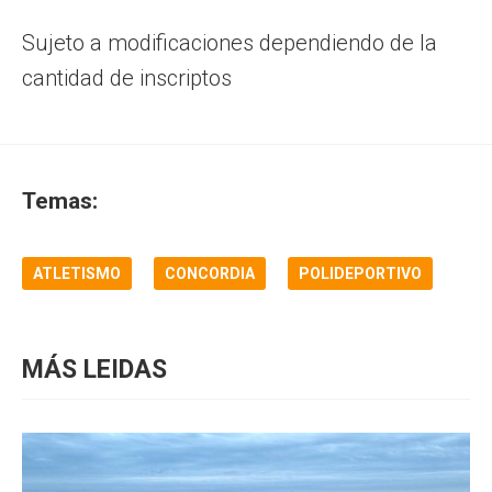
Sujeto a modificaciones dependiendo de la
cantidad de inscriptos
Temas:
ATLETISMO
CONCORDIA
POLIDEPORTIVO
MÁS LEIDAS