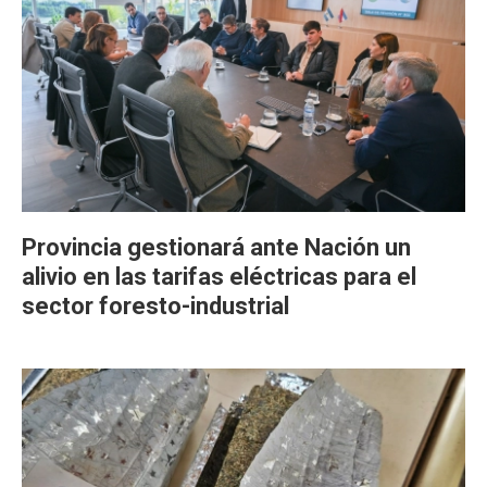
Provincia gestionará ante Nación un
alivio en las tarifas eléctricas para el
sector foresto-industrial