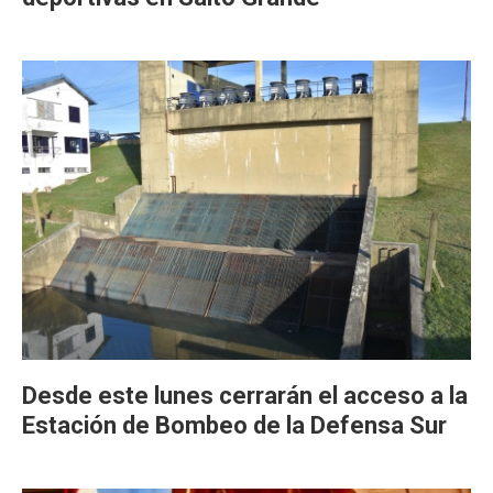
Desde este lunes cerrarán el acceso a la
Estación de Bombeo de la Defensa Sur