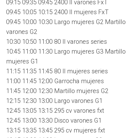
09:15 09:35 09:45 2400 ll varones FxT
09:45 10:05 10:15 2400 ll mujeres FxT
09:45 10:00 10:30 Largo mujeres G2 Martillo
varones G2
10:30 10:50 11:00 80 ll varones series
10:45 11:00 11:30 Largo mujeres G3 Martillo
mujeres G1
11:15 11:35 11:45 80 ll mujeres series
11:00 11:45 12:00 Garrocha mujeres
11:45 12:00 12:30 Martillo mujeres G2
12:15 12:30 13:00 Largo varones G1
12:45 13:05 13:15 295 cv varones fxt
12:45 13:00 13:30 Disco varones G1
13:15 13:35 13:45 295 cv mujeres fxt