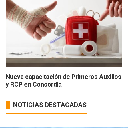
Nueva capacitación de Primeros Auxilios
y RCP en Concordia
NOTICIAS DESTACADAS