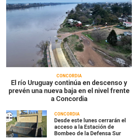
CONCORDIA
El río Uruguay continúa en descenso y
prevén una nueva baja en el nivel frente
a Concordia
CONCORDIA
Desde este lunes cerrarán el
acceso a la Estación de
Bombeo de la Defensa Sur