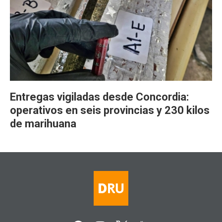
Entregas vigiladas desde Concordia:
operativos en seis provincias y 230 kilos
de marihuana