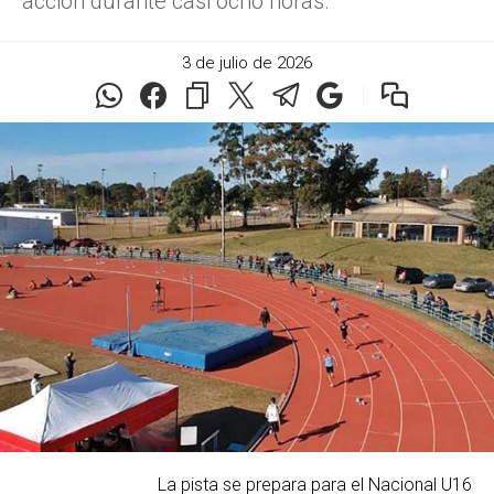
acción durante casi ocho horas.
3 de julio de 2026
La pista se prepara para el Nacional U16