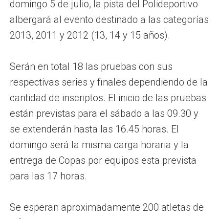
domingo 5 de julio, la pista del Polideportivo
albergará al evento destinado a las categorías
2013, 2011 y 2012 (13, 14 y 15 años).
Serán en total 18 las pruebas con sus
respectivas series y finales dependiendo de la
cantidad de inscriptos. El inicio de las pruebas
están previstas para el sábado a las 09.30 y
se extenderán hasta las 16.45 horas. El
domingo será la misma carga horaria y la
entrega de Copas por equipos esta prevista
para las 17 horas.
Se esperan aproximadamente 200 atletas de