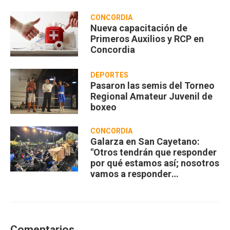
CONCORDIA
Nueva capacitación de
Primeros Auxilios y RCP en
Concordia
DEPORTES
Pasaron las semis del Torneo
Regional Amateur Juvenil de
boxeo
CONCORDIA
Galarza en San Cayetano:
"Otros tendrán que responder
por qué estamos así; nosotros
vamos a responder
compartiendo”
Comentarios