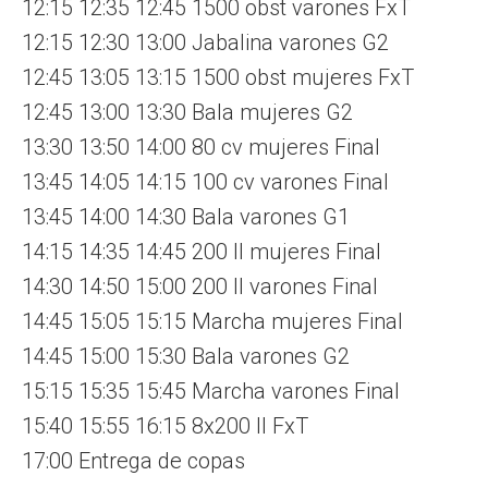
12:15 12:35 12:45 1500 obst varones FxT
12:15 12:30 13:00 Jabalina varones G2
12:45 13:05 13:15 1500 obst mujeres FxT
12:45 13:00 13:30 Bala mujeres G2
13:30 13:50 14:00 80 cv mujeres Final
13:45 14:05 14:15 100 cv varones Final
13:45 14:00 14:30 Bala varones G1
14:15 14:35 14:45 200 ll mujeres Final
14:30 14:50 15:00 200 ll varones Final
14:45 15:05 15:15 Marcha mujeres Final
14:45 15:00 15:30 Bala varones G2
15:15 15:35 15:45 Marcha varones Final
15:40 15:55 16:15 8x200 ll FxT
17:00 Entrega de copas