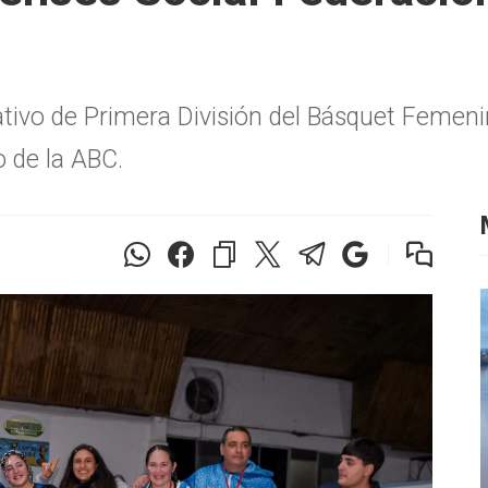
tivo de Primera División del Básquet Femeni
o de la ABC.