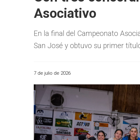
Asociativo
En la final del Campeonato Asocia
San José y obtuvo su primer títul
7 de julio de 2026