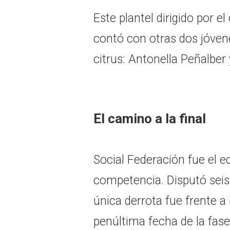
Este plantel dirigido por 
contó con otras dos jóvene
citrus: Antonella Peñalber 
El camino a la final
Social Federación fue el e
competencia. Disputó seis
única derrota fue frente a
penúltima fecha de la fase