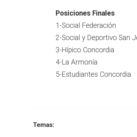
Posiciones Finales
1-Social Federación
2-Social y Deportivo San 
3-Hípico Concordia
4-La Armonía
5-Estudiantes Concordia
Temas: