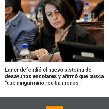
Laner defendió el nuevo sistema de
desayunos escolares y afirmó que busca
"que ningún niño reciba menos"