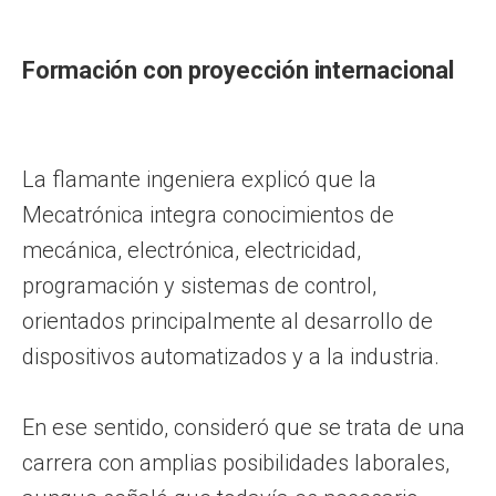
Formación con proyección internacional
La flamante ingeniera explicó que la
Mecatrónica integra conocimientos de
mecánica, electrónica, electricidad,
programación y sistemas de control,
orientados principalmente al desarrollo de
dispositivos automatizados y a la industria.
En ese sentido, consideró que se trata de una
carrera con amplias posibilidades laborales,