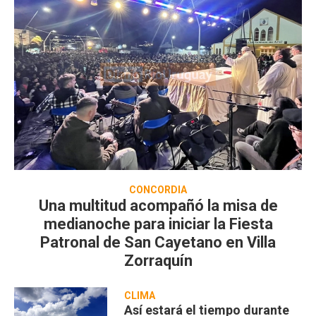
CONCORDIA
Una multitud acompañó la misa de
medianoche para iniciar la Fiesta
Patronal de San Cayetano en Villa
Zorraquín
CLIMA
Así estará el tiempo durante