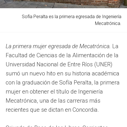
Sofía Peralta es la primera egresada de Ingeniería
Mecatrónica.
La primera mujer egresada de Mecatrónica.
La
Facultad de Ciencias de la Alimentación de la
Universidad Nacional de Entre Ríos (UNER)
sumó un nuevo hito en su historia académica
con la graduación de Sofía Peralta, la primera
mujer en obtener el título de Ingeniería
Mecatrónica, una de las carreras más
recientes que se dictan en Concordia.