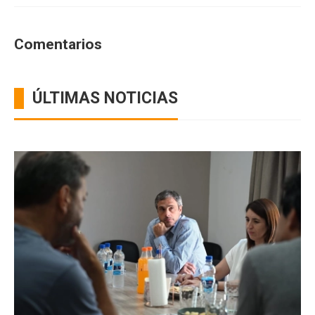
Comentarios
ÚLTIMAS NOTICIAS