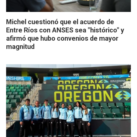
Michel cuestionó que el acuerdo de
Entre Ríos con ANSES sea "histórico" y
afirmó que hubo convenios de mayor
magnitud