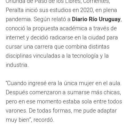
Oriunda de Paso de los Libres, Corrientes,
Peralta inició sus estudios en 2020, en plena
pandemia. Según relató a
Diario Río Uruguay
,
conoció la propuesta académica a través de
internet y decidió radicarse en la ciudad para
cursar una carrera que combina distintas
disciplinas vinculadas a la tecnología y la
industria.
“Cuando ingresé era la única mujer en el aula.
Después comenzaron a sumarse más chicas,
pero en ese momento estaba sola entre todos
varones. De todas formas, me pude adaptar
muy bien”, recordó.