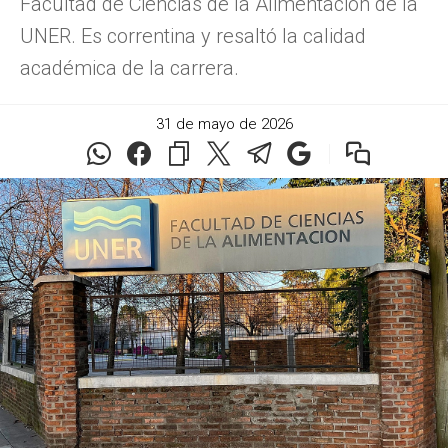
Facultad de Ciencias de la Alimentación de la
UNER. Es correntina y resaltó la calidad
académica de la carrera.
31 de mayo de 2026