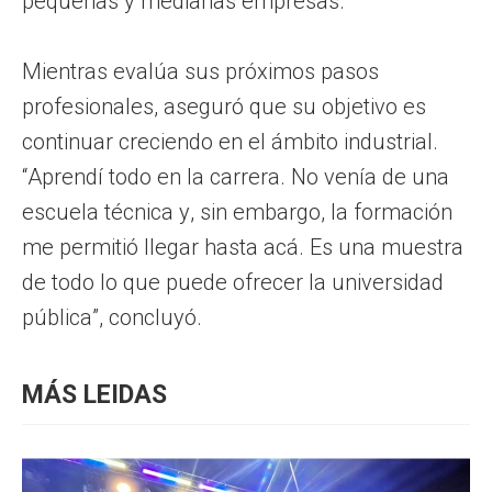
pequeñas y medianas empresas.
Mientras evalúa sus próximos pasos
profesionales, aseguró que su objetivo es
continuar creciendo en el ámbito industrial.
“Aprendí todo en la carrera. No venía de una
escuela técnica y, sin embargo, la formación
me permitió llegar hasta acá. Es una muestra
de todo lo que puede ofrecer la universidad
pública”, concluyó.
MÁS LEIDAS