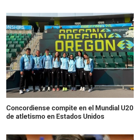
Concordiense compite en el Mundial U20
de atletismo en Estados Unidos