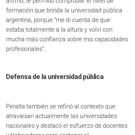
afirmó, le permitió comprobar el nivel de
formación que brinda la universidad pública
argentina, porque “me di cuenta de que
estaba totalmente a la altura y volví con
mucha más confianza sobre mis capacidades
profesionales”.
Defensa de la universidad pública
Peralta también se refirió al contexto que
atraviesan actualmente las universidades
nacionales y destacó el esfuerzo de docentes