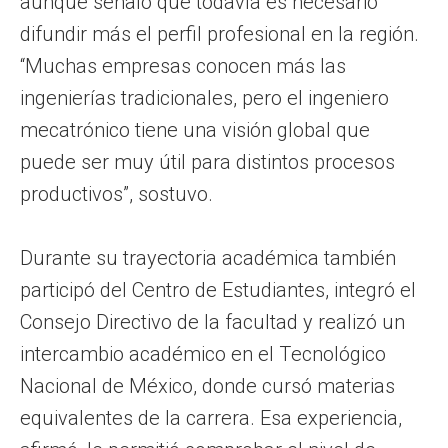
aunque señaló que todavía es necesario
difundir más el perfil profesional en la región.
“Muchas empresas conocen más las
ingenierías tradicionales, pero el ingeniero
mecatrónico tiene una visión global que
puede ser muy útil para distintos procesos
productivos”, sostuvo.
Durante su trayectoria académica también
participó del Centro de Estudiantes, integró el
Consejo Directivo de la facultad y realizó un
intercambio académico en el Tecnológico
Nacional de México, donde cursó materias
equivalentes de la carrera. Esa experiencia,