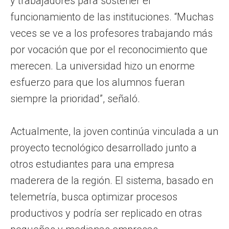
y trabajadores para sostener el
funcionamiento de las instituciones. “Muchas
veces se ve a los profesores trabajando más
por vocación que por el reconocimiento que
merecen. La universidad hizo un enorme
esfuerzo para que los alumnos fueran
siempre la prioridad”, señaló.
Actualmente, la joven continúa vinculada a un
proyecto tecnológico desarrollado junto a
otros estudiantes para una empresa
maderera de la región. El sistema, basado en
telemetría, busca optimizar procesos
productivos y podría ser replicado en otras