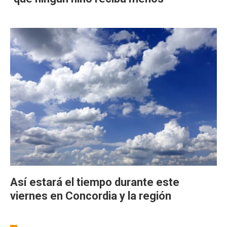
Así estará el tiempo durante este
viernes en Concordia y la región