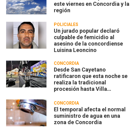
este viernes en Concordia y la
región
POLICIALES
Un jurado popular declaró
culpable de femicidio al
asesino de la concordiense
Luisina Leoncino
CONCORDIA
Desde San Cayetano
ratificaron que esta noche se
realiza la tradicional
procesión hasta Villa
Zorraquín
CONCORDIA
El temporal afecta el normal
suministro de agua en una
zona de Concordia