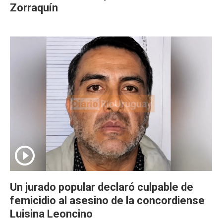
Zorraquín
Un jurado popular declaró culpable de
femicidio al asesino de la concordiense
Luisina Leoncino