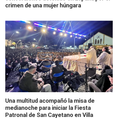
crimen de una mujer húngara
Una multitud acompañó la misa de
medianoche para iniciar la Fiesta
Patronal de San Cayetano en Villa