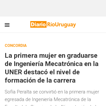
CONCORDIA
La primera mujer en graduarse
de Ingeniería Mecatrónica en la
UNER destacó el nivel de
formación de la carrera
Sofía Peralta se convirtió en la primera mujer
egresada de Ingeniería Mecatrónica de la