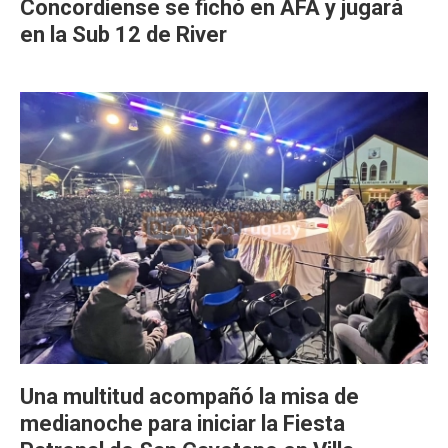
Concordiense se fichó en AFA y jugará
en la Sub 12 de River
Una multitud acompañó la misa de
medianoche para iniciar la Fiesta