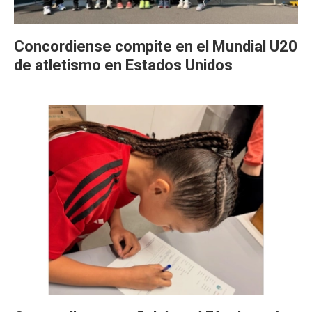
Concordiense compite en el Mundial U20
de atletismo en Estados Unidos