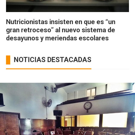
Nutricionistas insisten en que es “un
gran retroceso” al nuevo sistema de
desayunos y meriendas escolares
NOTICIAS DESTACADAS