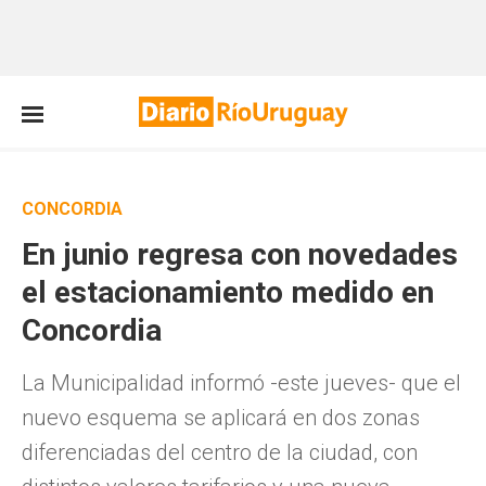
CONCORDIA
En junio regresa con novedades
el estacionamiento medido en
Concordia
La Municipalidad informó -este jueves- que el
nuevo esquema se aplicará en dos zonas
diferenciadas del centro de la ciudad, con