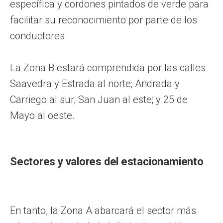
específica y cordones pintados de verde para
facilitar su reconocimiento por parte de los
conductores.
La Zona B estará comprendida por las calles
Saavedra y Estrada al norte; Andrada y
Carriego al sur; San Juan al este; y 25 de
Mayo al oeste.
Sectores y valores del estacionamiento
En tanto, la Zona A abarcará el sector más