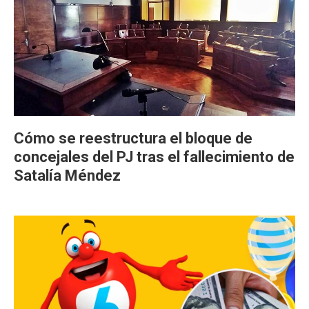
Cómo se reestructura el bloque de
concejales del PJ tras el fallecimiento de
Satalía Méndez