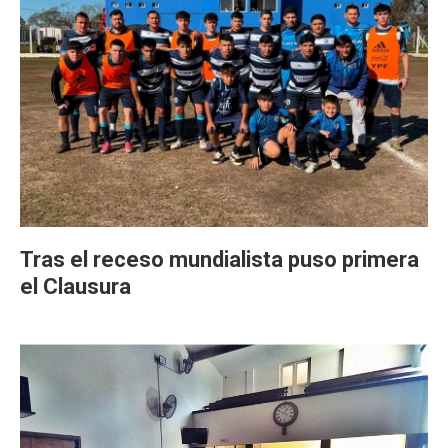
Tras el receso mundialista puso primera
el Clausura