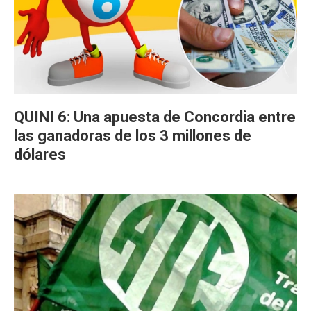
QUINI 6: Una apuesta de Concordia entre
las ganadoras de los 3 millones de
dólares