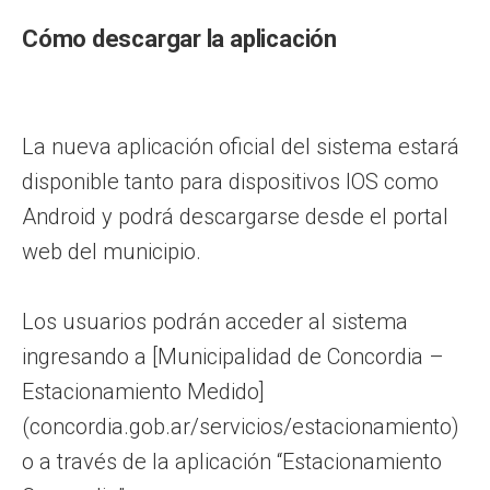
Cómo descargar la aplicación
La nueva aplicación oficial del sistema estará
disponible tanto para dispositivos IOS como
Android y podrá descargarse desde el portal
web del municipio.
Los usuarios podrán acceder al sistema
ingresando a [Municipalidad de Concordia –
Estacionamiento Medido]
(concordia.gob.ar/servicios/estacionamiento)
o a través de la aplicación “Estacionamiento