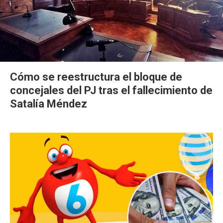
Cómo se reestructura el bloque de
concejales del PJ tras el fallecimiento de
Satalía Méndez