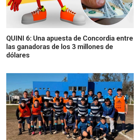
QUINI 6: Una apuesta de Concordia entre
las ganadoras de los 3 millones de
dólares