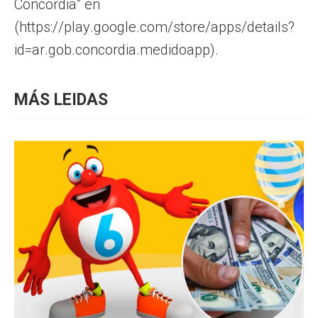
Concordia” en
(https://play.google.com/store/apps/details?
id=ar.gob.concordia.medidoapp).
MÁS LEIDAS