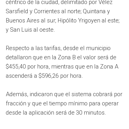
céntrico de la ciudad, delimitado por Vélez
Sarsfield y Corrientes al norte; Quintana y
Buenos Aires al sur; Hipólito Yrigoyen al este;
y San Luis al oeste.
Respecto a las tarifas, desde el municipio
detallaron que en la Zona B el valor será de
$455,40 por hora, mientras que en la Zona A
ascenderá a $596,26 por hora.
Además, indicaron que el sistema cobrará por
fracción y que el tiempo mínimo para operar
desde la aplicación será de 30 minutos.