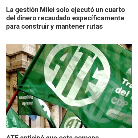
La gestión Milei solo ejecutó un cuarto
del dinero recaudado específicamente
para construir y mantener rutas
ATE anticipó que esta semana