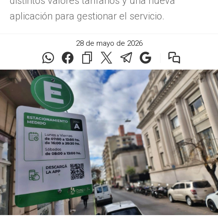
distintos valores tarifarios y una nueva
aplicación para gestionar el servicio.
28 de mayo de 2026