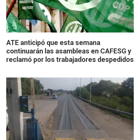
ATE anticipó que esta semana
continuarán las asambleas en CAFESG y
reclamó por los trabajadores despedidos