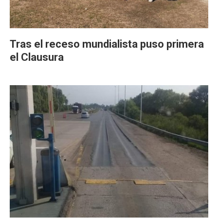
Tras el receso mundialista puso primera
el Clausura