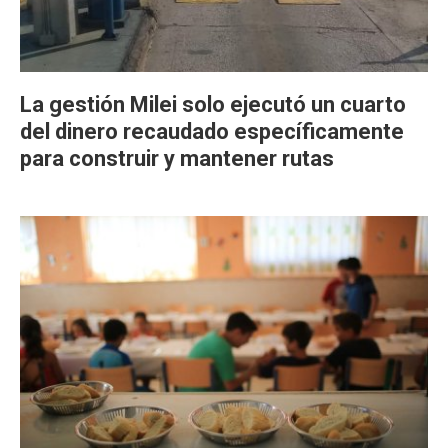
La gestión Milei solo ejecutó un cuarto
del dinero recaudado específicamente
para construir y mantener rutas