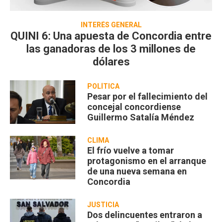
INTERÉS GENERAL
QUINI 6: Una apuesta de Concordia entre
las ganadoras de los 3 millones de
dólares
POLÍTICA
Pesar por el fallecimiento del
concejal concordiense
Guillermo Satalía Méndez
CLIMA
El frío vuelve a tomar
protagonismo en el arranque
de una nueva semana en
Concordia
JUSTICIA
Dos delincuentes entraron a