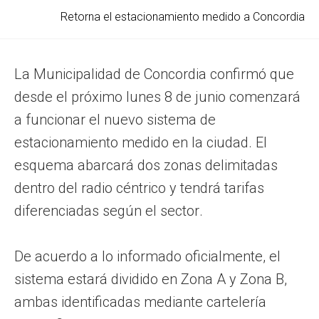
Retorna el estacionamiento medido a Concordia
La Municipalidad de Concordia confirmó que
desde el próximo lunes 8 de junio comenzará
a funcionar el nuevo sistema de
estacionamiento medido en la ciudad. El
esquema abarcará dos zonas delimitadas
dentro del radio céntrico y tendrá tarifas
diferenciadas según el sector.
De acuerdo a lo informado oficialmente, el
sistema estará dividido en Zona A y Zona B,
ambas identificadas mediante cartelería