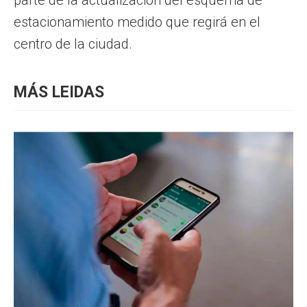
estacionamiento medido que regirá en el
centro de la ciudad.
MÁS LEIDAS