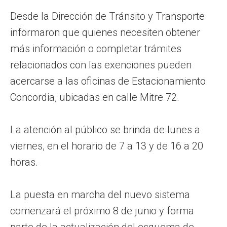
Desde la Dirección de Tránsito y Transporte
informaron que quienes necesiten obtener
más información o completar trámites
relacionados con las exenciones pueden
acercarse a las oficinas de Estacionamiento
Concordia, ubicadas en calle Mitre 72.
La atención al público se brinda de lunes a
viernes, en el horario de 7 a 13 y de 16 a 20
horas.
La puesta en marcha del nuevo sistema
comenzará el próximo 8 de junio y forma
parte de la actualización del esquema de