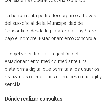
con sistemas operativos Android e iOS.
La herramienta podrá descargarse a través
del sitio oficial de la Municipalidad de
Concordia o desde la plataforma Play Store
bajo el nombre “Estacionamiento Concordia”.
El objetivo es facilitar la gestión del
estacionamiento medido mediante una
plataforma digital que permita a los usuarios
realizar las operaciones de manera más ágil y
sencilla.
Dónde realizar consultas