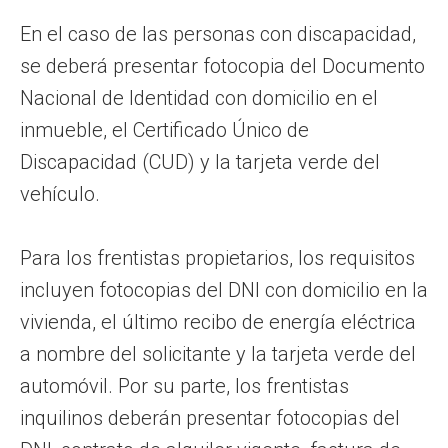
En el caso de las personas con discapacidad,
se deberá presentar fotocopia del Documento
Nacional de Identidad con domicilio en el
inmueble, el Certificado Único de
Discapacidad (CUD) y la tarjeta verde del
vehículo.
Para los frentistas propietarios, los requisitos
incluyen fotocopias del DNI con domicilio en la
vivienda, el último recibo de energía eléctrica
a nombre del solicitante y la tarjeta verde del
automóvil. Por su parte, los frentistas
inquilinos deberán presentar fotocopias del