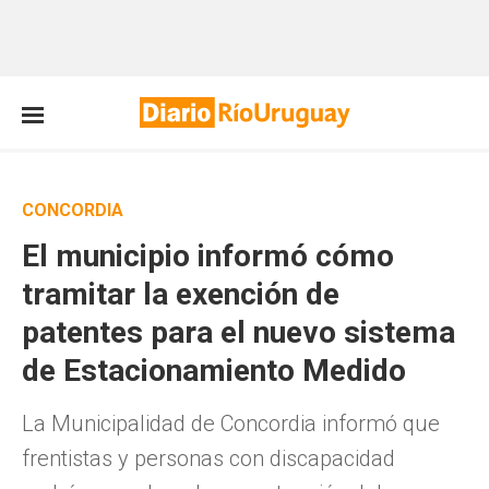
CONCORDIA
El municipio informó cómo
tramitar la exención de
patentes para el nuevo sistema
de Estacionamiento Medido
La Municipalidad de Concordia informó que
frentistas y personas con discapacidad