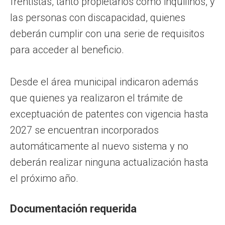
frentistas, tanto propietarios como inquilinos, y
las personas con discapacidad, quienes
deberán cumplir con una serie de requisitos
para acceder al beneficio.
Desde el área municipal indicaron además
que quienes ya realizaron el trámite de
exceptuación de patentes con vigencia hasta
2027 se encuentran incorporados
automáticamente al nuevo sistema y no
deberán realizar ninguna actualización hasta
el próximo año.
Documentación requerida