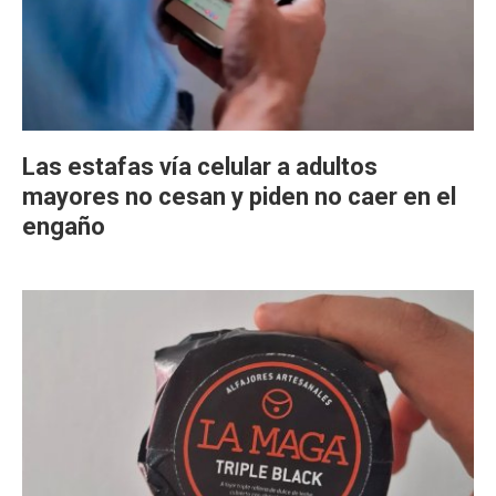
Las estafas vía celular a adultos
mayores no cesan y piden no caer en el
engaño