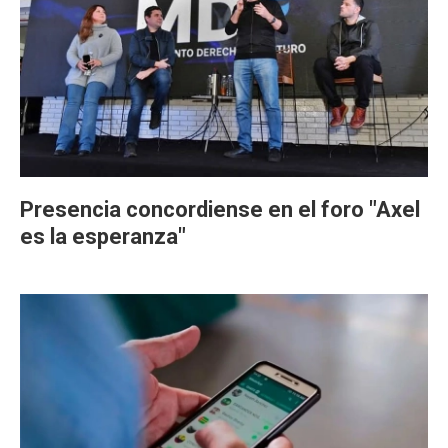
Presencia concordiense en el foro "Axel
es la esperanza"