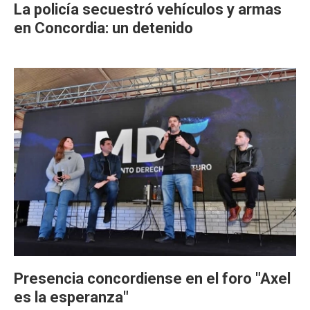
La policía secuestró vehículos y armas
en Concordia: un detenido
Presencia concordiense en el foro "Axel
es la esperanza"