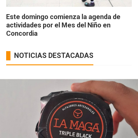
Este domingo comienza la agenda de
actividades por el Mes del Niño en
Concordia
NOTICIAS DESTACADAS