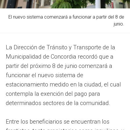
El nuevo sistema comenzará a funcionar a partir del 8 de
junio.
La Dirección de Tránsito y Transporte de la
Municipalidad de Concordia recordó que a
partir del próximo 8 de junio comenzará a
funcionar el nuevo sistema de
estacionamiento medido en la ciudad, el cual
contempla la exención del pago para
determinados sectores de la comunidad.
Entre los beneficiarios se encuentran los