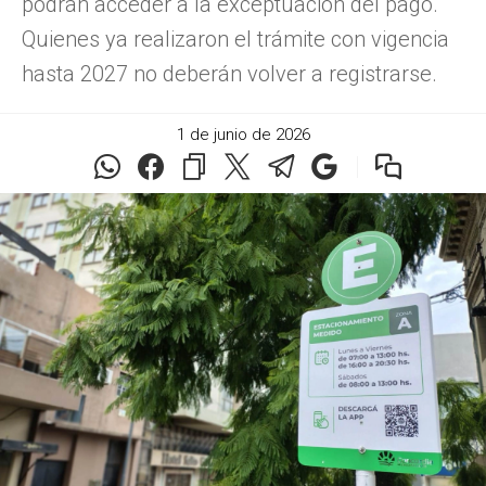
podrán acceder a la exceptuación del pago.
Quienes ya realizaron el trámite con vigencia
hasta 2027 no deberán volver a registrarse.
1 de junio de 2026