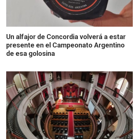
Un alfajor de Concordia volverá a estar
presente en el Campeonato Argentino
de esa golosina