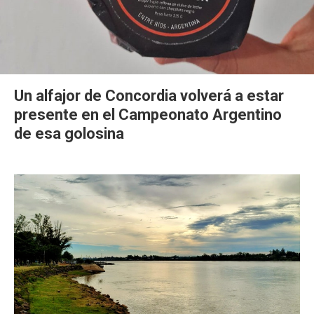
Un alfajor de Concordia volverá a estar
presente en el Campeonato Argentino
de esa golosina