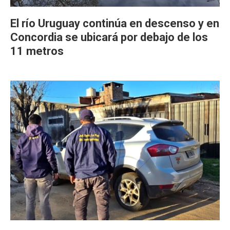
El río Uruguay continúa en descenso y en
Concordia se ubicará por debajo de los
11 metros