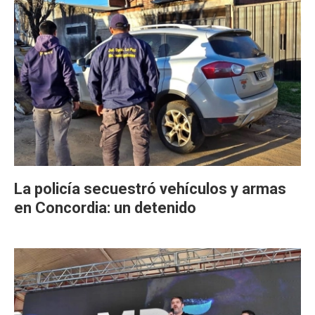
La policía secuestró vehículos y armas
en Concordia: un detenido