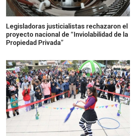
Legisladoras justicialistas rechazaron el
proyecto nacional de “Inviolabilidad de la
Propiedad Privada”