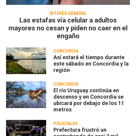
INTERÉS GENERAL
Las estafas vía celular a adultos
mayores no cesan y piden no caer en el
engaño
CONCORDIA
Así estará el tiempo durante
este sábado en Concordia y la
región
CONCORDIA
El río Uruguay continúa en
descenso y en Concordia se
ubicará por debajo de los 11
metros
POLICIALES
Prefectura frustró un