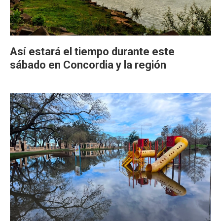
Así estará el tiempo durante este
sábado en Concordia y la región