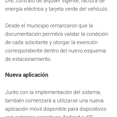
DNI, contrato de alquiler vigente, factura de
energía eléctrica y tarjeta verde del vehículo.
Desde el municipio remarcaron que la
documentación permitirá validar la condición
de cada solicitante y otorgar la exención
correspondiente dentro del nuevo esquema
de estacionamiento.
Nueva aplicación
Junto con la implementación del sistema,
también comenzará a utilizarse una nueva
aplicación móvil disponible para dispositivos