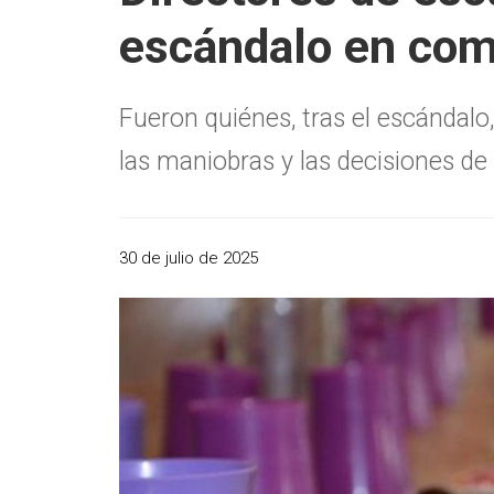
escándalo en co
Fueron quiénes, tras el escándal
las maniobras y las decisiones de
30 de julio de 2025