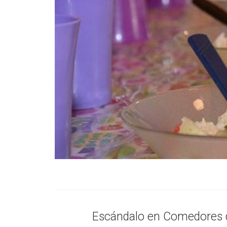
Escándalo en Comedores d