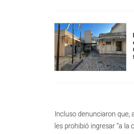
Incluso denunciaron que, a
les prohibió ingresar “a la 