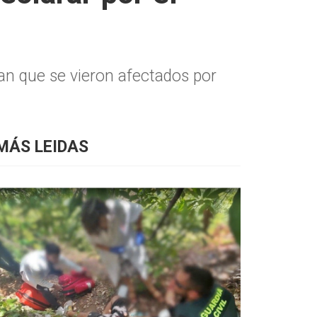
an que se vieron afectados por
MÁS LEIDAS