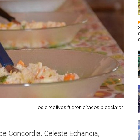
Los directivos fueron citados a declarar.
e Concordia. Celeste Echandia,