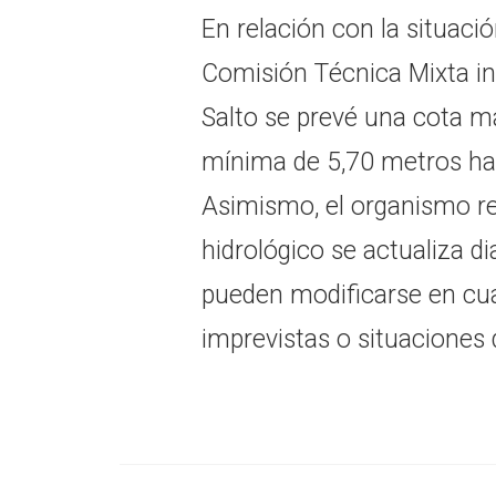
En relación con la situació
Comisión Técnica Mixta in
Salto se prevé una cota 
mínima de 5,70 metros has
Asimismo, el organismo r
hidrológico se actualiza d
pueden modificarse en cu
imprevistas o situaciones