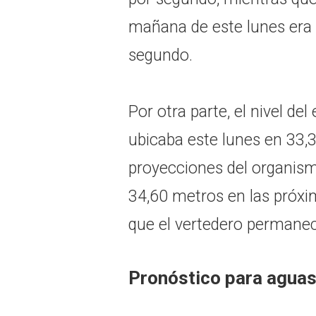
mañana de este lunes era
segundo.
Por otra parte, el nivel de
ubicaba este lunes en 33,
proyecciones del organism
34,60 metros en las próxi
que el vertedero permanec
Pronóstico para aguas