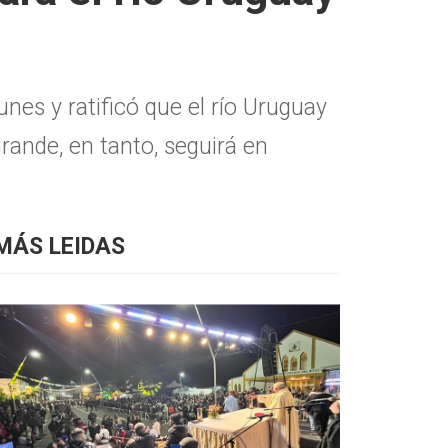
unes y ratificó que el río Uruguay
rande, en tanto, seguirá en
MÁS LEIDAS