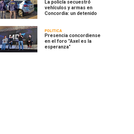
La policía secuestró
vehículos y armas en
Concordia: un detenido
POLÍTICA
Presencia concordiense
en el foro "Axel es la
esperanza"