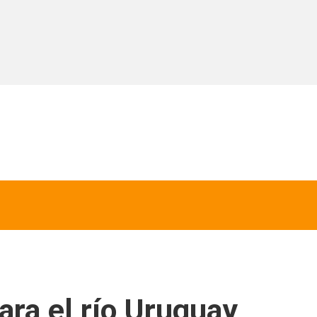
ara el río Uruguay