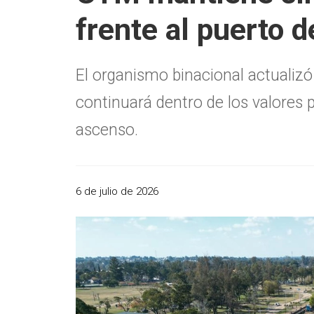
frente al puerto 
El organismo binacional actualizó 
continuará dentro de los valores 
ascenso.
6 de julio de 2026