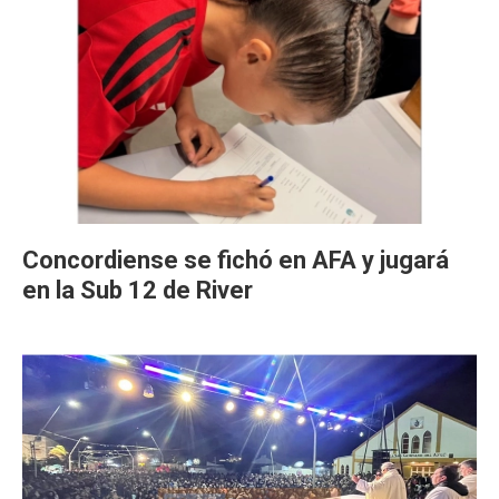
Concordiense se fichó en AFA y jugará
en la Sub 12 de River