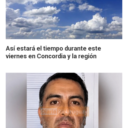
Así estará el tiempo durante este
viernes en Concordia y la región