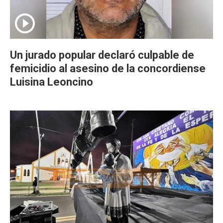
Un jurado popular declaró culpable de
femicidio al asesino de la concordiense
Luisina Leoncino