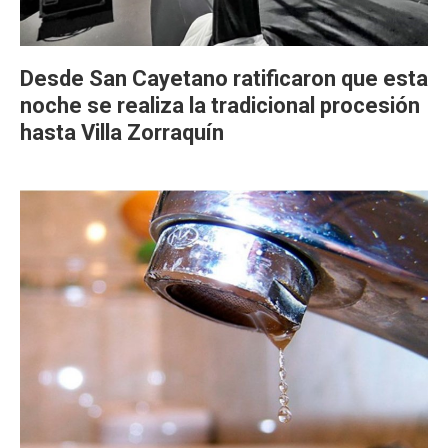
Desde San Cayetano ratificaron que esta
noche se realiza la tradicional procesión
hasta Villa Zorraquín