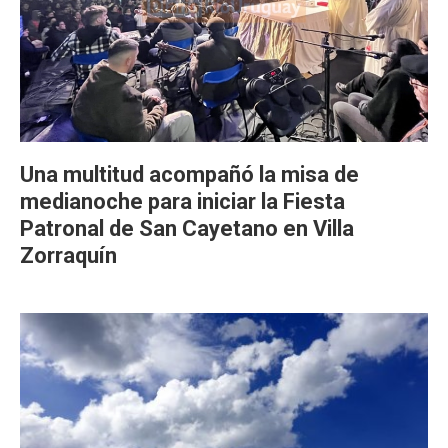
Una multitud acompañó la misa de
medianoche para iniciar la Fiesta
Patronal de San Cayetano en Villa
Zorraquín