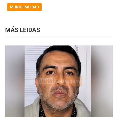
MUNICIPALIDAD
MÁS LEIDAS