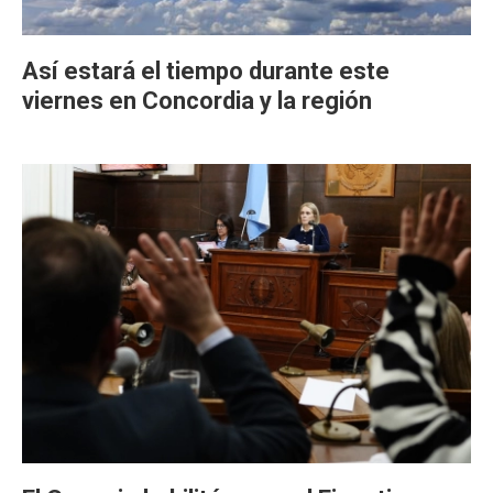
Así estará el tiempo durante este
viernes en Concordia y la región