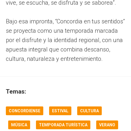
vive, se escucha, se disfruta y se saborea”.
Bajo esa impronta, “Concordia en tus sentidos”
se proyecta como una temporada marcada
por el disfrute y la identidad regional, con una
apuesta integral que combina descanso,
cultura, naturaleza y entretenimiento.
Temas:
CONCORDIENSE
ESTIVAL
CULTURA
MÚSICA
TEMPORADA TURÍSTICA
VERANO