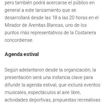
pero también podrá acercarse el público en
general a este lanzamiento que se
desarrollará desde las 18 a las 20 horas en el
Mirador de Arenitas Blancas, uno de los
puntos más representativos de la Costanera
concordiense.
Agenda estival
Según adelantaron desde la organización, la
presentación será una instancia clave para
difundir la agenda estival, que incluirá eventos
musicales, espectáculos al aire libre,
actividades deportivas, propuestas recreativas