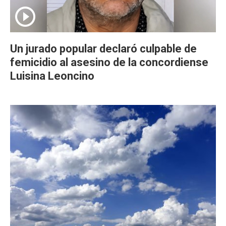
Un jurado popular declaró culpable de
femicidio al asesino de la concordiense
Luisina Leoncino