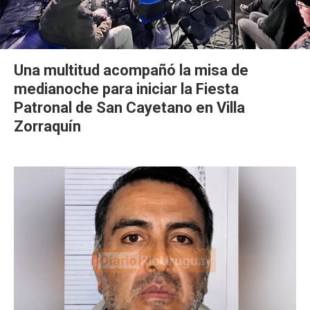
Una multitud acompañó la misa de
medianoche para iniciar la Fiesta
Patronal de San Cayetano en Villa
Zorraquín