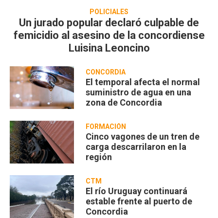
POLICIALES
Un jurado popular declaró culpable de
femicidio al asesino de la concordiense
Luisina Leoncino
CONCORDIA
El temporal afecta el normal
suministro de agua en una
zona de Concordia
FORMACIÓN
Cinco vagones de un tren de
carga descarrilaron en la
región
CTM
El río Uruguay continuará
estable frente al puerto de
Concordia