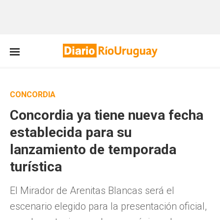
CONCORDIA
Concordia ya tiene nueva fecha
establecida para su
lanzamiento de temporada
turística
El Mirador de Arenitas Blancas será el
escenario elegido para la presentación oficial,