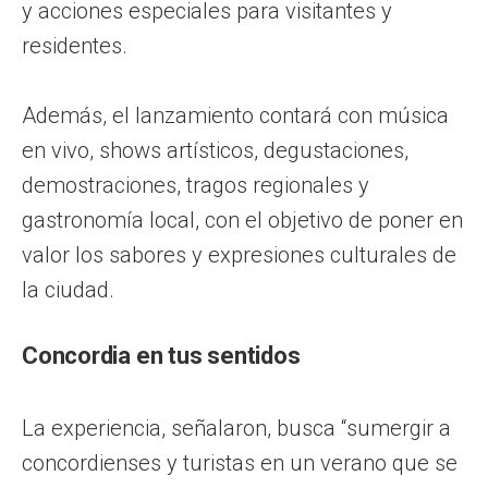
y acciones especiales para visitantes y
residentes.
Además, el lanzamiento contará con música
en vivo, shows artísticos, degustaciones,
demostraciones, tragos regionales y
gastronomía local, con el objetivo de poner en
valor los sabores y expresiones culturales de
la ciudad.
Concordia en tus sentidos
La experiencia, señalaron, busca “sumergir a
concordienses y turistas en un verano que se