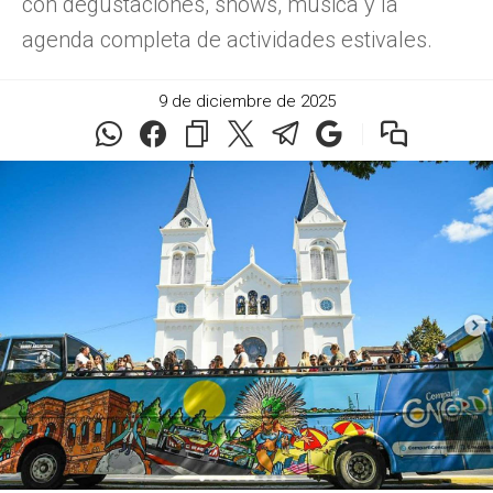
con degustaciones, shows, música y la
agenda completa de actividades estivales.
9 de diciembre de 2025