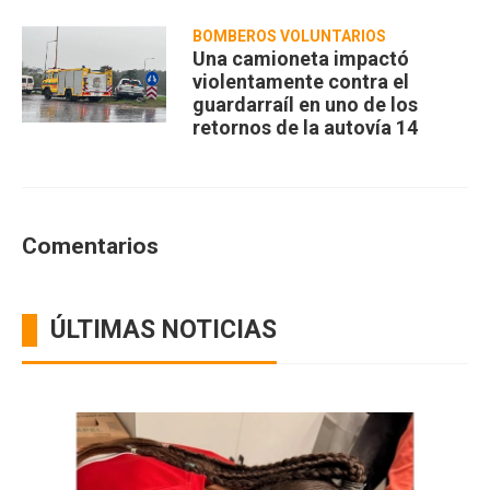
BOMBEROS VOLUNTARIOS
Una camioneta impactó
violentamente contra el
guardarraíl en uno de los
retornos de la autovía 14
Comentarios
ÚLTIMAS NOTICIAS