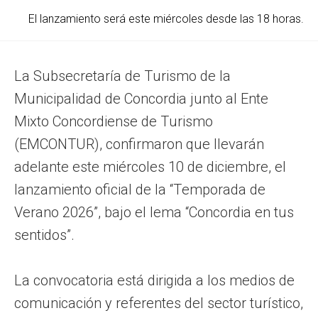
El lanzamiento será este miércoles desde las 18 horas.
La Subsecretaría de Turismo de la
Municipalidad de Concordia junto al Ente
Mixto Concordiense de Turismo
(EMCONTUR), confirmaron que llevarán
adelante este miércoles 10 de diciembre, el
lanzamiento oficial de la “Temporada de
Verano 2026”, bajo el lema “Concordia en tus
sentidos”.
La convocatoria está dirigida a los medios de
comunicación y referentes del sector turístico,