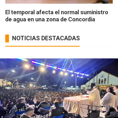
El temporal afecta el normal suministro
de agua en una zona de Concordia
NOTICIAS DESTACADAS