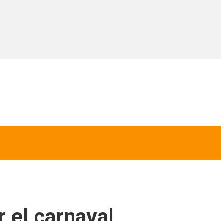
r el carnaval