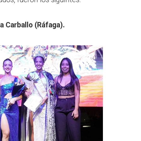
ia Carballo (Ráfaga).