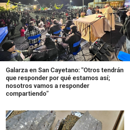
Galarza en San Cayetano: "Otros tendrán
que responder por qué estamos así;
nosotros vamos a responder
compartiendo”