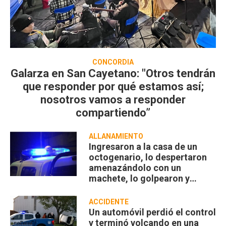
CONCORDIA
Galarza en San Cayetano: "Otros tendrán
que responder por qué estamos así;
nosotros vamos a responder
compartiendo”
ALLANAMIENTO
Ingresaron a la casa de un
octogenario, lo despertaron
amenazándolo con un
machete, lo golpearon y
robaron
ACCIDENTE
Un automóvil perdió el control
y terminó volcando en una