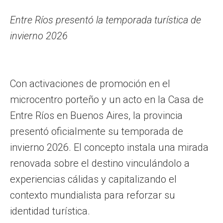
Entre Ríos presentó la temporada turística de
invierno 2026
Con activaciones de promoción en el
microcentro porteño y un acto en la Casa de
Entre Ríos en Buenos Aires, la provincia
presentó oficialmente su temporada de
invierno 2026. El concepto instala una mirada
renovada sobre el destino vinculándolo a
experiencias cálidas y capitalizando el
contexto mundialista para reforzar su
identidad turística.