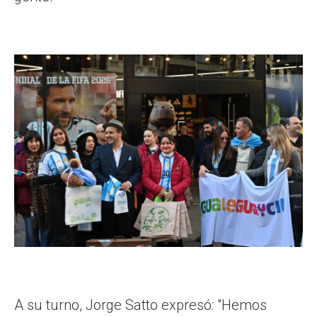
A su turno, Jorge Satto expresó: "Hemos