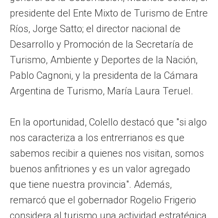
presidente del Ente Mixto de Turismo de Entre
Ríos, Jorge Satto; el director nacional de
Desarrollo y Promoción de la Secretaría de
Turismo, Ambiente y Deportes de la Nación,
Pablo Cagnoni, y la presidenta de la Cámara
Argentina de Turismo, María Laura Teruel.
En la oportunidad, Colello destacó que "si algo
nos caracteriza a los entrerrianos es que
sabemos recibir a quienes nos visitan, somos
buenos anfitriones y es un valor agregado
que tiene nuestra provincia". Además,
remarcó que el gobernador Rogelio Frigerio
considera al turismo una actividad estratégica