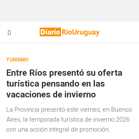
TURISMO
Entre Ríos presentó su oferta
turística pensando en las
vacaciones de invierno
La Provincia presentó este viernes, en Buenos
Aires, la temporada turística de invierno 2026
con una acción integral de promoción.