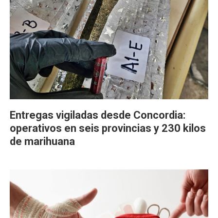
Entregas vigiladas desde Concordia:
operativos en seis provincias y 230 kilos
de marihuana