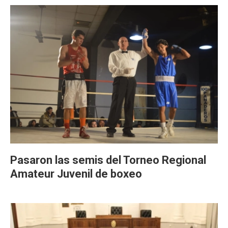
Pasaron las semis del Torneo Regional
Amateur Juvenil de boxeo