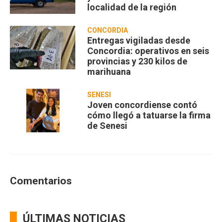
localidad de la región
CONCORDIA
Entregas vigiladas desde
Concordia: operativos en seis
provincias y 230 kilos de
marihuana
SENESI
Joven concordiense contó
cómo llegó a tatuarse la firma
de Senesi
Comentarios
ÚLTIMAS NOTICIAS