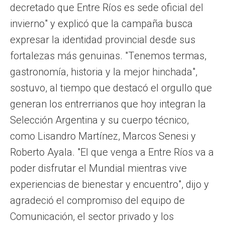
decretado que Entre Ríos es sede oficial del
invierno" y explicó que la campaña busca
expresar la identidad provincial desde sus
fortalezas más genuinas. "Tenemos termas,
gastronomía, historia y la mejor hinchada",
sostuvo, al tiempo que destacó el orgullo que
generan los entrerrianos que hoy integran la
Selección Argentina y su cuerpo técnico,
como Lisandro Martínez, Marcos Senesi y
Roberto Ayala. "El que venga a Entre Ríos va a
poder disfrutar el Mundial mientras vive
experiencias de bienestar y encuentro", dijo y
agradeció el compromiso del equipo de
Comunicación, el sector privado y los