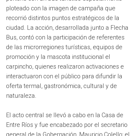
ploteado con la imagen de campaña que
recorrió distintos puntos estratégicos de la
ciudad. La acción, desarrollada junto a Flecha
Bus, contó con la participación de referentes
de las microrregiones turísticas, equipos de
promoción y la mascota institucional el
carpincho, quienes realizaron activaciones e
interactuaron con el público para difundir la
oferta termal, gastronómica, cultural y de
naturaleza.
El acto central se llevó a cabo en la Casa de
Entre Ríos y fue encabezado por el secretario
general de la Gobernación, Mauricio Colello; el