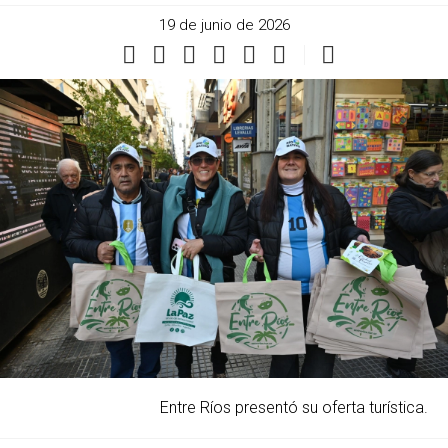
19 de junio de 2026
Entre Ríos presentó su oferta turística.