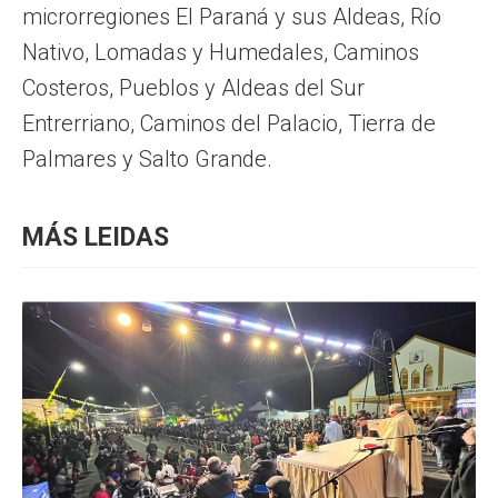
microrregiones El Paraná y sus Aldeas, Río
Nativo, Lomadas y Humedales, Caminos
Costeros, Pueblos y Aldeas del Sur
Entrerriano, Caminos del Palacio, Tierra de
Palmares y Salto Grande.
MÁS LEIDAS