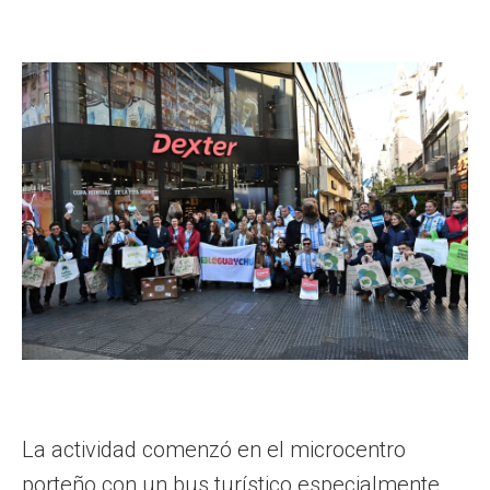
La actividad comenzó en el microcentro
porteño con un bus turístico especialmente