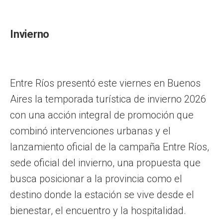
Invierno
Entre Ríos presentó este viernes en Buenos
Aires la temporada turística de invierno 2026
con una acción integral de promoción que
combinó intervenciones urbanas y el
lanzamiento oficial de la campaña Entre Ríos,
sede oficial del invierno, una propuesta que
busca posicionar a la provincia como el
destino donde la estación se vive desde el
bienestar, el encuentro y la hospitalidad.