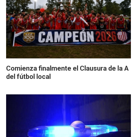
Comienza finalmente el Clausura de la A
del fútbol local