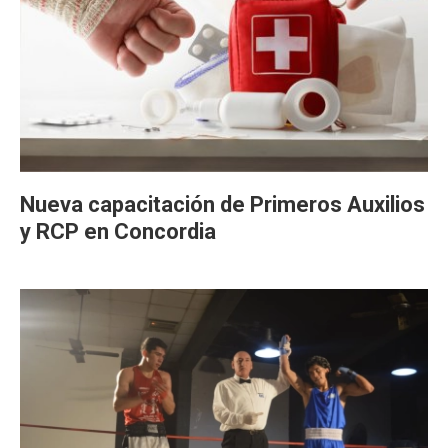
Nueva capacitación de Primeros Auxilios
y RCP en Concordia