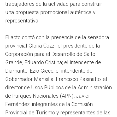
trabajadores de la actividad para construir
una propuesta promocional auténtica y
representativa.
El acto contó con la presencia de la senadora
provincial Gloria Cozzi; el presidente de la
Corporación para el Desarrollo de Salto
Grande, Eduardo Cristina; el intendente de
Diamante, Ezio Gieco; el intendente de
Gobernador Mansilla, Francisco Pasinatto; el
director de Usos Públicos de la Administración
de Parques Nacionales (APN), Javier
Fernández; integrantes de la Comisión
Provincial de Turismo y representantes de las