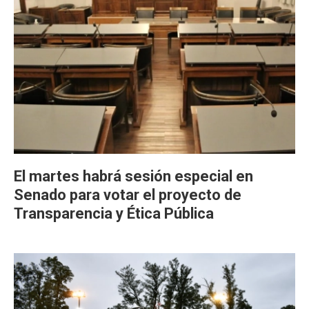
El martes habrá sesión especial en
Senado para votar el proyecto de
Transparencia y Ética Pública