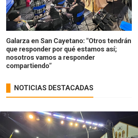
Galarza en San Cayetano: "Otros tendrán
que responder por qué estamos así;
nosotros vamos a responder
compartiendo”
NOTICIAS DESTACADAS