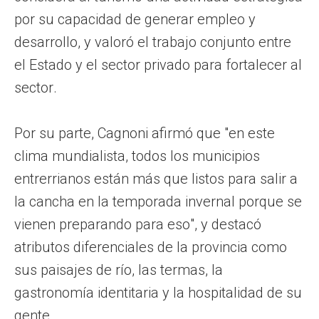
por su capacidad de generar empleo y
desarrollo, y valoró el trabajo conjunto entre
el Estado y el sector privado para fortalecer al
sector.
Por su parte, Cagnoni afirmó que "en este
clima mundialista, todos los municipios
entrerrianos están más que listos para salir a
la cancha en la temporada invernal porque se
vienen preparando para eso", y destacó
atributos diferenciales de la provincia como
sus paisajes de río, las termas, la
gastronomía identitaria y la hospitalidad de su
gente.