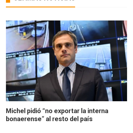
Michel pidió “no exportar la interna
bonaerense” al resto del país