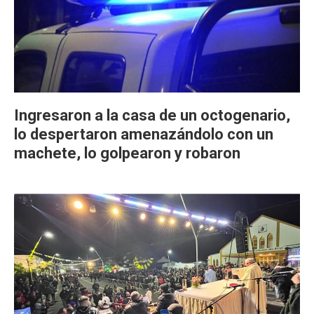
Ingresaron a la casa de un octogenario,
lo despertaron amenazándolo con un
machete, lo golpearon y robaron