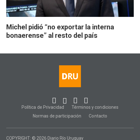
Michel pidió “no exportar la interna
bonaerense” al resto del país
Política de Privacidad
Términos y condiciones
Normas de participación
Contacto
COPYRIGHT: © 2026 Diario Río Uruguay