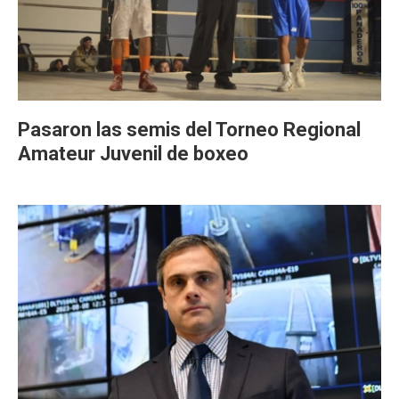
Pasaron las semis del Torneo Regional
Amateur Juvenil de boxeo