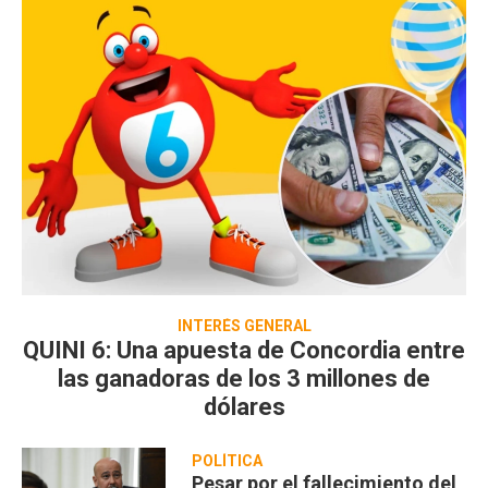
INTERÉS GENERAL
QUINI 6: Una apuesta de Concordia entre
las ganadoras de los 3 millones de
dólares
POLÍTICA
Pesar por el fallecimiento del