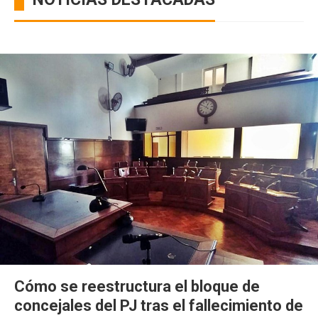
Cómo se reestructura el bloque de
concejales del PJ tras el fallecimiento de