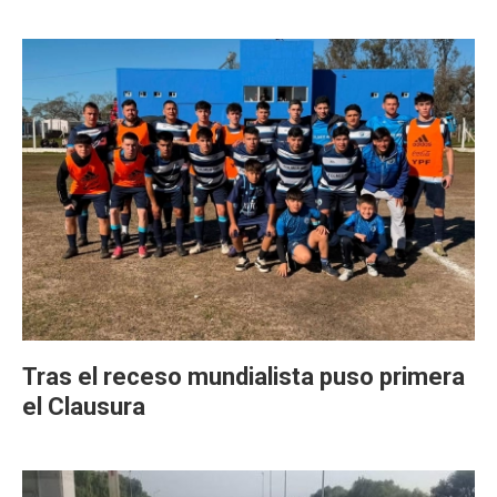
Tras el receso mundialista puso primera
el Clausura