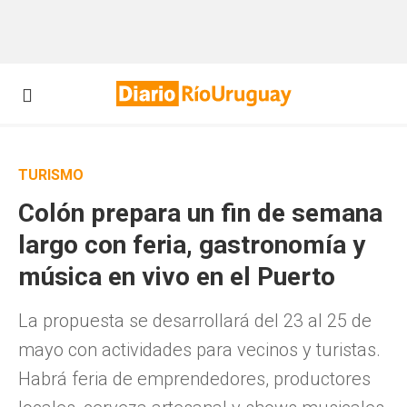
TURISMO
Colón prepara un fin de semana
largo con feria, gastronomía y
música en vivo en el Puerto
La propuesta se desarrollará del 23 al 25 de
mayo con actividades para vecinos y turistas.
Habrá feria de emprendedores, productores