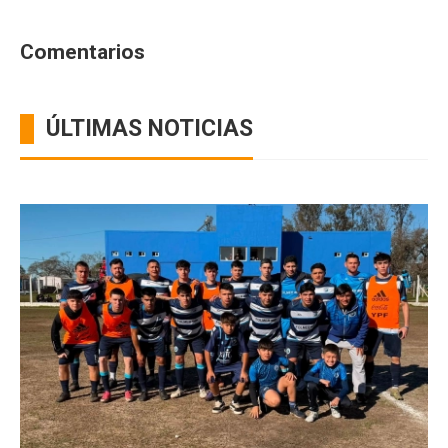
Comentarios
ÚLTIMAS NOTICIAS