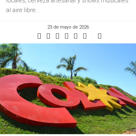
locales, cerveza artesanal y shows musicales
al aire libre.
23 de mayo de 2026