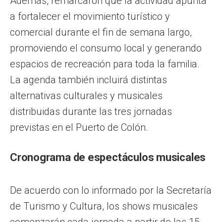
Además, remarcaron que la actividad apunta
a fortalecer el movimiento turístico y
comercial durante el fin de semana largo,
promoviendo el consumo local y generando
espacios de recreación para toda la familia.
La agenda también incluirá distintas
alternativas culturales y musicales
distribuidas durante las tres jornadas
previstas en el Puerto de Colón.
Cronograma de espectáculos musicales
De acuerdo con lo informado por la Secretaría
de Turismo y Cultura, los shows musicales
comenzarán cada jornada a partir de las 15