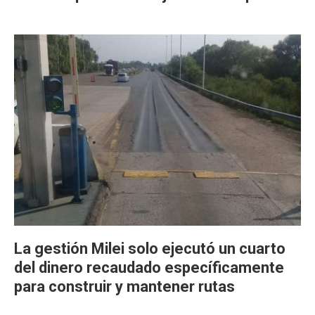
La gestión Milei solo ejecutó un cuarto
del dinero recaudado específicamente
para construir y mantener rutas