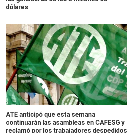
dólares
ATE anticipó que esta semana
continuarán las asambleas en CAFESG y
reclamó por los trabajadores despedidos