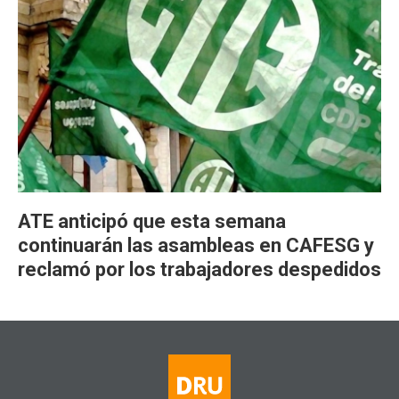
ATE anticipó que esta semana
continuarán las asambleas en CAFESG y
reclamó por los trabajadores despedidos