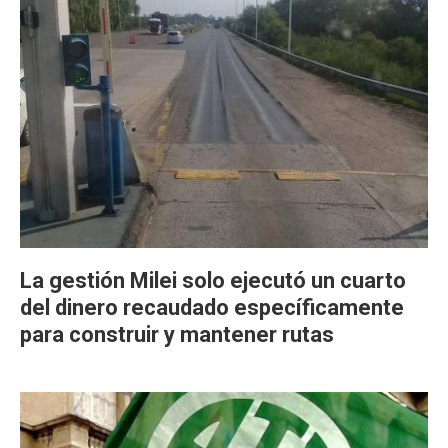
La gestión Milei solo ejecutó un cuarto
del dinero recaudado específicamente
para construir y mantener rutas