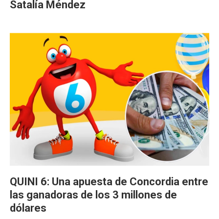
Satalía Méndez
QUINI 6: Una apuesta de Concordia entre
las ganadoras de los 3 millones de
dólares