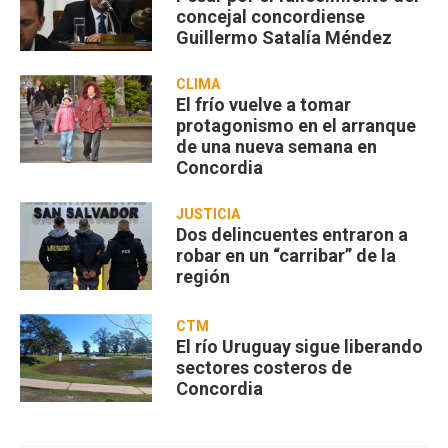
concejal concordiense
Guillermo Satalía Méndez
CLIMA
El frío vuelve a tomar
protagonismo en el arranque
de una nueva semana en
Concordia
JUSTICIA
Dos delincuentes entraron a
robar en un “carribar” de la
región
CTM
El río Uruguay sigue liberando
sectores costeros de
Concordia