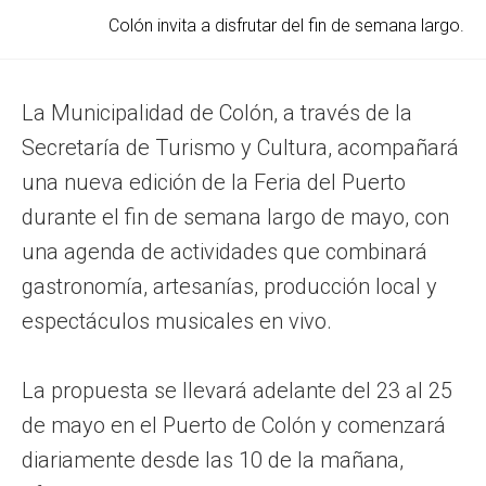
Colón invita a disfrutar del fin de semana largo.
La Municipalidad de Colón, a través de la
Secretaría de Turismo y Cultura, acompañará
una nueva edición de la Feria del Puerto
durante el fin de semana largo de mayo, con
una agenda de actividades que combinará
gastronomía, artesanías, producción local y
espectáculos musicales en vivo.
La propuesta se llevará adelante del 23 al 25
de mayo en el Puerto de Colón y comenzará
diariamente desde las 10 de la mañana,