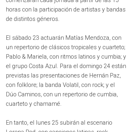
horas con la participación de artistas y bandas
de distintos géneros.
El sábado 23 actuarán Matías Mendoza, con
un repertorio de clásicos tropicales y cuarteto;
Pablo & Mariela, con ritmos latinos y cumbia; y
el grupo Costa Azul. Para el domingo 24 están
previstas las presentaciones de Hernán Paz,
con folklore; la banda Volatil, con rock; y el
Dúo Caminos, con un repertorio de cumbia,
cuarteto y chamamé.
En tanto, el lunes 25 subirán al escenario
Lorena Rod, con canciones latinas, rock