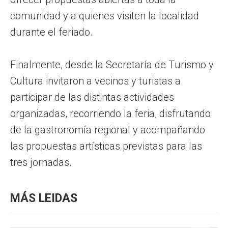
comunidad y a quienes visiten la localidad
durante el feriado.
Finalmente, desde la Secretaría de Turismo y
Cultura invitaron a vecinos y turistas a
participar de las distintas actividades
organizadas, recorriendo la feria, disfrutando
de la gastronomía regional y acompañando
las propuestas artísticas previstas para las
tres jornadas.
MÁS LEIDAS