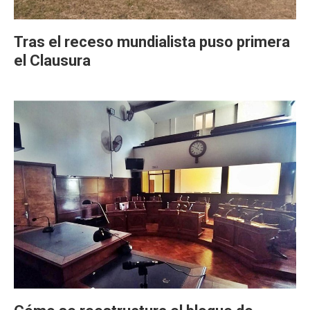
Tras el receso mundialista puso primera
el Clausura