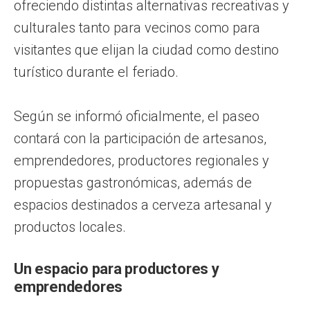
ofreciendo distintas alternativas recreativas y
culturales tanto para vecinos como para
visitantes que elijan la ciudad como destino
turístico durante el feriado.
Según se informó oficialmente, el paseo
contará con la participación de artesanos,
emprendedores, productores regionales y
propuestas gastronómicas, además de
espacios destinados a cerveza artesanal y
productos locales.
Un espacio para productores y
emprendedores