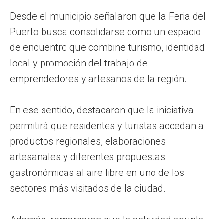
Desde el municipio señalaron que la Feria del
Puerto busca consolidarse como un espacio
de encuentro que combine turismo, identidad
local y promoción del trabajo de
emprendedores y artesanos de la región.
En ese sentido, destacaron que la iniciativa
permitirá que residentes y turistas accedan a
productos regionales, elaboraciones
artesanales y diferentes propuestas
gastronómicas al aire libre en uno de los
sectores más visitados de la ciudad.