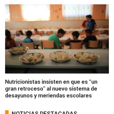
Nutricionistas insisten en que es “un
gran retroceso” al nuevo sistema de
desayunos y meriendas escolares
NOTICIAS DESTACADAS