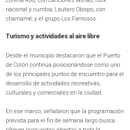
nacional y cumbia; Lautaro Obispo, con
chamamé; y el grupo Los Famosos.
Turismo y actividades al aire libre
Desde el municipio destacaron que el Puerto
de Colón continúa posicionándose como uno
de los principales puntos de encuentro para el
desarrollo de actividades recreativas,
culturales y comerciales en la ciudad.
En ese marco, señalaron que la programación
prevista para el fin de semana largo busca
ofrecer propuestas abiertas a toda la