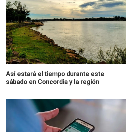
Así estará el tiempo durante este
sábado en Concordia y la región