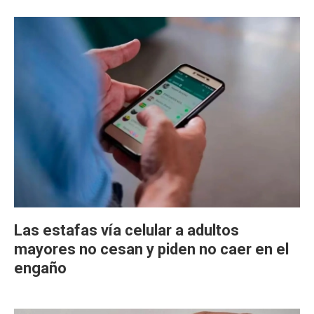
Las estafas vía celular a adultos
mayores no cesan y piden no caer en el
engaño