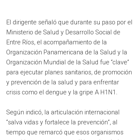
El dirigente señaló que durante su paso por el
Ministerio de Salud y Desarrollo Social de
Entre Ríos, el acompañamiento de la
Organización Panamericana de la Salud y la
Organización Mundial de la Salud fue “clave”
para ejecutar planes sanitarios, de promoción
y prevención de la salud y para enfrentar
crisis como el dengue y la gripe A H1N1.
Según indicó, la articulación internacional
“salva vidas y fortalece la prevención”, al
tiempo que remarcó que esos organismos