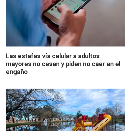
Las estafas vía celular a adultos
mayores no cesan y piden no caer en el
engaño