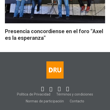
Presencia concordiense en el foro "Axel
es la esperanza"
Política de Privacidad
Términos y condiciones
Normas de participación
Contacto