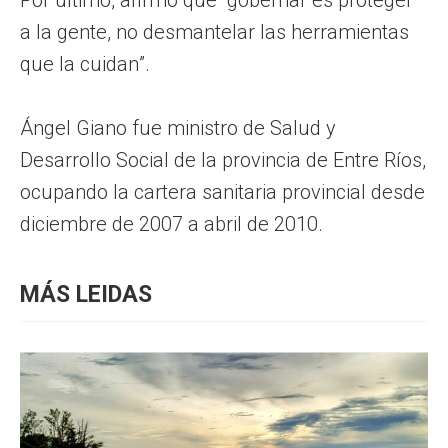
a la gente, no desmantelar las herramientas
que la cuidan”.
Ángel Giano fue ministro de Salud y
Desarrollo Social de la provincia de Entre Ríos,
ocupando la cartera sanitaria provincial desde
diciembre de 2007 a abril de 2010.
MÁS LEIDAS