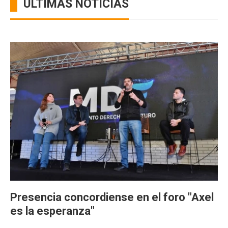
ÚLTIMAS NOTICIAS
Presencia concordiense en el foro "Axel
es la esperanza"