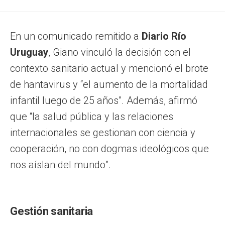
En un comunicado remitido a
Diario Río
Uruguay
, Giano vinculó la decisión con el
contexto sanitario actual y mencionó el brote
de hantavirus y “el aumento de la mortalidad
infantil luego de 25 años”. Además, afirmó
que “la salud pública y las relaciones
internacionales se gestionan con ciencia y
cooperación, no con dogmas ideológicos que
nos aíslan del mundo”.
Gestión sanitaria