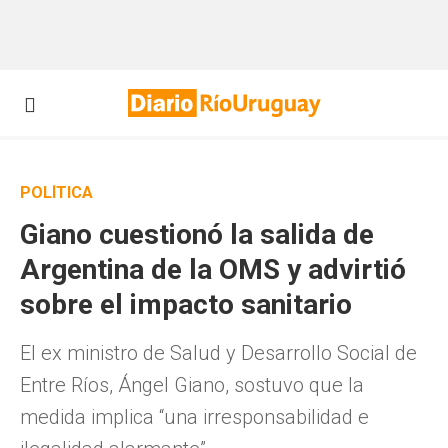
POLÍTICA
Giano cuestionó la salida de
Argentina de la OMS y advirtió
sobre el impacto sanitario
El ex ministro de Salud y Desarrollo Social de
Entre Ríos, Ángel Giano, sostuvo que la
medida implica “una irresponsabilidad e