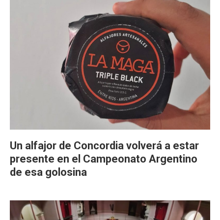
Un alfajor de Concordia volverá a estar
presente en el Campeonato Argentino
de esa golosina