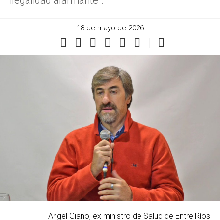
ilegalidad alarmante”.
18 de mayo de 2026
Angel Giano, ex ministro de Salud de Entre Ríos