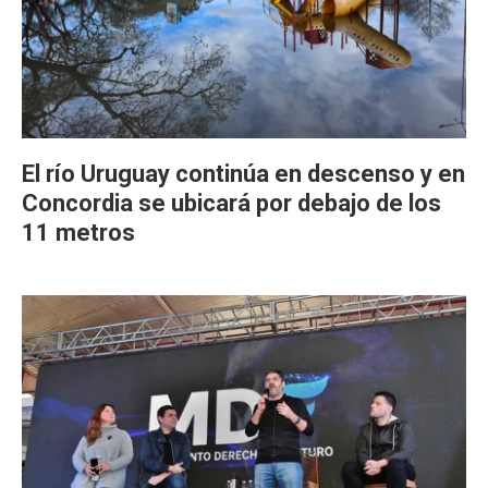
El río Uruguay continúa en descenso y en
Concordia se ubicará por debajo de los
11 metros