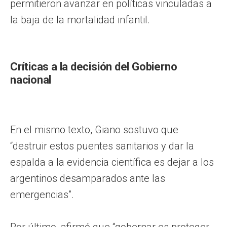
permitieron avanzar en políticas vinculadas a
la baja de la mortalidad infantil.
Críticas a la decisión del Gobierno
nacional
En el mismo texto, Giano sostuvo que
“destruir estos puentes sanitarios y dar la
espalda a la evidencia científica es dejar a los
argentinos desamparados ante las
emergencias”.
Por último, afirmó que “gobernar es proteger