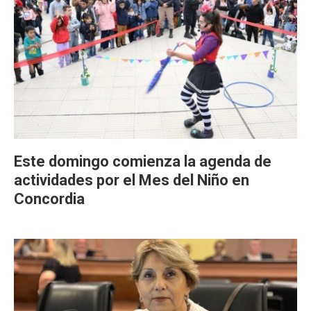
Este domingo comienza la agenda de
actividades por el Mes del Niño en
Concordia