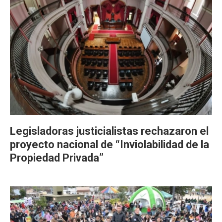
Legisladoras justicialistas rechazaron el
proyecto nacional de “Inviolabilidad de la
Propiedad Privada”