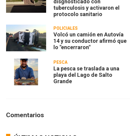
disgnosticado con
tuberculosis y activaron el
protocolo sanitario
POLICIALES
Volcó un camión en Autovía
14 y su conductor afirmó que
lo "encerraron"
PESCA
La pesca se traslada a una
playa del Lago de Salto
Grande
Comentarios