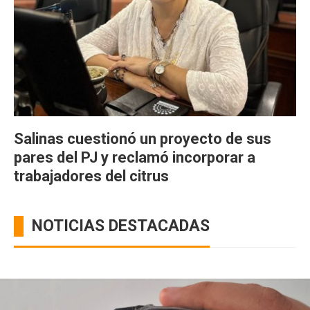
Salinas cuestionó un proyecto de sus
pares del PJ y reclamó incorporar a
trabajadores del citrus
NOTICIAS DESTACADAS