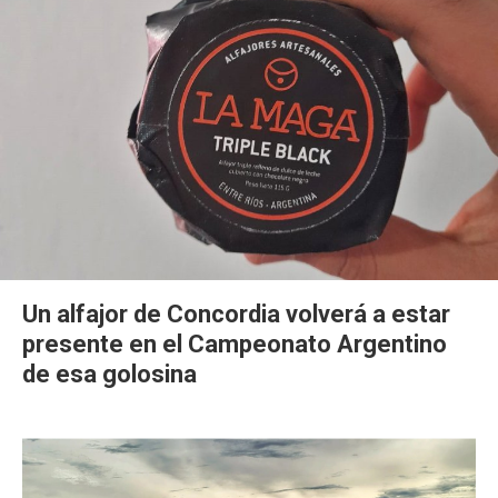
Un alfajor de Concordia volverá a estar
presente en el Campeonato Argentino
de esa golosina