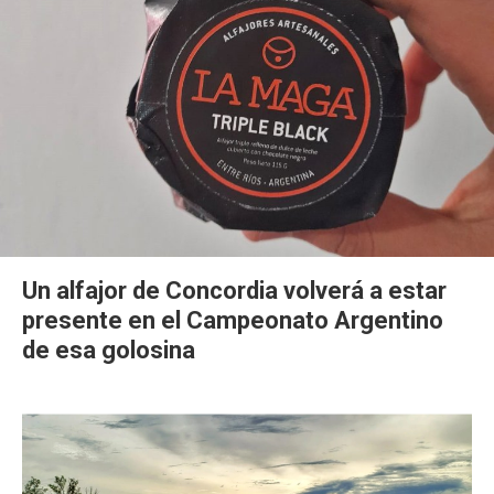
Un alfajor de Concordia volverá a estar
presente en el Campeonato Argentino
de esa golosina