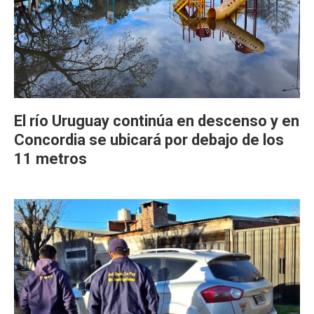
El río Uruguay continúa en descenso y en
Concordia se ubicará por debajo de los
11 metros