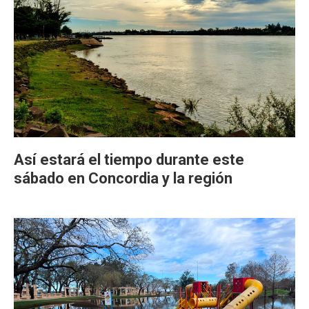
Así estará el tiempo durante este
sábado en Concordia y la región