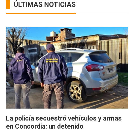
ÚLTIMAS NOTICIAS
La policía secuestró vehículos y armas
en Concordia: un detenido