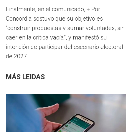
Finalmente, en el comunicado, + Por
Concordia sostuvo que su objetivo es
“construir propuestas y sumar voluntades, sin
caer en la crítica vacía”, y manifestó su
intención de participar del escenario electoral
de 2027.
MÁS LEIDAS