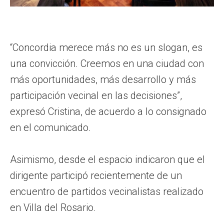
“Concordia merece más no es un slogan, es
una convicción. Creemos en una ciudad con
más oportunidades, más desarrollo y más
participación vecinal en las decisiones”,
expresó Cristina, de acuerdo a lo consignado
en el comunicado.
Asimismo, desde el espacio indicaron que el
dirigente participó recientemente de un
encuentro de partidos vecinalistas realizado
en Villa del Rosario.