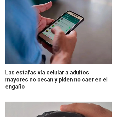
Las estafas vía celular a adultos
mayores no cesan y piden no caer en el
engaño