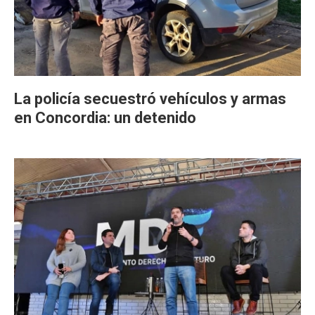
La policía secuestró vehículos y armas
en Concordia: un detenido