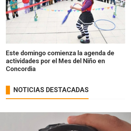
Este domingo comienza la agenda de
actividades por el Mes del Niño en
Concordia
NOTICIAS DESTACADAS