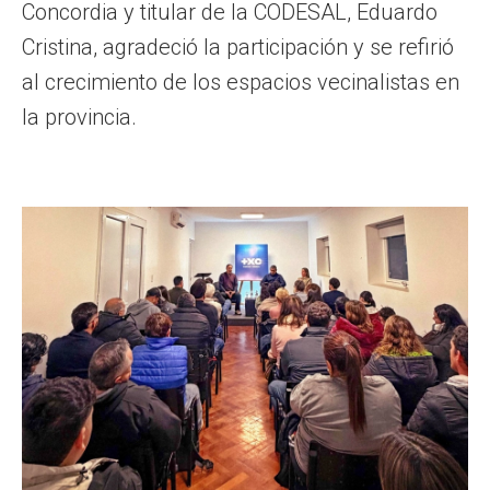
Concordia y titular de la CODESAL, Eduardo
Cristina, agradeció la participación y se refirió
al crecimiento de los espacios vecinalistas en
la provincia.