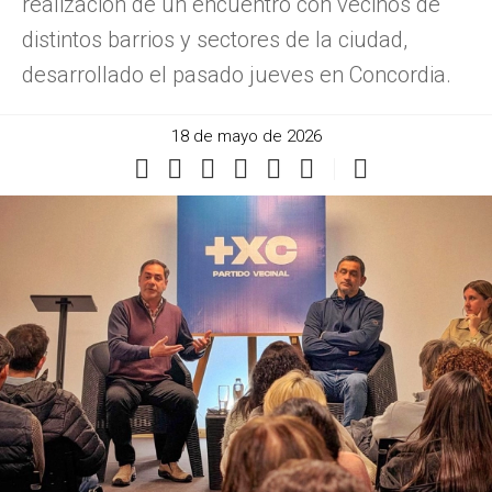
realización de un encuentro con vecinos de
distintos barrios y sectores de la ciudad,
desarrollado el pasado jueves en Concordia.
18 de mayo de 2026