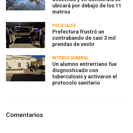
ubicará por debajo de los 11
metros
POLICIALES
Prefectura frustró un
contrabando de casi 3 mil
prendas de vestir
INTERÉS GENERAL
Un alumno entrerriano fue
disgnosticado con
tuberculosis y activaron el
protocolo sanitario
Comentarios