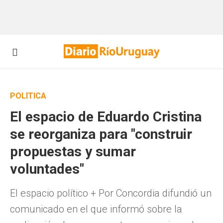
POLÍTICA
El espacio de Eduardo Cristina
se reorganiza para "construir
propuestas y sumar
voluntades"
El espacio político + Por Concordia difundió un
comunicado en el que informó sobre la