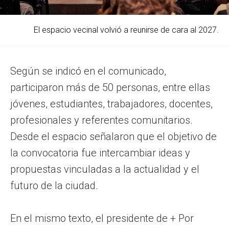
El espacio vecinal volvió a reunirse de cara al 2027.
Según se indicó en el comunicado,
participaron más de 50 personas, entre ellas
jóvenes, estudiantes, trabajadores, docentes,
profesionales y referentes comunitarios.
Desde el espacio señalaron que el objetivo de
la convocatoria fue intercambiar ideas y
propuestas vinculadas a la actualidad y el
futuro de la ciudad.
En el mismo texto, el presidente de + Por