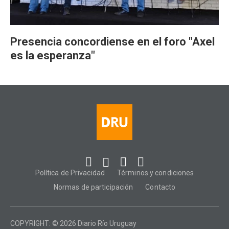
Presencia concordiense en el foro "Axel
es la esperanza"
Política de Privacidad
Términos y condiciones
Normas de participación
Contacto
COPYRIGHT: © 2026 Diario Río Uruguay