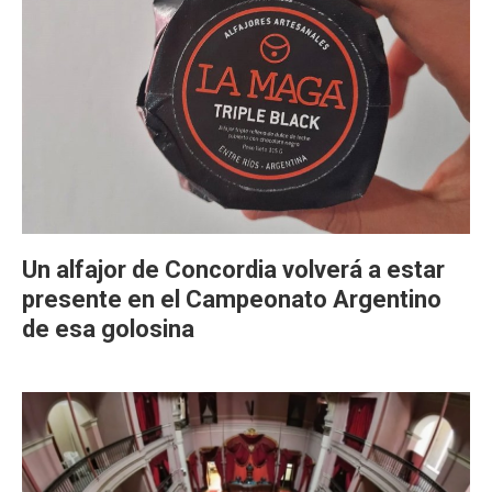
Un alfajor de Concordia volverá a estar
presente en el Campeonato Argentino
de esa golosina