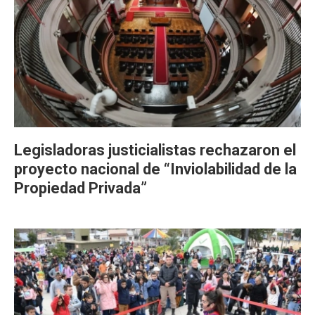
Legisladoras justicialistas rechazaron el
proyecto nacional de “Inviolabilidad de la
Propiedad Privada”