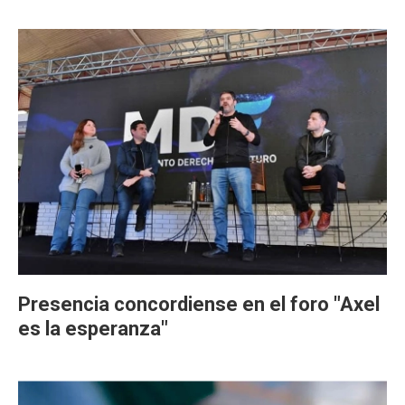
Presencia concordiense en el foro "Axel
es la esperanza"