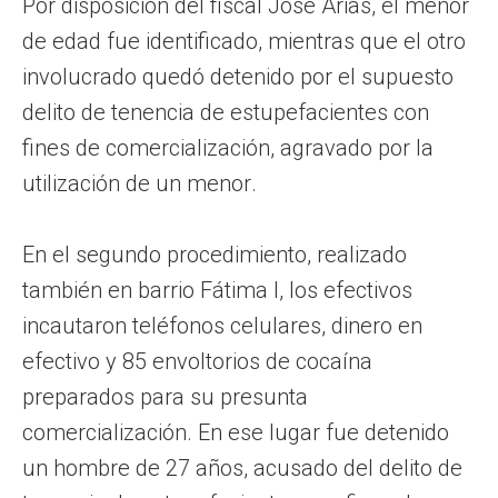
Por disposición del fiscal José Arias, el menor
de edad fue identificado, mientras que el otro
involucrado quedó detenido por el supuesto
delito de tenencia de estupefacientes con
fines de comercialización, agravado por la
utilización de un menor.
En el segundo procedimiento, realizado
también en barrio Fátima I, los efectivos
incautaron teléfonos celulares, dinero en
efectivo y 85 envoltorios de cocaína
preparados para su presunta
comercialización. En ese lugar fue detenido
un hombre de 27 años, acusado del delito de