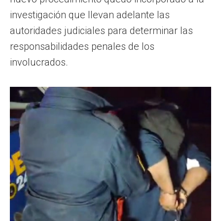
investigación que llevan adelante las
autoridades judiciales para determinar las
responsabilidades penales de los
involucrados.