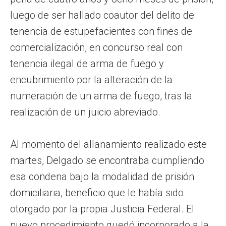
luego de ser hallado coautor del delito de
tenencia de estupefacientes con fines de
comercialización, en concurso real con
tenencia ilegal de arma de fuego y
encubrimiento por la alteración de la
numeración de un arma de fuego, tras la
realización de un juicio abreviado.
Al momento del allanamiento realizado este
martes, Delgado se encontraba cumpliendo
esa condena bajo la modalidad de prisión
domiciliaria, beneficio que le había sido
otorgado por la propia Justicia Federal. El
nuevo procedimiento quedó incorporado a la