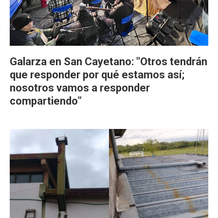
Galarza en San Cayetano: "Otros tendrán
que responder por qué estamos así;
nosotros vamos a responder
compartiendo”