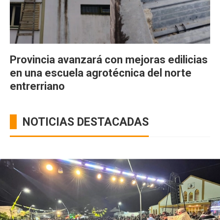
Provincia avanzará con mejoras edilicias
en una escuela agrotécnica del norte
entrerriano
NOTICIAS DESTACADAS