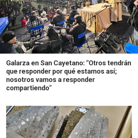
Galarza en San Cayetano: "Otros tendrán
que responder por qué estamos así;
nosotros vamos a responder
compartiendo”