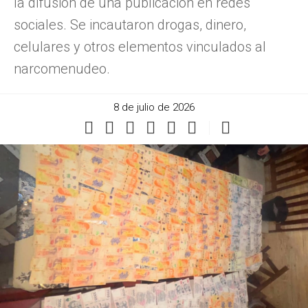
la difusión de una publicación en redes
sociales. Se incautaron drogas, dinero,
celulares y otros elementos vinculados al
narcomenudeo.
8 de julio de 2026