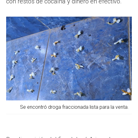
con restos de cocaína y dinero en efectivo.
Se encontró droga fraccionada lista para la venta.