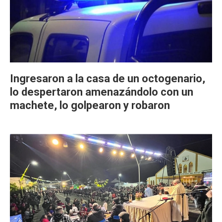
Ingresaron a la casa de un octogenario,
lo despertaron amenazándolo con un
machete, lo golpearon y robaron