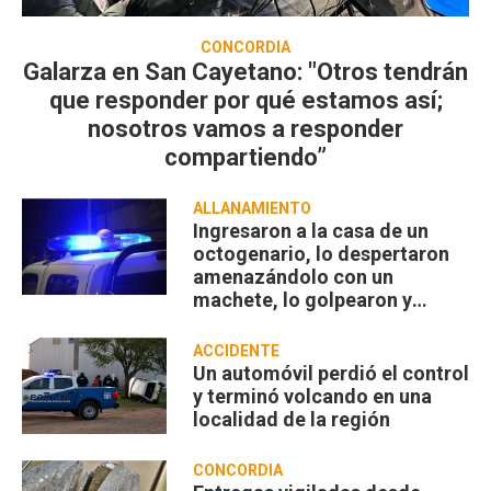
CONCORDIA
Galarza en San Cayetano: "Otros tendrán
que responder por qué estamos así;
nosotros vamos a responder
compartiendo”
ALLANAMIENTO
Ingresaron a la casa de un
octogenario, lo despertaron
amenazándolo con un
machete, lo golpearon y
robaron
ACCIDENTE
Un automóvil perdió el control
y terminó volcando en una
localidad de la región
CONCORDIA