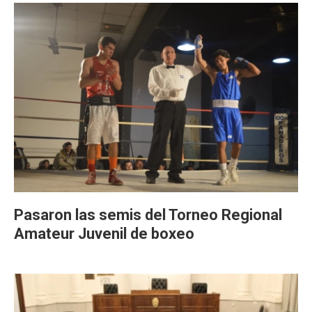
Pasaron las semis del Torneo Regional
Amateur Juvenil de boxeo