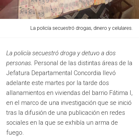
La policía secuestró drogas, dinero y celulares.
La policía secuestró droga y detuvo a dos
personas.
Personal de las distintas áreas de la
Jefatura Departamental Concordia llevó
adelante este martes por la tarde dos
allanamientos en viviendas del barrio Fátima I,
en el marco de una investigación que se inició
tras la difusión de una publicación en redes
sociales en la que se exhibía un arma de
fuego.