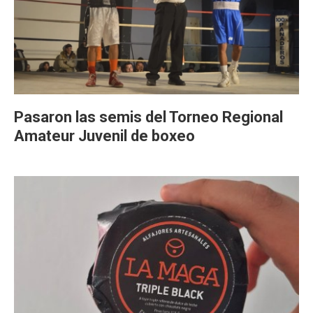
Pasaron las semis del Torneo Regional
Amateur Juvenil de boxeo