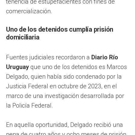
tenencia de estupefacientes con fines de
comercialización.
Uno de los detenidos cumplía prisión
domiciliaria
Fuentes judiciales recordaron a
Diario Río
Uruguay
que uno de los detenidos es Marcos
Delgado, quien había sido condenado por la
Justicia Federal en octubre de 2023, en el
marco de una investigación desarrollada por
la Policía Federal.
En aquella oportunidad, Delgado recibió una
pena de cuatro años y ocho meses de prisión,