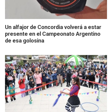
Un alfajor de Concordia volverá a estar
presente en el Campeonato Argentino
de esa golosina