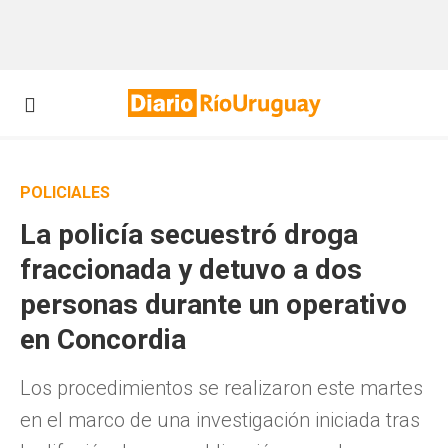
POLICIALES
La policía secuestró droga
fraccionada y detuvo a dos
personas durante un operativo
en Concordia
Los procedimientos se realizaron este martes
en el marco de una investigación iniciada tras