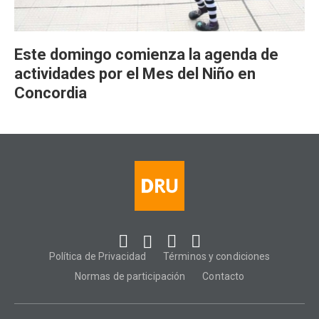
Este domingo comienza la agenda de
actividades por el Mes del Niño en
Concordia
Política de Privacidad
Términos y condiciones
Normas de participación
Contacto