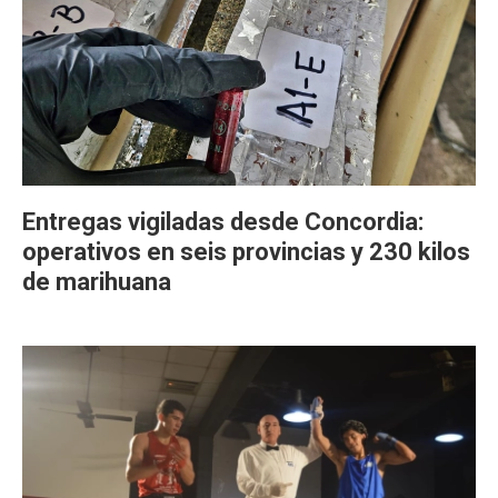
Entregas vigiladas desde Concordia:
operativos en seis provincias y 230 kilos
de marihuana