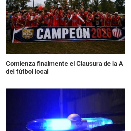
Comienza finalmente el Clausura de la A
del fútbol local