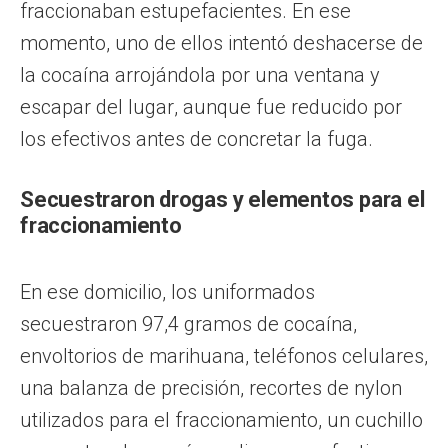
fraccionaban estupefacientes. En ese
momento, uno de ellos intentó deshacerse de
la cocaína arrojándola por una ventana y
escapar del lugar, aunque fue reducido por
los efectivos antes de concretar la fuga.
Secuestraron drogas y elementos para el
fraccionamiento
En ese domicilio, los uniformados
secuestraron 97,4 gramos de cocaína,
envoltorios de marihuana, teléfonos celulares,
una balanza de precisión, recortes de nylon
utilizados para el fraccionamiento, un cuchillo