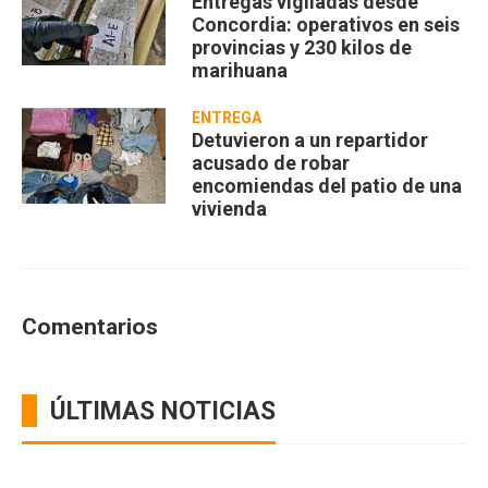
Entregas vigiladas desde
Concordia: operativos en seis
provincias y 230 kilos de
marihuana
ENTREGA
Detuvieron a un repartidor
acusado de robar
encomiendas del patio de una
vivienda
Comentarios
ÚLTIMAS NOTICIAS