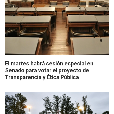
El martes habrá sesión especial en
Senado para votar el proyecto de
Transparencia y Ética Pública