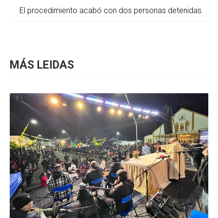
El procedimiento acabó con dos personas detenidas.
MÁS LEIDAS