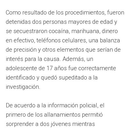
Como resultado de los procedimientos, fueron
detenidas dos personas mayores de edad y
se secuestraron cocaína, marihuana, dinero
en efectivo, teléfonos celulares, una balanza
de precisión y otros elementos que serían de
interés para la causa. Además, un
adolescente de 17 años fue correctamente
identificado y quedó supeditado a la
investigación.
De acuerdo a la información policial, el
primero de los allanamientos permitió
sorprender a dos jóvenes mientras