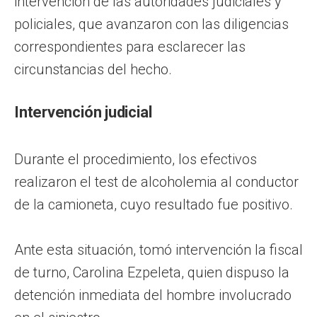
intervención de las autoridades judiciales y
policiales, que avanzaron con las diligencias
correspondientes para esclarecer las
circunstancias del hecho.
Intervención judicial
Durante el procedimiento, los efectivos
realizaron el test de alcoholemia al conductor
de la camioneta, cuyo resultado fue positivo.
Ante esta situación, tomó intervención la fiscal
de turno, Carolina Ezpeleta, quien dispuso la
detención inmediata del hombre involucrado