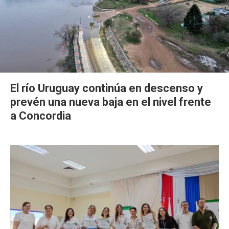
El río Uruguay continúa en descenso y
prevén una nueva baja en el nivel frente
a Concordia