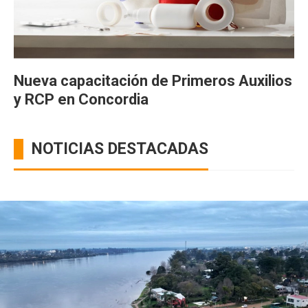
Nueva capacitación de Primeros Auxilios
y RCP en Concordia
NOTICIAS DESTACADAS