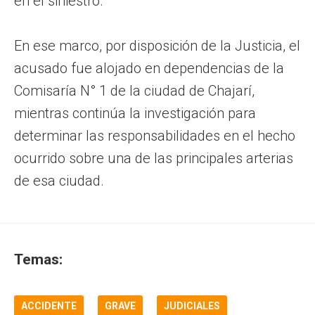
en el siniestro.
En ese marco, por disposición de la Justicia, el
acusado fue alojado en dependencias de la
Comisaría N° 1 de la ciudad de Chajarí,
mientras continúa la investigación para
determinar las responsabilidades en el hecho
ocurrido sobre una de las principales arterias
de esa ciudad.
Temas:
ACCIDENTE
GRAVE
JUDICIALES