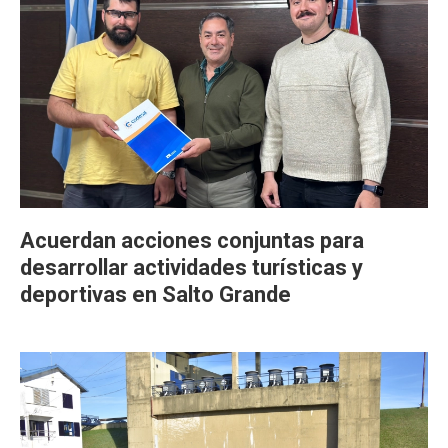
Acuerdan acciones conjuntas para
desarrollar actividades turísticas y
deportivas en Salto Grande