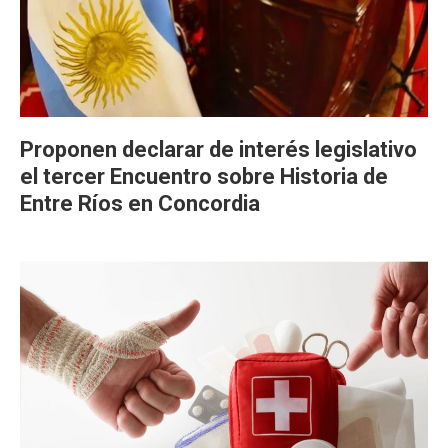
Proponen declarar de interés legislativo
el tercer Encuentro sobre Historia de
Entre Ríos en Concordia