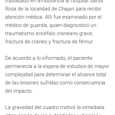
trasladado en ambulancia al hospital Santa
Rosa de la localidad de Chajarí para recibir
atención médica. Allí fue examinado por el
médico de guardia, quien diagnosticó un
traumatismo encéfalo craneano grave,
fractura de cráneo y fractura de fémur.
De acuerdo a lo informado, el paciente
permanecía a la espera de estudios de mayor
complejidad para determinar el alcance total
de las lesiones sufridas como consecuencia
del impacto.
La gravedad del cuadro motivó la inmediata