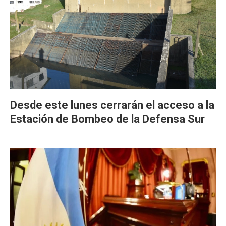
Desde este lunes cerrarán el acceso a la
Estación de Bombeo de la Defensa Sur