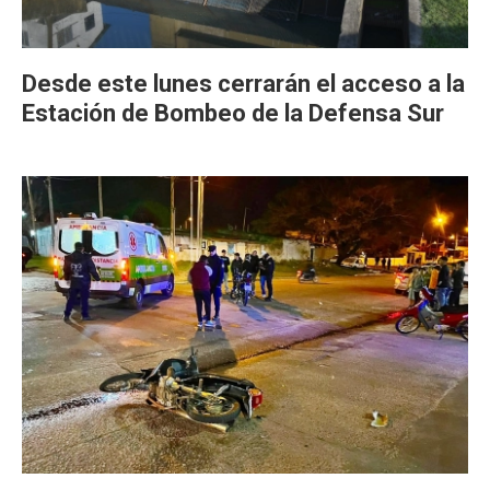
Desde este lunes cerrarán el acceso a la
Estación de Bombeo de la Defensa Sur