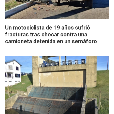
Un motociclista de 19 años sufrió
fracturas tras chocar contra una
camioneta detenida en un semáforo