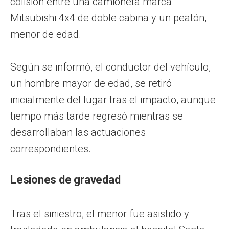
colisión entre una camioneta marca
Mitsubishi 4x4 de doble cabina y un peatón,
menor de edad.
Según se informó, el conductor del vehículo,
un hombre mayor de edad, se retiró
inicialmente del lugar tras el impacto, aunque
tiempo más tarde regresó mientras se
desarrollaban las actuaciones
correspondientes.
Lesiones de gravedad
Tras el siniestro, el menor fue asistido y