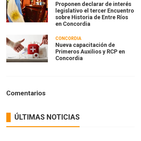
Proponen declarar de interés
legislativo el tercer Encuentro
sobre Historia de Entre Ríos
en Concordia
CONCORDIA
Nueva capacitación de
Primeros Auxilios y RCP en
Concordia
Comentarios
ÚLTIMAS NOTICIAS