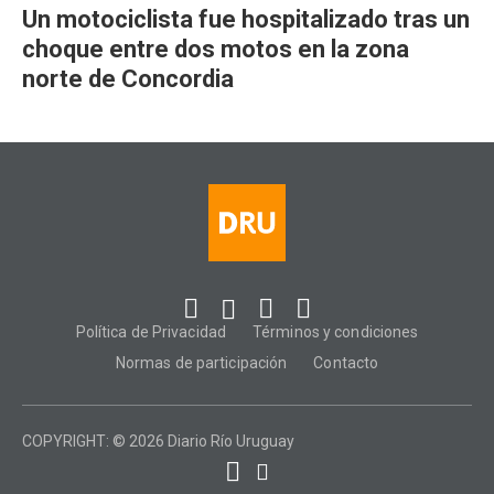
Un motociclista fue hospitalizado tras un
choque entre dos motos en la zona
norte de Concordia
Política de Privacidad
Términos y condiciones
Normas de participación
Contacto
COPYRIGHT: © 2026 Diario Río Uruguay