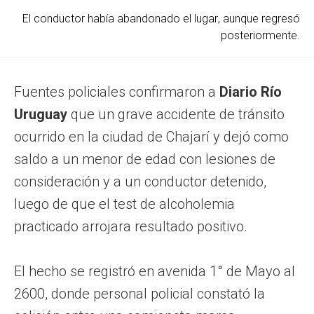
El conductor había abandonado el lugar, aunque regresó
posteriormente.
Fuentes policiales confirmaron a
Diario Río
Uruguay
que un grave accidente de tránsito
ocurrido en la ciudad de Chajarí y dejó como
saldo a un menor de edad con lesiones de
consideración y a un conductor detenido,
luego de que el test de alcoholemia
practicado arrojara resultado positivo.
El hecho se registró en avenida 1° de Mayo al
2600, donde personal policial constató la