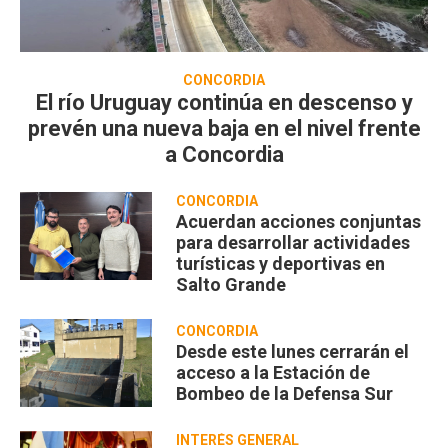
CONCORDIA
El río Uruguay continúa en descenso y
prevén una nueva baja en el nivel frente
a Concordia
CONCORDIA
Acuerdan acciones conjuntas
para desarrollar actividades
turísticas y deportivas en
Salto Grande
CONCORDIA
Desde este lunes cerrarán el
acceso a la Estación de
Bombeo de la Defensa Sur
INTERÉS GENERAL