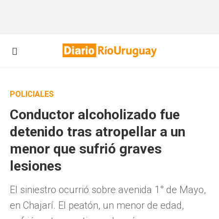
POLICIALES
Conductor alcoholizado fue
detenido tras atropellar a un
menor que sufrió graves
lesiones
El siniestro ocurrió sobre avenida 1° de Mayo,
en Chajarí. El peatón, un menor de edad,