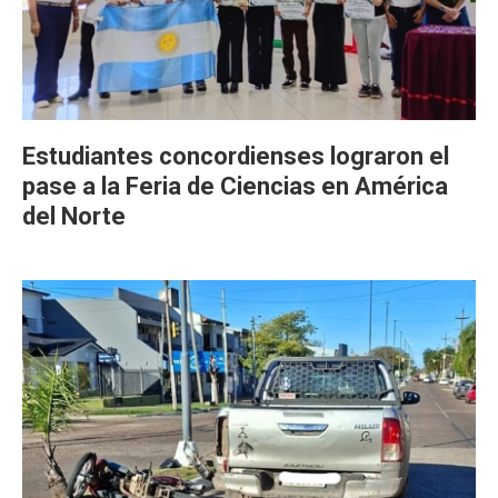
Estudiantes concordienses lograron el
pase a la Feria de Ciencias en América
del Norte