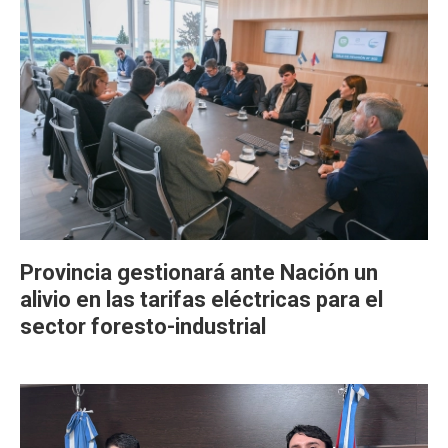
Provincia gestionará ante Nación un
alivio en las tarifas eléctricas para el
sector foresto-industrial