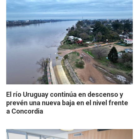
El río Uruguay continúa en descenso y
prevén una nueva baja en el nivel frente
a Concordia