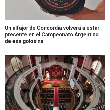
Un alfajor de Concordia volverá a estar
presente en el Campeonato Argentino
de esa golosina