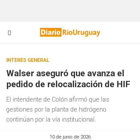
INTERÉS GENERAL
Walser aseguró que avanza el
pedido de relocalización de HIF
El intendente de Colón afirmó que las
gestiones por la planta de hidrógeno
continúan por la vía institucional.
10 de junio de 2026