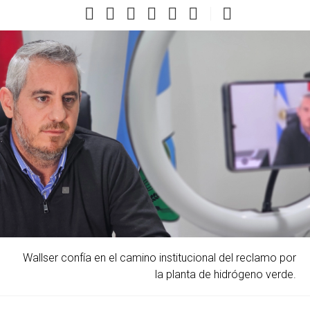
Wallser confía en el camino institucional del reclamo por
la planta de hidrógeno verde.