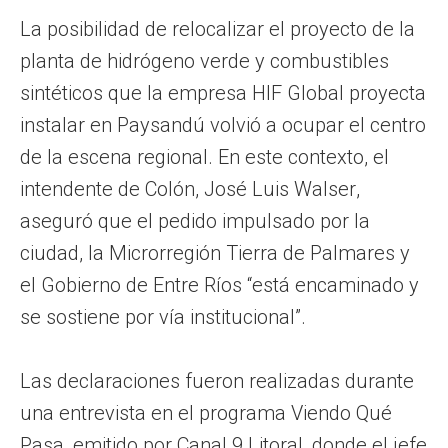
La posibilidad de relocalizar el proyecto de la
planta de hidrógeno verde y combustibles
sintéticos que la empresa HIF Global proyecta
instalar en Paysandú volvió a ocupar el centro
de la escena regional. En este contexto, el
intendente de Colón, José Luis Walser,
aseguró que el pedido impulsado por la
ciudad, la Microrregión Tierra de Palmares y
el Gobierno de Entre Ríos “está encaminado y
se sostiene por vía institucional”.
Las declaraciones fueron realizadas durante
una entrevista en el programa Viendo Qué
Pasa, emitido por Canal 9 Litoral, donde el jefe