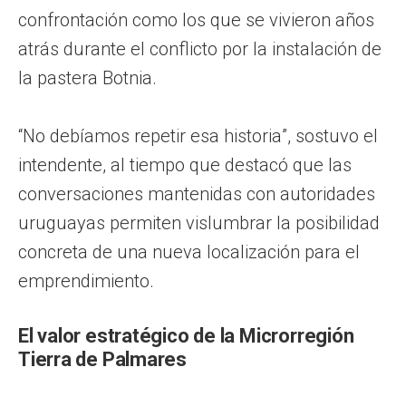
confrontación como los que se vivieron años
atrás durante el conflicto por la instalación de
la pastera Botnia.
“No debíamos repetir esa historia”, sostuvo el
intendente, al tiempo que destacó que las
conversaciones mantenidas con autoridades
uruguayas permiten vislumbrar la posibilidad
concreta de una nueva localización para el
emprendimiento.
El valor estratégico de la Microrregión
Tierra de Palmares