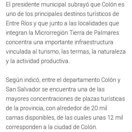
El presidente municipal subrayó que Colón es
uno de los principales destinos turísticos de
Entre Ríos y que junto a las localidades que
integran la Microrregión Tierra de Palmares
concentra una importante infraestructura
vinculada al turismo, las termas, la naturaleza
y la actividad productiva.
Según indicó, entre el departamento Colón y
San Salvador se encuentra una de las
mayores concentraciones de plazas turísticas
de la provincia, con alrededor de 20 mil
camas disponibles, de las cuales unas 12 mil
corresponden a la ciudad de Colón.