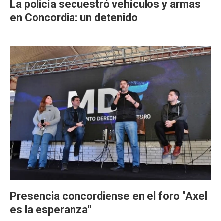
La policía secuestró vehículos y armas
en Concordia: un detenido
Presencia concordiense en el foro "Axel
es la esperanza"