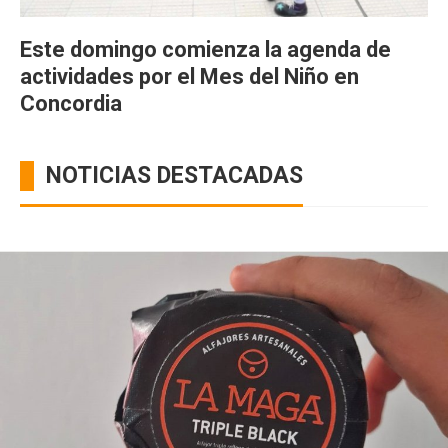
Este domingo comienza la agenda de
actividades por el Mes del Niño en
Concordia
NOTICIAS DESTACADAS