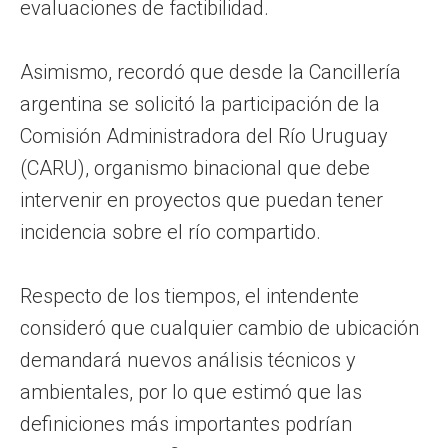
evaluaciones de factibilidad.
Asimismo, recordó que desde la Cancillería
argentina se solicitó la participación de la
Comisión Administradora del Río Uruguay
(CARU), organismo binacional que debe
intervenir en proyectos que puedan tener
incidencia sobre el río compartido.
Respecto de los tiempos, el intendente
consideró que cualquier cambio de ubicación
demandará nuevos análisis técnicos y
ambientales, por lo que estimó que las
definiciones más importantes podrían