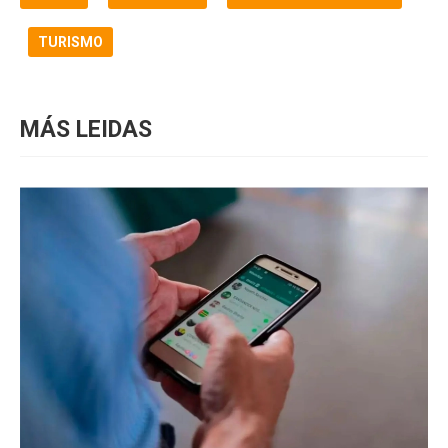
TURISMO
MÁS LEIDAS