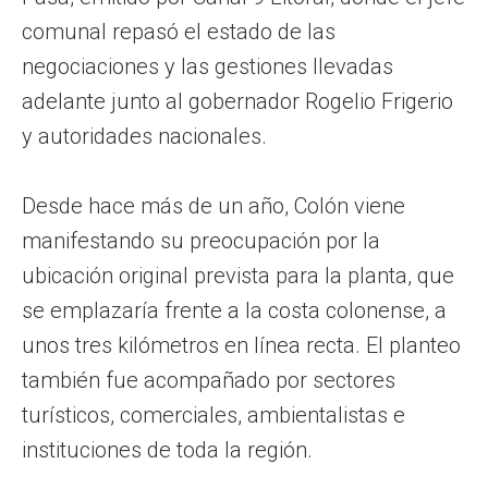
comunal repasó el estado de las
negociaciones y las gestiones llevadas
adelante junto al gobernador Rogelio Frigerio
y autoridades nacionales.
Desde hace más de un año, Colón viene
manifestando su preocupación por la
ubicación original prevista para la planta, que
se emplazaría frente a la costa colonense, a
unos tres kilómetros en línea recta. El planteo
también fue acompañado por sectores
turísticos, comerciales, ambientalistas e
instituciones de toda la región.