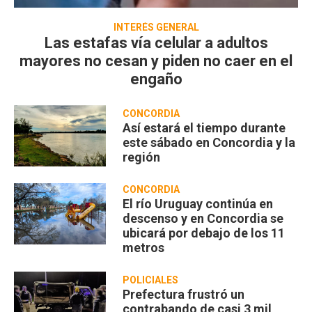
INTERÉS GENERAL
Las estafas vía celular a adultos
mayores no cesan y piden no caer en el
engaño
CONCORDIA
Así estará el tiempo durante
este sábado en Concordia y la
región
CONCORDIA
El río Uruguay continúa en
descenso y en Concordia se
ubicará por debajo de los 11
metros
POLICIALES
Prefectura frustró un
contrabando de casi 3 mil