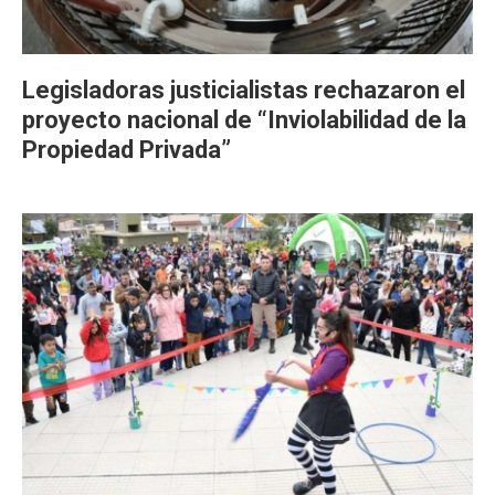
Legisladoras justicialistas rechazaron el
proyecto nacional de “Inviolabilidad de la
Propiedad Privada”