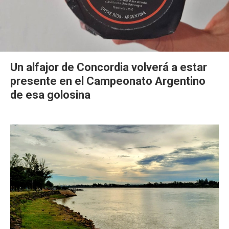
Un alfajor de Concordia volverá a estar
presente en el Campeonato Argentino
de esa golosina