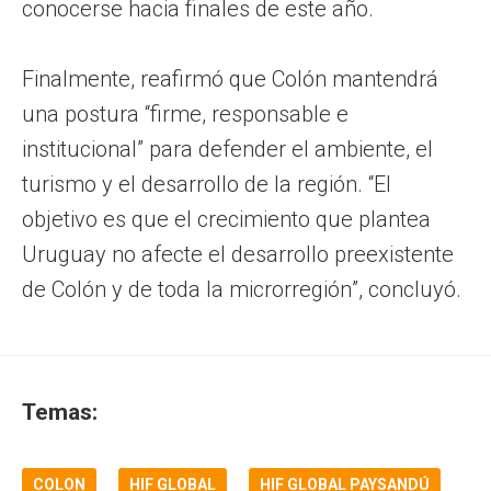
conocerse hacia finales de este año.
Finalmente, reafirmó que Colón mantendrá
una postura “firme, responsable e
institucional” para defender el ambiente, el
turismo y el desarrollo de la región. “El
objetivo es que el crecimiento que plantea
Uruguay no afecte el desarrollo preexistente
de Colón y de toda la microrregión”, concluyó.
Temas:
COLON
HIF GLOBAL
HIF GLOBAL PAYSANDÚ