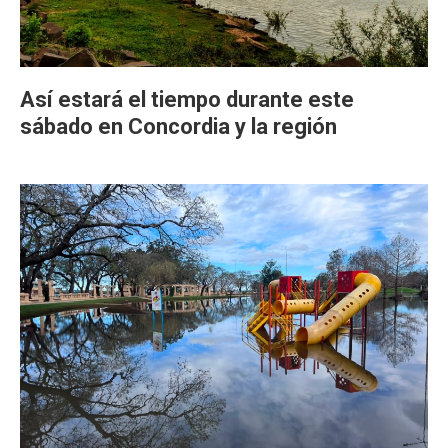
Así estará el tiempo durante este
sábado en Concordia y la región