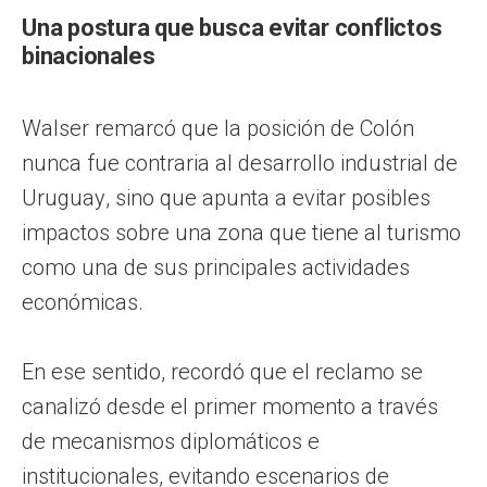
Una postura que busca evitar conflictos
binacionales
Walser remarcó que la posición de Colón
nunca fue contraria al desarrollo industrial de
Uruguay, sino que apunta a evitar posibles
impactos sobre una zona que tiene al turismo
como una de sus principales actividades
económicas.
En ese sentido, recordó que el reclamo se
canalizó desde el primer momento a través
de mecanismos diplomáticos e
institucionales, evitando escenarios de