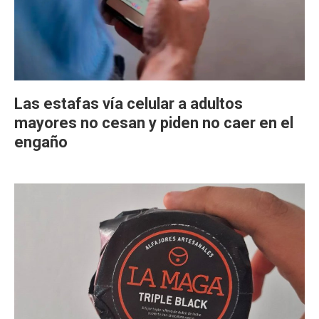
Las estafas vía celular a adultos
mayores no cesan y piden no caer en el
engaño