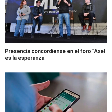
Presencia concordiense en el foro "Axel
es la esperanza"