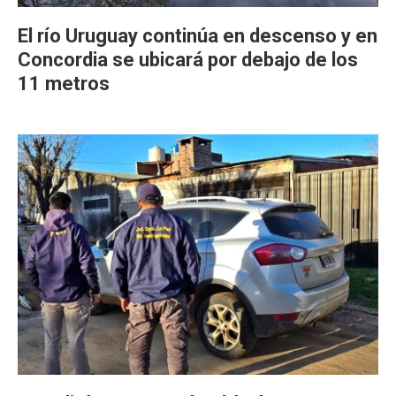
El río Uruguay continúa en descenso y en
Concordia se ubicará por debajo de los
11 metros