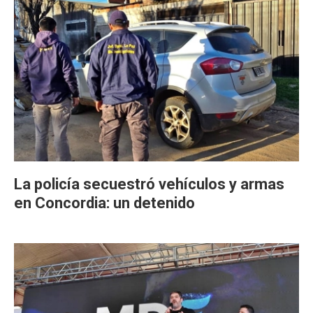
La policía secuestró vehículos y armas
en Concordia: un detenido