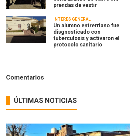
prendas de vestir
INTERÉS GENERAL
Un alumno entrerriano fue
disgnosticado con
tuberculosis y activaron el
protocolo sanitario
Comentarios
ÚLTIMAS NOTICIAS