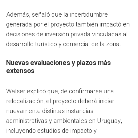
Además, señaló que la incertidumbre
generada por el proyecto también impactó en
decisiones de inversión privada vinculadas al
desarrollo turístico y comercial de la zona.
Nuevas evaluaciones y plazos más
extensos
Walser explicó que, de confirmarse una
relocalización, el proyecto deberá iniciar
nuevamente distintas instancias
administrativas y ambientales en Uruguay,
incluyendo estudios de impacto y