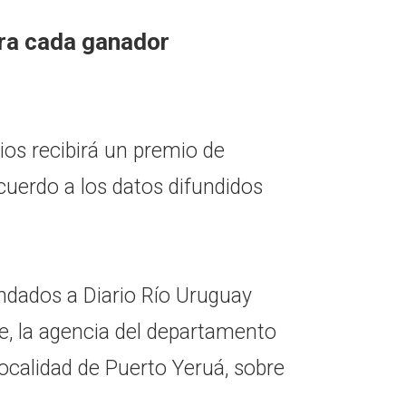
ra cada ganador
ios recibirá un premio de
cuerdo a los datos difundidos
indados a Diario Río Uruguay
Fe, la agencia del departamento
ocalidad de Puerto Yeruá, sobre