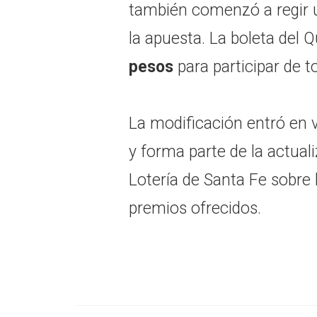
también comenzó a regir u
la apuesta. La boleta del Q
pesos
para participar de t
La modificación entró en v
y forma parte de la actuali
Lotería de Santa Fe sobre
premios ofrecidos.