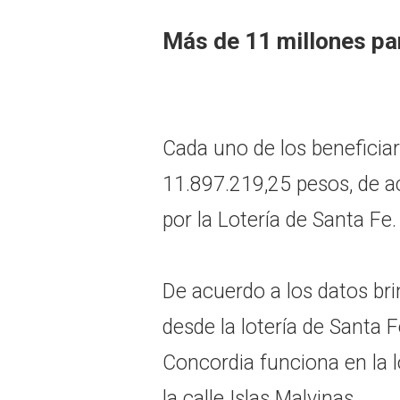
Más de 11 millones pa
Cada uno de los beneficiar
11.897.219,25 pesos, de a
por la Lotería de Santa Fe.
De acuerdo a los datos br
desde la lotería de Santa 
Concordia funciona en la l
la calle Islas Malvinas. .