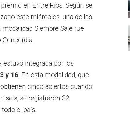
un premio en Entre Ríos. Según se
lizado este miércoles, una de las
a modalidad Siempre Sale fue
 Concordia.
 estuvo integrada por los
43 y 16
. En esta modalidad, que
obtienen cinco aciertos cuando
 seis, se registraron 32
todo el país.