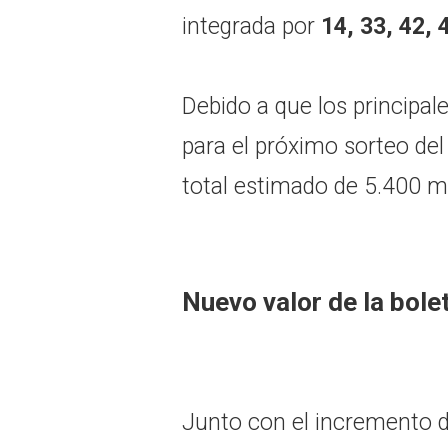
integrada por
14, 33, 42, 4
Debido a que los principa
para el próximo sorteo de
total estimado de 5.400 m
Nuevo valor de la bole
Junto con el incremento 