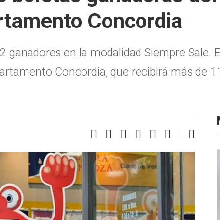
artamento Concordia
32 ganadores en la modalidad Siempre Sale. 
partamento Concordia, que recibirá más de 1