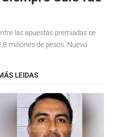
Entre las apuestas premiadas se
1,8 millones de pesos. Nuevo
MÁS LEIDAS