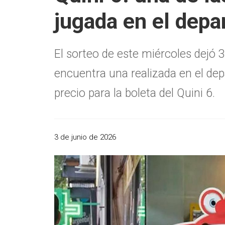
jugada en el dep
El sorteo de este miércoles dejó 
encuentra una realizada en el de
precio para la boleta del Quini 6.
3 de junio de 2026