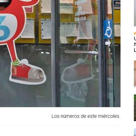
Los números de este miércoles.