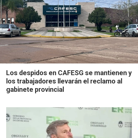
Los despidos en CAFESG se mantienen y
los trabajadores llevarán el reclamo al
gabinete provincial