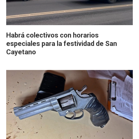
Habrá colectivos con horarios
especiales para la festividad de San
Cayetano