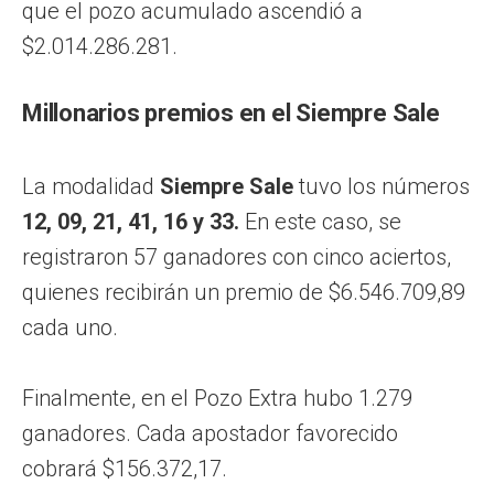
que el pozo acumulado ascendió a
$2.014.286.281.
Millonarios premios en el Siempre Sale
La modalidad
Siempre Sale
tuvo los números
12, 09, 21, 41, 16 y 33.
En este caso, se
registraron 57 ganadores con cinco aciertos,
quienes recibirán un premio de $6.546.709,89
cada uno.
Finalmente, en el Pozo Extra hubo 1.279
ganadores. Cada apostador favorecido
cobrará $156.372,17.