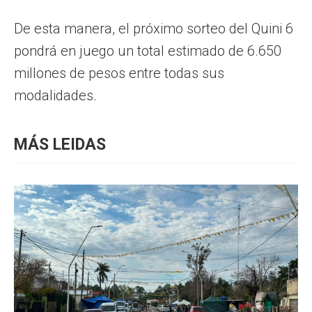
De esta manera, el próximo sorteo del Quini 6
pondrá en juego un total estimado de 6.650
millones de pesos entre todas sus
modalidades.
MÁS LEIDAS