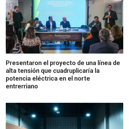
Presentaron el proyecto de una línea de
alta tensión que cuadruplicaría la
potencia eléctrica en el norte
entrerriano