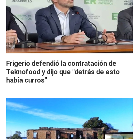
Frigerio defendió la contratación de
Teknofood y dijo que "detrás de esto
había curros"