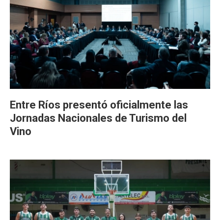
Entre Ríos presentó oficialmente las
Jornadas Nacionales de Turismo del
Vino