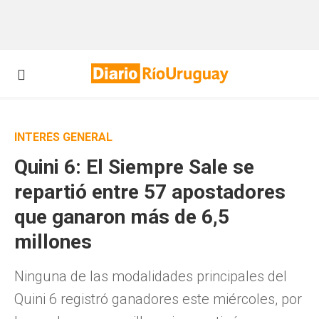
INTERÉS GENERAL
Quini 6: El Siempre Sale se
repartió entre 57 apostadores
que ganaron más de 6,5
millones
Ninguna de las modalidades principales del
Quini 6 registró ganadores este miércoles, por