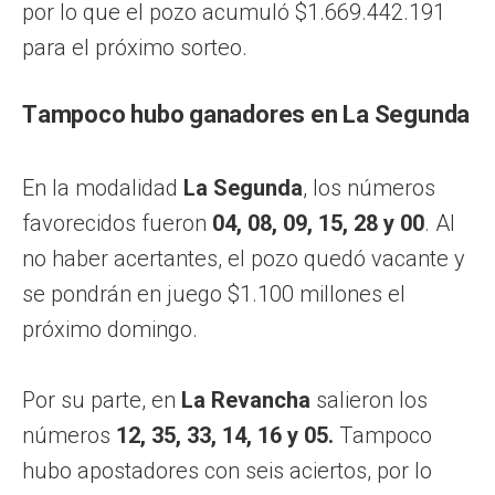
por lo que el pozo acumuló $1.669.442.191
para el próximo sorteo.
Tampoco hubo ganadores en La Segunda
En la modalidad
La Segunda
, los números
favorecidos fueron
04, 08, 09, 15, 28 y 00
. Al
no haber acertantes, el pozo quedó vacante y
se pondrán en juego $1.100 millones el
próximo domingo.
Por su parte, en
La Revancha
salieron los
números
12, 35, 33, 14, 16 y 05.
Tampoco
hubo apostadores con seis aciertos, por lo