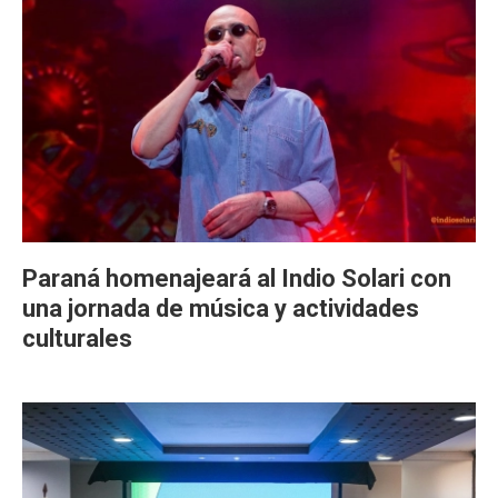
Paraná homenajeará al Indio Solari con
una jornada de música y actividades
culturales