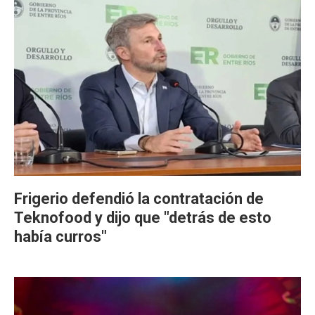
Frigerio defendió la contratación de
Teknofood y dijo que "detrás de esto
había curros"