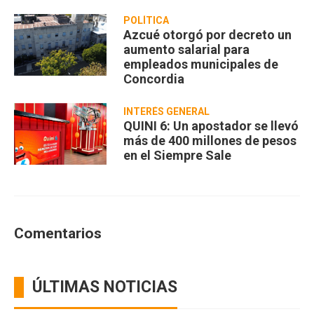
privada
POLÍTICA
Azcué otorgó por decreto un
aumento salarial para
empleados municipales de
Concordia
INTERÉS GENERAL
QUINI 6: Un apostador se llevó
más de 400 millones de pesos
en el Siempre Sale
Comentarios
ÚLTIMAS NOTICIAS