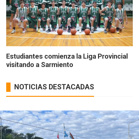
Estudiantes comienza la Liga Provincial
visitando a Sarmiento
NOTICIAS DESTACADAS