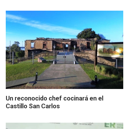
Un reconocido chef cocinará en el
Castillo San Carlos