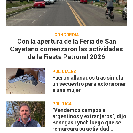
CONCORDIA
Con la apertura de la Feria de San
Cayetano comenzaron las actividades
de la Fiesta Patronal 2026
POLICIALES
Fueron allanados tras simular
un secuestro para extorsionar
a una mujer
POLÍTICA
"Vendemos campos a
argentinos y extranjeros", dijo
Benegas Lynch luego que se
remarcara su actividad