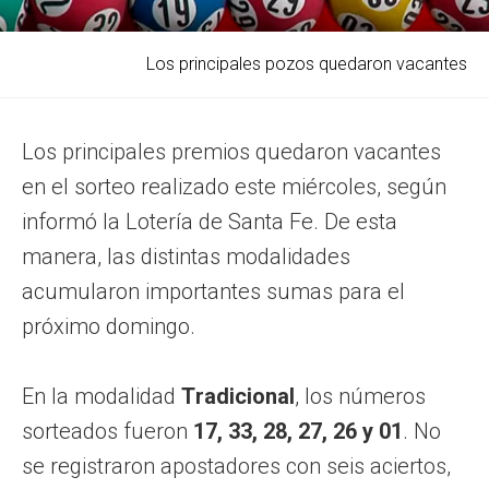
Los principales pozos quedaron vacantes
Los principales premios quedaron vacantes
en el sorteo realizado este miércoles, según
informó la Lotería de Santa Fe. De esta
manera, las distintas modalidades
acumularon importantes sumas para el
próximo domingo.
En la modalidad
Tradicional
, los números
sorteados fueron
17, 33, 28, 27, 26 y 01
. No
se registraron apostadores con seis aciertos,