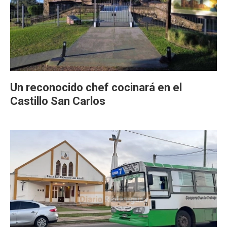
Un reconocido chef cocinará en el
Castillo San Carlos