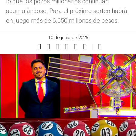
lo que los pozos millonarios continúan
acumulándose. Para el próximo sorteo habrá
en juego más de 6.650 millones de pesos.
10 de junio de 2026