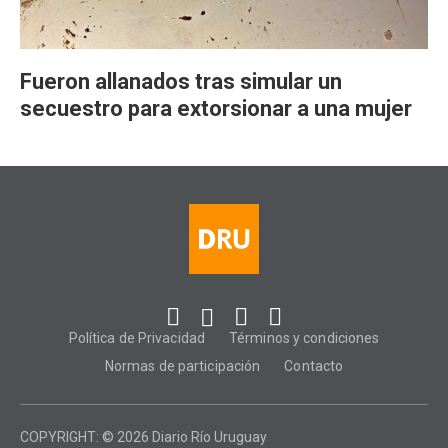
Fueron allanados tras simular un
secuestro para extorsionar a una mujer
Política de Privacidad
Términos y condiciones
Normas de participación
Contacto
COPYRIGHT: © 2026 Diario Río Uruguay