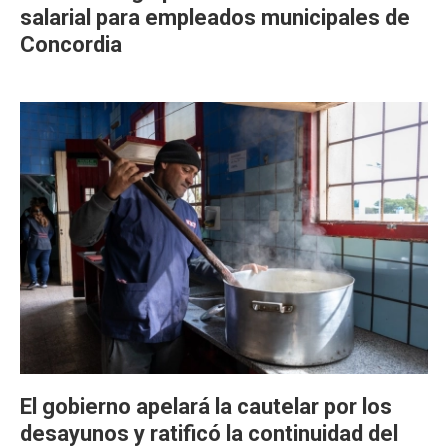
salarial para empleados municipales de
Concordia
El gobierno apelará la cautelar por los
desayunos y ratificó la continuidad del