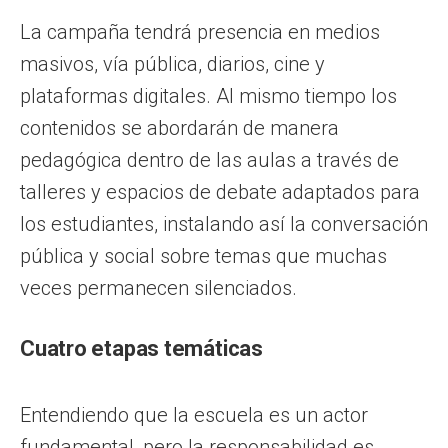
La campaña tendrá presencia en medios
masivos, vía pública, diarios, cine y
plataformas digitales. Al mismo tiempo los
contenidos se abordarán de manera
pedagógica dentro de las aulas a través de
talleres y espacios de debate adaptados para
los estudiantes, instalando así la conversación
pública y social sobre temas que muchas
veces permanecen silenciados.
Cuatro etapas temáticas
Entendiendo que la escuela es un actor
fundamental, pero la responsabilidad es