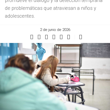
promueve el diálogo y la detección temprana
de problemáticas que atraviesan a niños y
adolescentes.
2 de junio de 2026