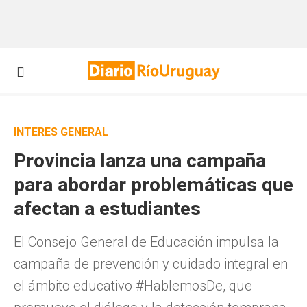
INTERÉS GENERAL
Provincia lanza una campaña
para abordar problemáticas que
afectan a estudiantes
El Consejo General de Educación impulsa la
campaña de prevención y cuidado integral en
el ámbito educativo #HablemosDe, que