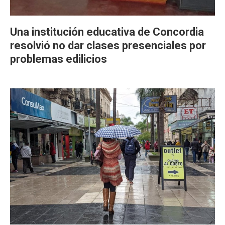
Una institución educativa de Concordia
resolvió no dar clases presenciales por
problemas edilicios