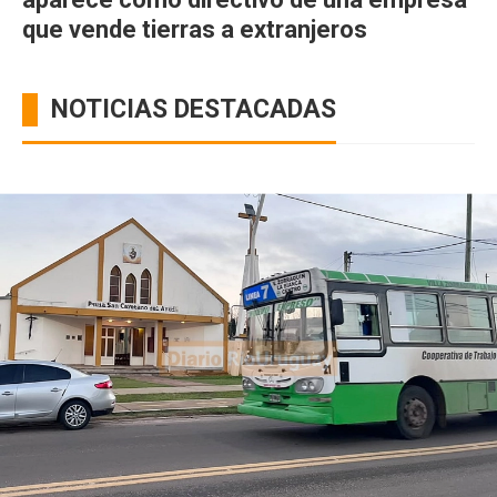
que vende tierras a extranjeros
NOTICIAS DESTACADAS