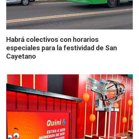
Habrá colectivos con horarios
especiales para la festividad de San
Cayetano