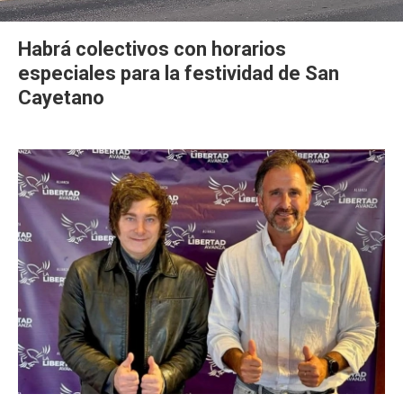
Habrá colectivos con horarios
especiales para la festividad de San
Cayetano