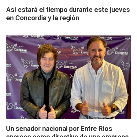
Así estará el tiempo durante este jueves
en Concordia y la región
Un senador nacional por Entre Ríos
aparece como directivo de una empresa