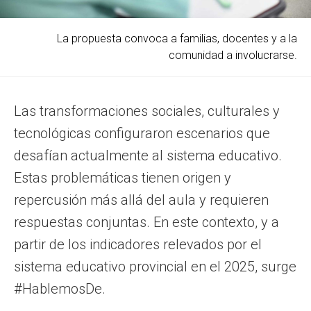
La propuesta convoca a familias, docentes y a la
comunidad a involucrarse.
Las transformaciones sociales, culturales y
tecnológicas configuraron escenarios que
desafían actualmente al sistema educativo.
Estas problemáticas tienen origen y
repercusión más allá del aula y requieren
respuestas conjuntas. En este contexto, y a
partir de los indicadores relevados por el
sistema educativo provincial en el 2025, surge
#HablemosDe.