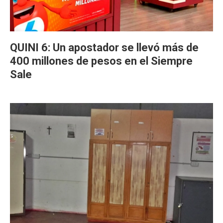
QUINI 6: Un apostador se llevó más de
400 millones de pesos en el Siempre
Sale