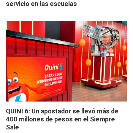
servicio en las escuelas
QUINI 6: Un apostador se llevó más de
400 millones de pesos en el Siempre
Sale