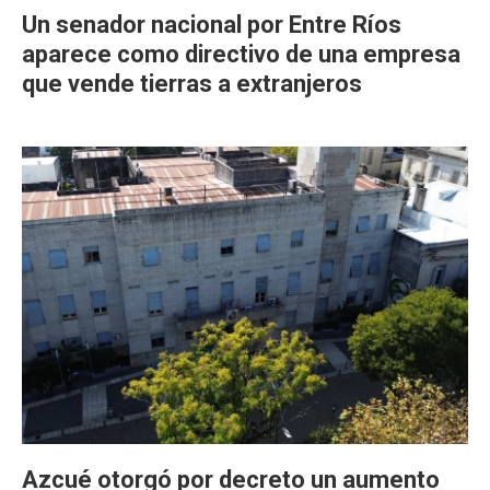
Un senador nacional por Entre Ríos
aparece como directivo de una empresa
que vende tierras a extranjeros
Azcué otorgó por decreto un aumento