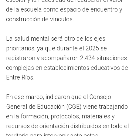
de la escuela como espacio de encuentro y
construcción de vínculos.
La salud mental será otro de los ejes
prioritarios, ya que durante el 2025 se
registraron y acompañaron 2.434 situaciones
complejas en establecimientos educativos de
Entre Ríos.
En ese marco, indicaron que el Consejo
General de Educación (CGE) viene trabajando
en la formación, protocolos, materiales y
recursos de orientación distribuidos en todo el
territorio para intervenir ante estas