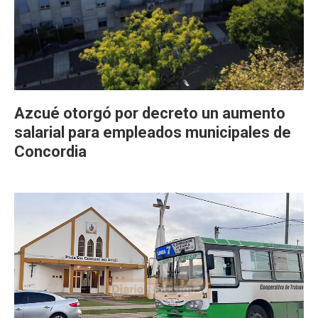
Azcué otorgó por decreto un aumento
salarial para empleados municipales de
Concordia