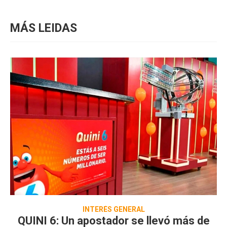
MÁS LEIDAS
INTERÉS GENERAL
QUINI 6: Un apostador se llevó más de