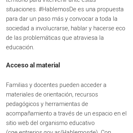
situaciones. #HablemosDe es una propuesta
para dar un paso más y convocar a toda la
sociedad a involucrarse, hablar y hacerse eco
de las problemáticas que atraviesa la
educación.
Acceso al material
Familias y docentes pueden acceder a
materiales de orientación, recursos
pedagógicos y herramientas de
acompañamiento a través de un espacio en el
sitio web del organismo educativo
(cge.entrerios.gov.ar/Hablemosde). Con