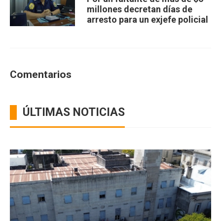
millones decretan días de
arresto para un exjefe policial
Comentarios
ÚLTIMAS NOTICIAS