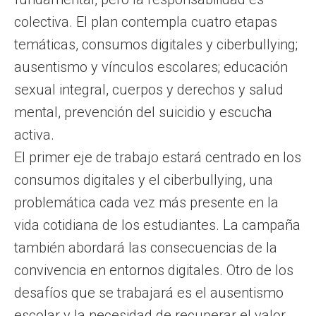
colectiva. El plan contempla cuatro etapas
temáticas, consumos digitales y ciberbullying;
ausentismo y vínculos escolares; educación
sexual integral, cuerpos y derechos y salud
mental, prevención del suicidio y escucha
activa.
El primer eje de trabajo estará centrado en los
consumos digitales y el ciberbullying, una
problemática cada vez más presente en la
vida cotidiana de los estudiantes. La campaña
también abordará las consecuencias de la
convivencia en entornos digitales. Otro de los
desafíos que se trabajará es el ausentismo
escolar y la necesidad de recuperar el valor