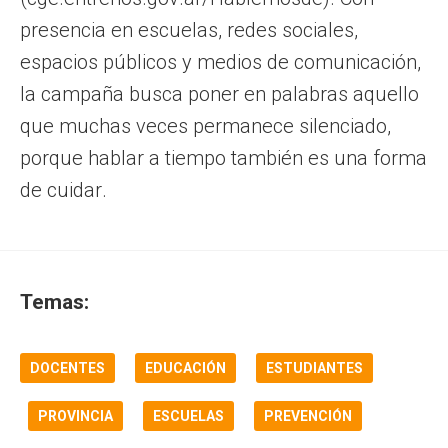
presencia en escuelas, redes sociales,
espacios públicos y medios de comunicación,
la campaña busca poner en palabras aquello
que muchas veces permanece silenciado,
porque hablar a tiempo también es una forma
de cuidar.
Temas:
DOCENTES
EDUCACIÓN
ESTUDIANTES
PROVINCIA
ESCUELAS
PREVENCIÓN