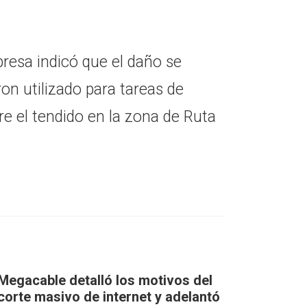
esa indicó que el daño se
on utilizado para tareas de
e el tendido en la zona de Ruta
Megacable detalló los motivos del
corte masivo de internet y adelantó