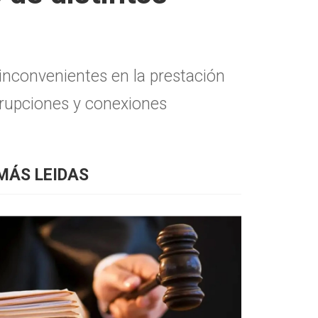
inconvenientes en la prestación
errupciones y conexiones
MÁS LEIDAS