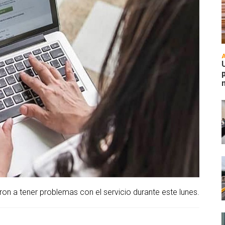
on a tener problemas con el servicio durante este lunes.