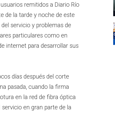
usuarios remitidos a Diario Río
e de la tarde y noche de este
 del servicio y problemas de
gares particulares como en
 internet para desarrollar sus
ocos días después del corte
na pasada, cuando la firma
tura en la red de fibra óptica
 servicio en gran parte de la