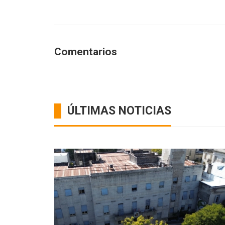
Comentarios
ÚLTIMAS NOTICIAS