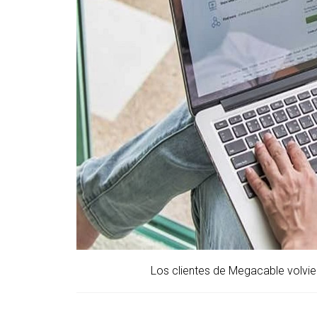
Los clientes de Megacable volvier