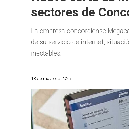
sectores de Conc
La empresa concordiense Megacabl
de su servicio de internet, situa
inestables.
18 de mayo de 2026