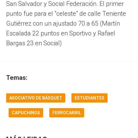
San Salvador y Social Federación. El primer
punto fue para el "celeste" de calle Teniente
Gutiérrez con un ajustado 70 a 65 (Martín
Escalada 22 puntos en Sportivo y Rafael
Bargas 23 en Social)
Temas:
ASOCIATIVO DE BÁSQUET
ESTUDIANTES
CAPUCHINOS
FERROCARRIL