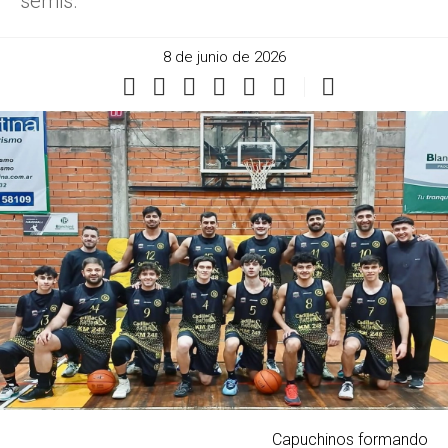
semis.
8 de junio de 2026
Capuchinos formando