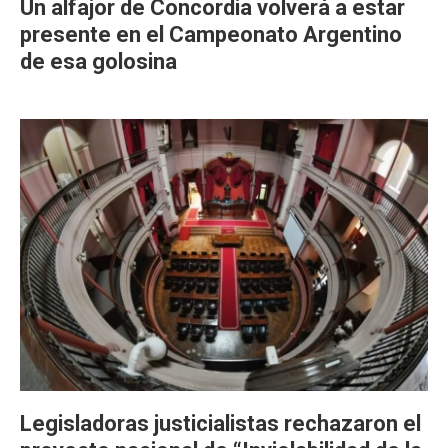
Un alfajor de Concordia volverá a estar
presente en el Campeonato Argentino
de esa golosina
Legisladoras justicialistas rechazaron el