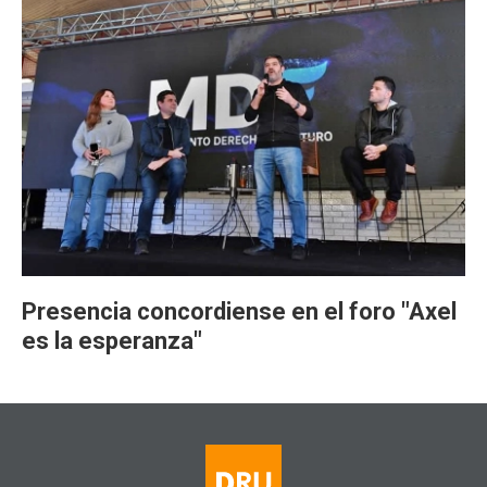
Presencia concordiense en el foro "Axel
es la esperanza"