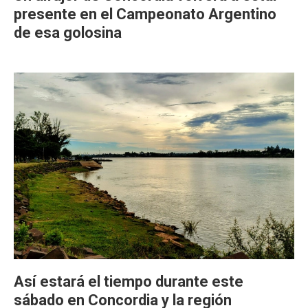
presente en el Campeonato Argentino
de esa golosina
Así estará el tiempo durante este
sábado en Concordia y la región