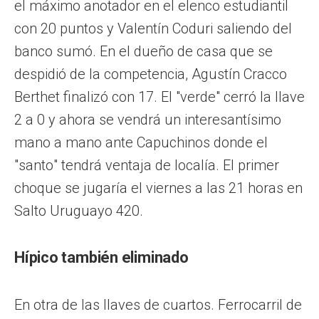
el máximo anotador en el elenco estudiantil
con 20 puntos y Valentín Coduri saliendo del
banco sumó. En el dueño de casa que se
despidió de la competencia, Agustín Cracco
Berthet finalizó con 17. El "verde" cerró la llave
2 a 0 y ahora se vendrá un interesantísimo
mano a mano ante Capuchinos donde el
"santo" tendrá ventaja de localía. El primer
choque se jugaría el viernes a las 21 horas en
Salto Uruguayo 420.
Hípico también eliminado
En otra de las llaves de cuartos. Ferrocarril de