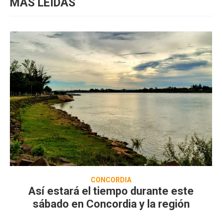
MÁS LEIDAS
CONCORDIA
Así estará el tiempo durante este
sábado en Concordia y la región