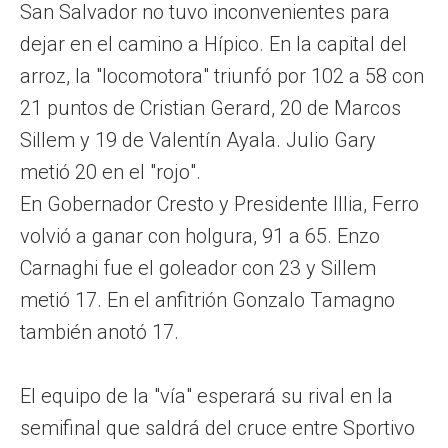
San Salvador no tuvo inconvenientes para
dejar en el camino a Hípico. En la capital del
arroz, la "locomotora" triunfó por 102 a 58 con
21 puntos de Cristian Gerard, 20 de Marcos
Sillem y 19 de Valentín Ayala. Julio Gary
metió 20 en el "rojo".
En Gobernador Cresto y Presidente Illia, Ferro
volvió a ganar con holgura, 91 a 65. Enzo
Carnaghi fue el goleador con 23 y Sillem
metió 17. En el anfitrión Gonzalo Tamagno
también anotó 17.
El equipo de la "vía" esperará su rival en la
semifinal que saldrá del cruce entre Sportivo