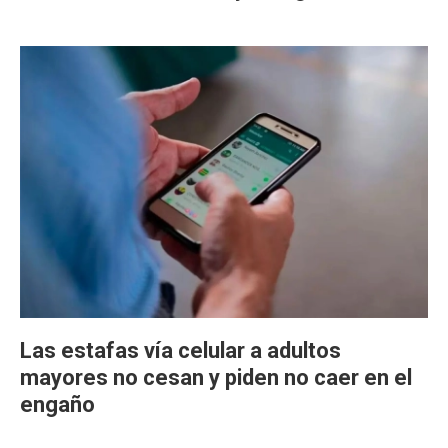
Las estafas vía celular a adultos
mayores no cesan y piden no caer en el
engaño