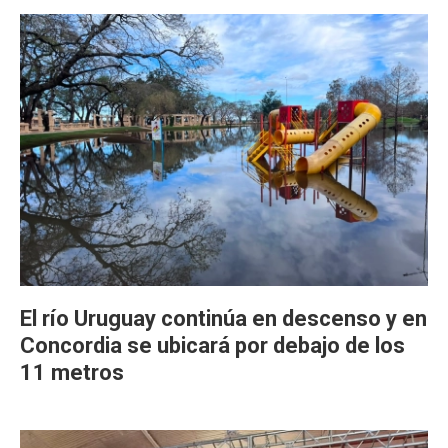
El río Uruguay continúa en descenso y en
Concordia se ubicará por debajo de los
11 metros