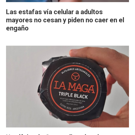
Las estafas vía celular a adultos
mayores no cesan y piden no caer en el
engaño