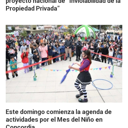
proyecto nacional de “Inviolabilidad de la
Propiedad Privada”
Este domingo comienza la agenda de
actividades por el Mes del Niño en
Concordia