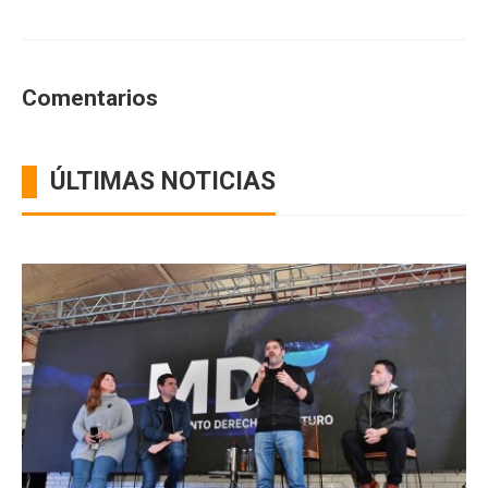
Comentarios
ÚLTIMAS NOTICIAS