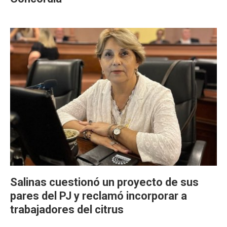
Salinas cuestionó un proyecto de sus
pares del PJ y reclamó incorporar a
trabajadores del citrus