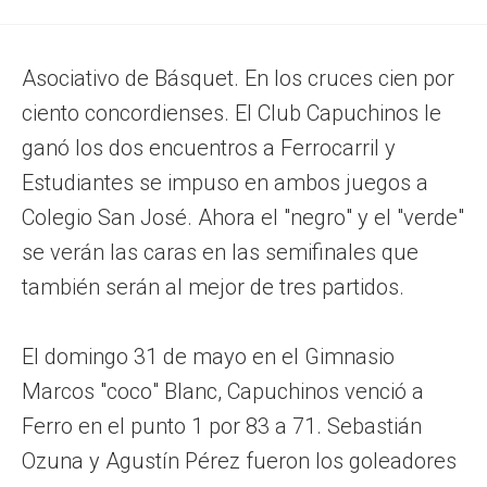
Asociativo de Básquet. En los cruces cien por
ciento concordienses. El Club Capuchinos le
ganó los dos encuentros a Ferrocarril y
Estudiantes se impuso en ambos juegos a
Colegio San José. Ahora el "negro" y el "verde"
se verán las caras en las semifinales que
también serán al mejor de tres partidos.
El domingo 31 de mayo en el Gimnasio
Marcos "coco" Blanc, Capuchinos venció a
Ferro en el punto 1 por 83 a 71. Sebastián
Ozuna y Agustín Pérez fueron los goleadores