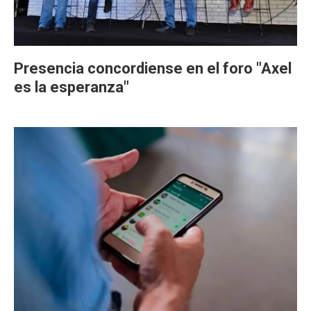
Presencia concordiense en el foro "Axel
es la esperanza"