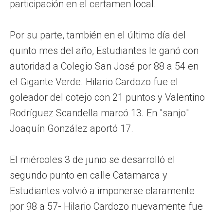
participación en el certamen local.
Por su parte, también en el último día del
quinto mes del año, Estudiantes le ganó con
autoridad a Colegio San José por 88 a 54 en
el Gigante Verde. Hilario Cardozo fue el
goleador del cotejo con 21 puntos y Valentino
Rodríguez Scandella marcó 13. En "sanjo"
Joaquín González aportó 17.
El miércoles 3 de junio se desarrolló el
segundo punto en calle Catamarca y
Estudiantes volvió a imponerse claramente
por 98 a 57- Hilario Cardozo nuevamente fue