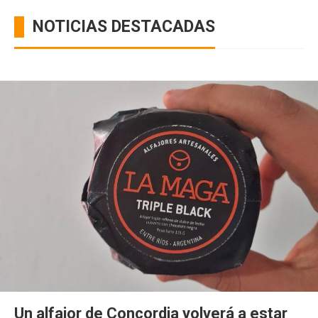
NOTICIAS DESTACADAS
Un alfajor de Concordia volverá a estar