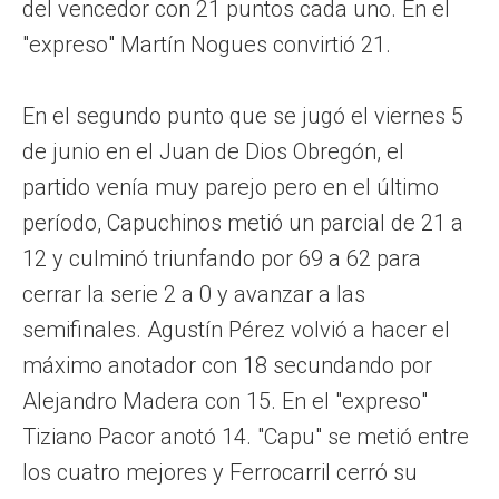
del vencedor con 21 puntos cada uno. En el
"expreso" Martín Nogues convirtió 21.
En el segundo punto que se jugó el viernes 5
de junio en el Juan de Dios Obregón, el
partido venía muy parejo pero en el último
período, Capuchinos metió un parcial de 21 a
12 y culminó triunfando por 69 a 62 para
cerrar la serie 2 a 0 y avanzar a las
semifinales. Agustín Pérez volvió a hacer el
máximo anotador con 18 secundando por
Alejandro Madera con 15. En el "expreso"
Tiziano Pacor anotó 14. "Capu" se metió entre
los cuatro mejores y Ferrocarril cerró su