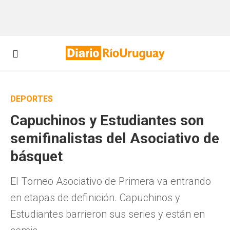
DEPORTES
Capuchinos y Estudiantes son
semifinalistas del Asociativo de
básquet
El Torneo Asociativo de Primera va entrando
en etapas de definición. Capuchinos y
Estudiantes barrieron sus series y están en