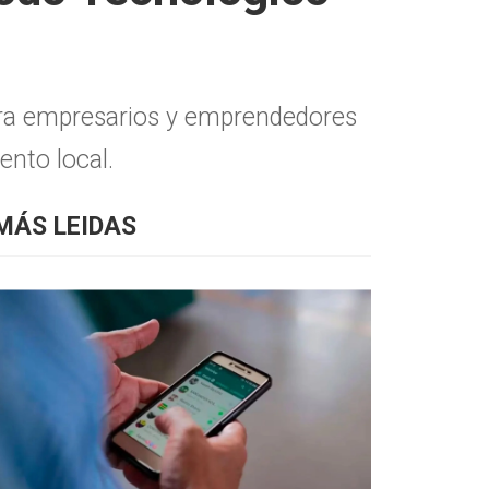
para empresarios y emprendedores
ento local.
MÁS LEIDAS