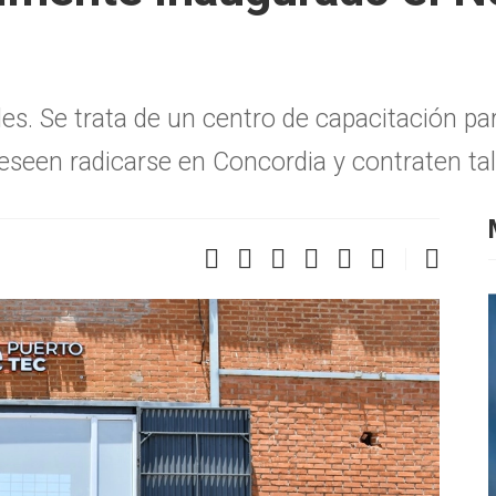
es. Se trata de un centro de capacitación 
seen radicarse en Concordia y contraten tal