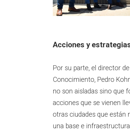
Acciones y estrategia
Por su parte, el director 
Conocimiento, Pedro Kohn 
no son aisladas sino que 
acciones que se vienen ll
otras ciudades que están
una base e infraestructura