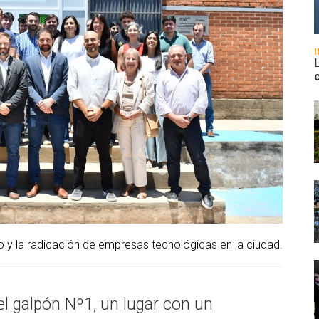
 y la radicación de empresas tecnológicas en la ciudad.
el galpón Nº1, un lugar con un