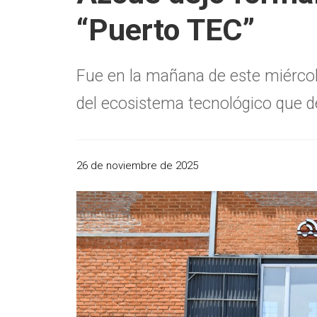
“Puerto TEC”
Fue en la mañana de este miércol
del ecosistema tecnológico que de
26 de noviembre de 2025