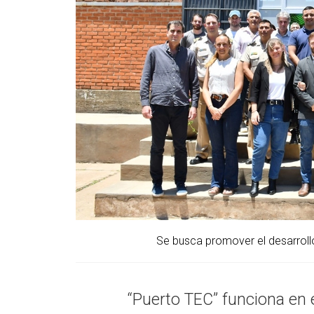
Se busca promover el desarrollo
“Puerto TEC” funciona en 