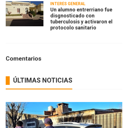
INTERÉS GENERAL
Un alumno entrerriano fue
disgnosticado con
tuberculosis y activaron el
protocolo sanitario
Comentarios
ÚLTIMAS NOTICIAS