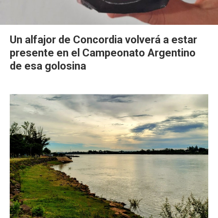
Un alfajor de Concordia volverá a estar
presente en el Campeonato Argentino
de esa golosina