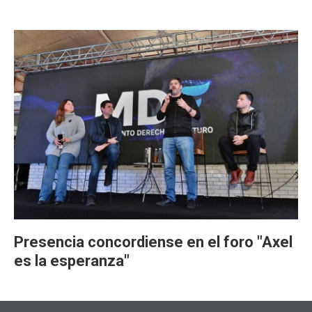
Presencia concordiense en el foro "Axel
es la esperanza"