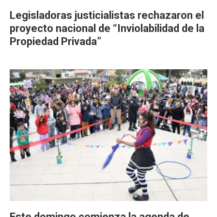
Legisladoras justicialistas rechazaron el
proyecto nacional de “Inviolabilidad de la
Propiedad Privada”
Este domingo comienza la agenda de