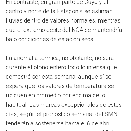
En contraste, en gran parte de Cuyo y el
centro y norte de la Patagonia se estiman
lluvias dentro de valores normales, mientras
que el extremo oeste del NOA se mantendría
bajo condiciones de estación seca.
La anomalía térmica, no obstante, no será
durante el otoño entero todo lo intensa que
demostró ser esta semana, aunque sí se
espera que los valores de temperatura se
ubiquen en promedio por encima de lo
habitual. Las marcas excepcionales de estos
días, según el pronóstico semanal del SMN,
tenderán a sostenerse hasta el 6 de abril.