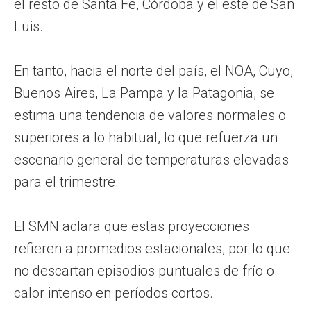
el resto de Santa Fe, Córdoba y el este de San
Luis.
En tanto, hacia el norte del país, el NOA, Cuyo,
Buenos Aires, La Pampa y la Patagonia, se
estima una tendencia de valores normales o
superiores a lo habitual, lo que refuerza un
escenario general de temperaturas elevadas
para el trimestre.
El SMN aclara que estas proyecciones
refieren a promedios estacionales, por lo que
no descartan episodios puntuales de frío o
calor intenso en períodos cortos.