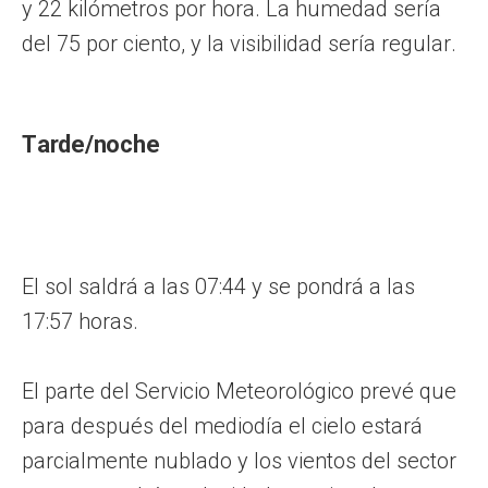
y 22 kilómetros por hora. La humedad sería
del 75 por ciento, y la visibilidad sería regular.
Tarde/noche
El sol saldrá a las 07:44 y se pondrá a las
17:57 horas.
El parte del Servicio Meteorológico prevé que
para después del mediodía el cielo estará
parcialmente nublado y los vientos del sector