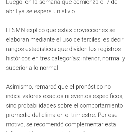
Luego, en la semana que comienza el 7 de
abril ya se espera un alivio.
El SMN explicó que estas proyecciones se
elaboran mediante el uso de terciles, es decir,
rangos estadísticos que dividen los registros
históricos en tres categorías: inferior, normal y
superior a lo normal.
Asimismo, remarcó que el pronóstico no
indica valores exactos ni eventos específicos,
sino probabilidades sobre el comportamiento
promedio del clima en el trimestre. Por ese
motivo, se recomendó complementar esta