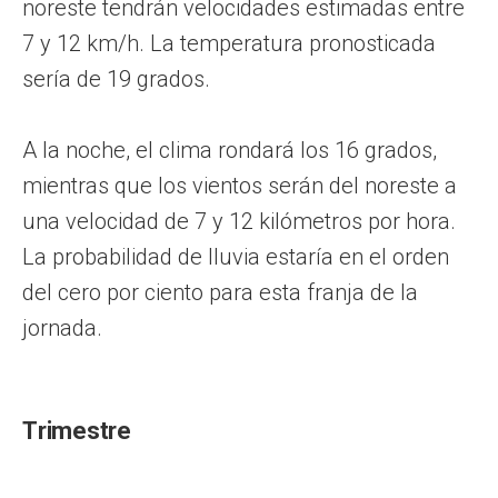
noreste tendrán velocidades estimadas entre
7 y 12 km/h. La temperatura pronosticada
sería de 19 grados.
A la noche, el clima rondará los 16 grados,
mientras que los vientos serán del noreste a
una velocidad de 7 y 12 kilómetros por hora.
La probabilidad de lluvia estaría en el orden
del cero por ciento para esta franja de la
jornada.
Trimestre