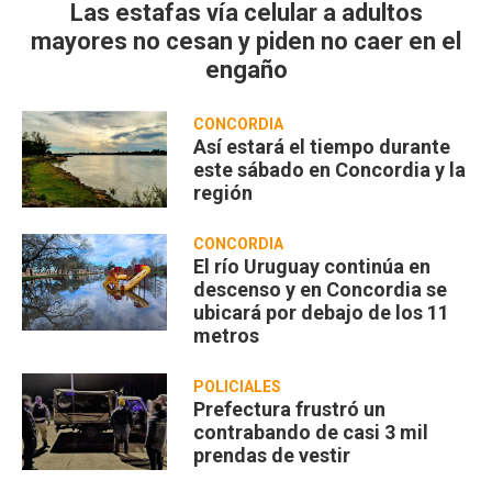
Las estafas vía celular a adultos
mayores no cesan y piden no caer en el
engaño
CONCORDIA
Así estará el tiempo durante
este sábado en Concordia y la
región
CONCORDIA
El río Uruguay continúa en
descenso y en Concordia se
ubicará por debajo de los 11
metros
POLICIALES
Prefectura frustró un
contrabando de casi 3 mil
prendas de vestir