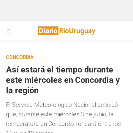
CONCORDIA
Así estará el tiempo durante
este miércoles en Concordia y
la región
El Servicio Meteorológico Nacional anticipó
que, durante este miércoles 3 de junio, la
temperatura en Concordia rondará entre los