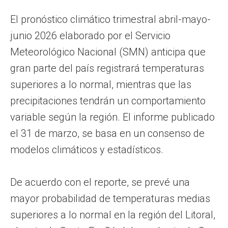
El pronóstico climático trimestral abril-mayo-
junio 2026 elaborado por el Servicio
Meteorológico Nacional (SMN) anticipa que
gran parte del país registrará temperaturas
superiores a lo normal, mientras que las
precipitaciones tendrán un comportamiento
variable según la región. El informe publicado
el 31 de marzo, se basa en un consenso de
modelos climáticos y estadísticos.
De acuerdo con el reporte, se prevé una
mayor probabilidad de temperaturas medias
superiores a lo normal en la región del Litoral,