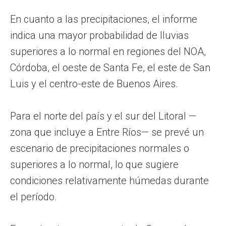
En cuanto a las precipitaciones, el informe
indica una mayor probabilidad de lluvias
superiores a lo normal en regiones del NOA,
Córdoba, el oeste de Santa Fe, el este de San
Luis y el centro-este de Buenos Aires.
Para el norte del país y el sur del Litoral —
zona que incluye a Entre Ríos— se prevé un
escenario de precipitaciones normales o
superiores a lo normal, lo que sugiere
condiciones relativamente húmedas durante
el período.