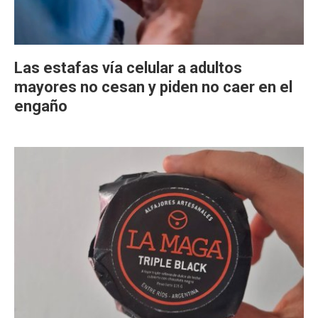
Las estafas vía celular a adultos
mayores no cesan y piden no caer en el
engaño