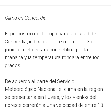
Clima en Concordia
El pronóstico del tiempo para la ciudad de
Concordia, indica que este miércoles, 3 de
junio, el cielo estará con neblina por la
mañana y la temperatura rondará entre los 11
grados.
De acuerdo al parte del Servicio
Meteorológico Nacional, el clima en la región
se presentaría sin lluvias, y los vientos del
noreste correrán a una velocidad de entre 13