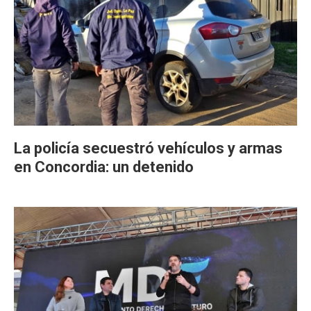
La policía secuestró vehículos y armas
en Concordia: un detenido