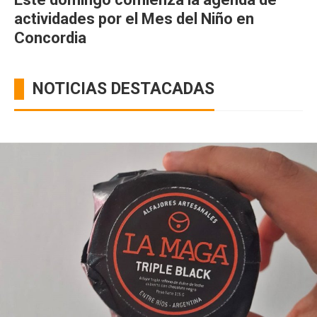
actividades por el Mes del Niño en
Concordia
NOTICIAS DESTACADAS