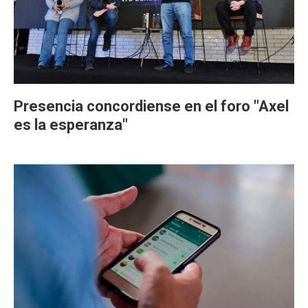
Presencia concordiense en el foro "Axel
es la esperanza"