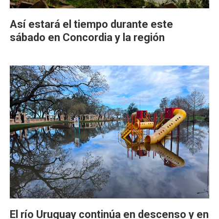
Así estará el tiempo durante este
sábado en Concordia y la región
El río Uruguay continúa en descenso y en