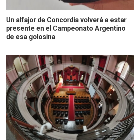
Un alfajor de Concordia volverá a estar
presente en el Campeonato Argentino
de esa golosina