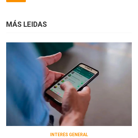
MÁS LEIDAS
INTERÉS GENERAL