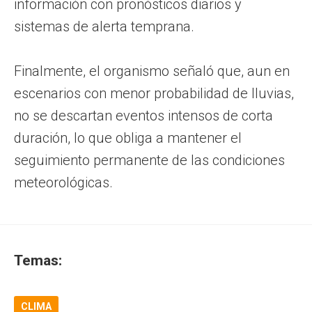
información con pronósticos diarios y
sistemas de alerta temprana.
Finalmente, el organismo señaló que, aun en
escenarios con menor probabilidad de lluvias,
no se descartan eventos intensos de corta
duración, lo que obliga a mantener el
seguimiento permanente de las condiciones
meteorológicas.
Temas:
CLIMA