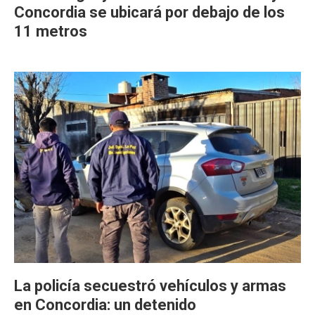
Concordia se ubicará por debajo de los
11 metros
La policía secuestró vehículos y armas
en Concordia: un detenido